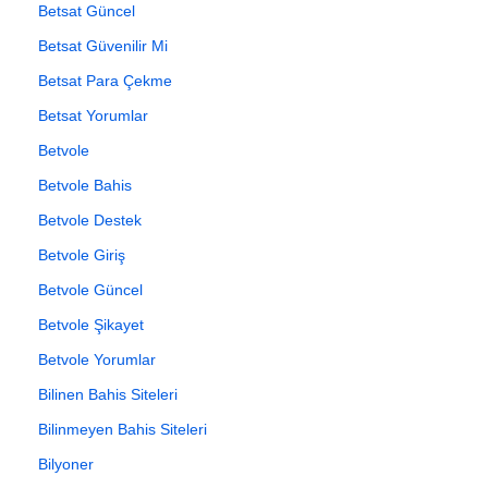
Betsat Güncel
Betsat Güvenilir Mi
Betsat Para Çekme
Betsat Yorumlar
Betvole
Betvole Bahis
Betvole Destek
Betvole Giriş
Betvole Güncel
Betvole Şikayet
Betvole Yorumlar
Bilinen Bahis Siteleri
Bilinmeyen Bahis Siteleri
Bilyoner