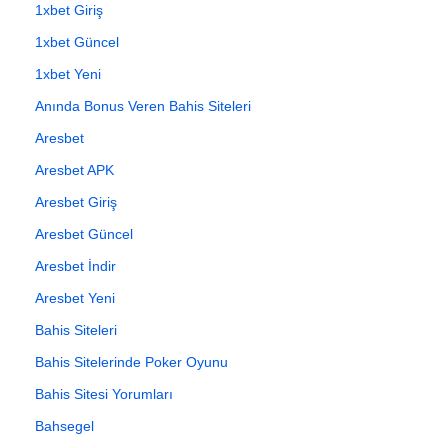
1xbet Giriş
1xbet Güncel
1xbet Yeni
Anında Bonus Veren Bahis Siteleri
Aresbet
Aresbet APK
Aresbet Giriş
Aresbet Güncel
Aresbet İndir
Aresbet Yeni
Bahis Siteleri
Bahis Sitelerinde Poker Oyunu
Bahis Sitesi Yorumları
Bahsegel