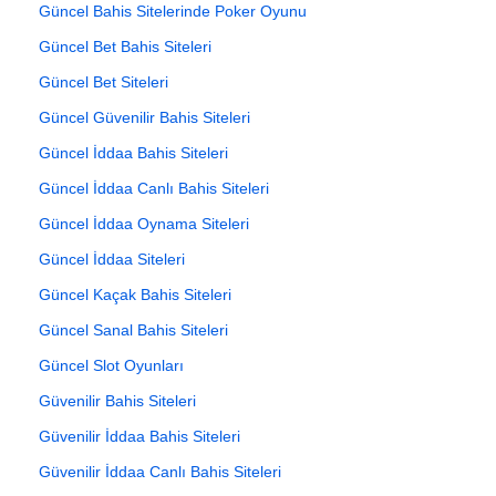
Güncel Bahis Sitelerinde Poker Oyunu
Güncel Bet Bahis Siteleri
Güncel Bet Siteleri
Güncel Güvenilir Bahis Siteleri
Güncel İddaa Bahis Siteleri
Güncel İddaa Canlı Bahis Siteleri
Güncel İddaa Oynama Siteleri
Güncel İddaa Siteleri
Güncel Kaçak Bahis Siteleri
Güncel Sanal Bahis Siteleri
Güncel Slot Oyunları
Güvenilir Bahis Siteleri
Güvenilir İddaa Bahis Siteleri
Güvenilir İddaa Canlı Bahis Siteleri