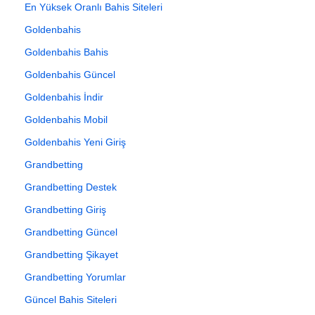
En Yüksek Oranlı Bahis Siteleri
Goldenbahis
Goldenbahis Bahis
Goldenbahis Güncel
Goldenbahis İndir
Goldenbahis Mobil
Goldenbahis Yeni Giriş
Grandbetting
Grandbetting Destek
Grandbetting Giriş
Grandbetting Güncel
Grandbetting Şikayet
Grandbetting Yorumlar
Güncel Bahis Siteleri