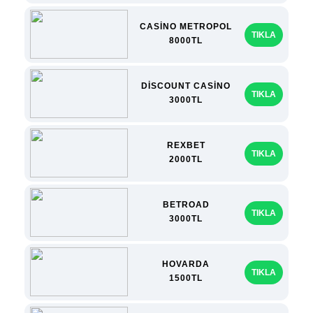
CASİNO METROPOL
TIKLA
8000TL
DİSCOUNT CASİNO
TIKLA
3000TL
REXBET
TIKLA
2000TL
BETROAD
TIKLA
3000TL
HOVARDA
TIKLA
1500TL