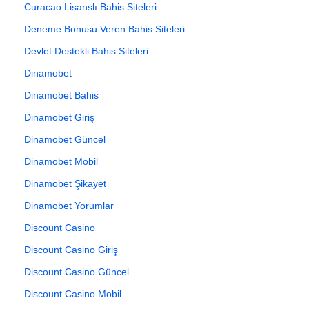
Curacao Lisanslı Bahis Siteleri
Deneme Bonusu Veren Bahis Siteleri
Devlet Destekli Bahis Siteleri
Dinamobet
Dinamobet Bahis
Dinamobet Giriş
Dinamobet Güncel
Dinamobet Mobil
Dinamobet Şikayet
Dinamobet Yorumlar
Discount Casino
Discount Casino Giriş
Discount Casino Güncel
Discount Casino Mobil