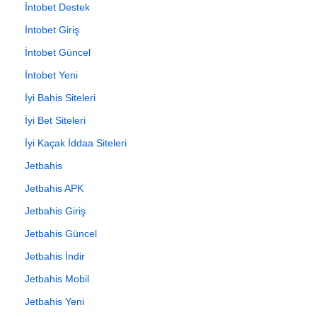
İntobet Destek
İntobet Giriş
İntobet Güncel
İntobet Yeni
İyi Bahis Siteleri
İyi Bet Siteleri
İyi Kaçak İddaa Siteleri
Jetbahis
Jetbahis APK
Jetbahis Giriş
Jetbahis Güncel
Jetbahis İndir
Jetbahis Mobil
Jetbahis Yeni