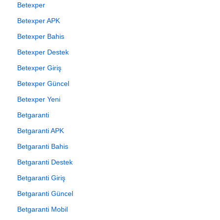
Betexper
Betexper APK
Betexper Bahis
Betexper Destek
Betexper Giriş
Betexper Güncel
Betexper Yeni
Betgaranti
Betgaranti APK
Betgaranti Bahis
Betgaranti Destek
Betgaranti Giriş
Betgaranti Güncel
Betgaranti Mobil