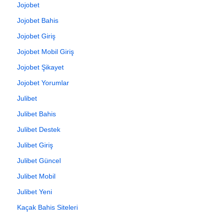
Jojobet
Jojobet Bahis
Jojobet Giriş
Jojobet Mobil Giriş
Jojobet Şikayet
Jojobet Yorumlar
Julibet
Julibet Bahis
Julibet Destek
Julibet Giriş
Julibet Güncel
Julibet Mobil
Julibet Yeni
Kaçak Bahis Siteleri