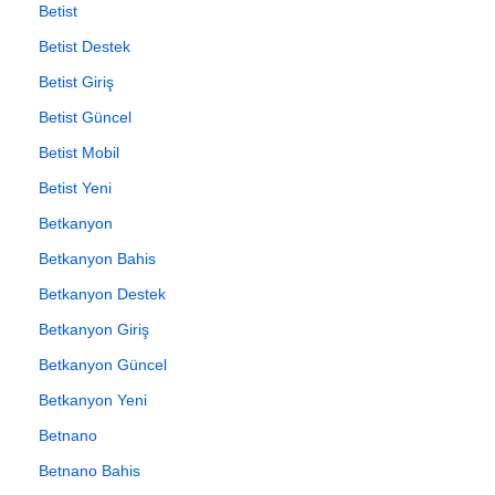
Betist
Betist Destek
Betist Giriş
Betist Güncel
Betist Mobil
Betist Yeni
Betkanyon
Betkanyon Bahis
Betkanyon Destek
Betkanyon Giriş
Betkanyon Güncel
Betkanyon Yeni
Betnano
Betnano Bahis