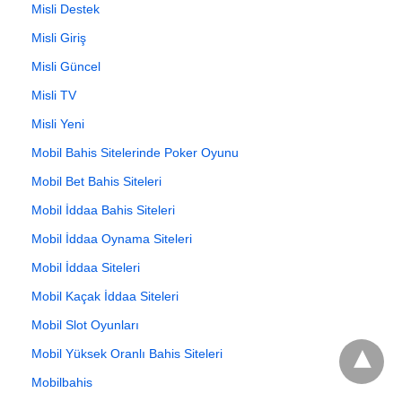
Misli Destek
Misli Giriş
Misli Güncel
Misli TV
Misli Yeni
Mobil Bahis Sitelerinde Poker Oyunu
Mobil Bet Bahis Siteleri
Mobil İddaa Bahis Siteleri
Mobil İddaa Oynama Siteleri
Mobil İddaa Siteleri
Mobil Kaçak İddaa Siteleri
Mobil Slot Oyunları
Mobil Yüksek Oranlı Bahis Siteleri
Mobilbahis