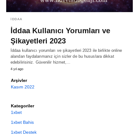
İDDAA
İddaa Kullanıcı Yorumları ve
Şikayetleri 2023
İddaa kullanıcı yorumları ve şikayetleri 2023 ile birlikte online
alandan faydalanmanız için sizler de bu hususlara dikkat
edebilirisiniz. Güvenilir hizmet,…
4 yıl ago
Arşivler
Kasım 2022
Kategoriler
1xbet
1xbet Bahis
1xbet Destek