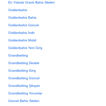
En Yüksek Oranlı Bahis Siteleri
Goldenbahis
Goldenbahis Bahis
Goldenbahis Güncel
Goldenbahis İndir
Goldenbahis Mobil
Goldenbahis Yeni Giriş
Grandbetting
Grandbetting Destek
Grandbetting Giriş
Grandbetting Güncel
Grandbetting Şikayet
Grandbetting Yorumlar
Güncel Bahis Siteleri