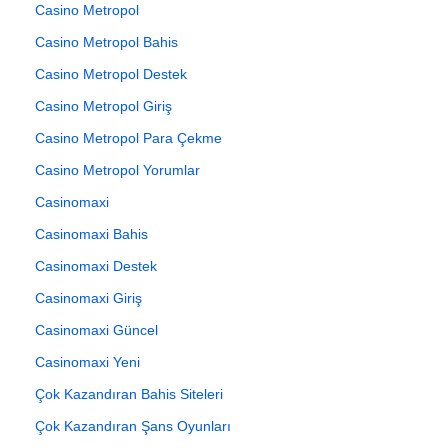
Casino Metropol
Casino Metropol Bahis
Casino Metropol Destek
Casino Metropol Giriş
Casino Metropol Para Çekme
Casino Metropol Yorumlar
Casinomaxi
Casinomaxi Bahis
Casinomaxi Destek
Casinomaxi Giriş
Casinomaxi Güncel
Casinomaxi Yeni
Çok Kazandıran Bahis Siteleri
Çok Kazandıran Şans Oyunları