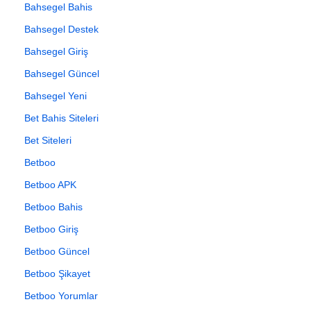
Bahsegel Bahis
Bahsegel Destek
Bahsegel Giriş
Bahsegel Güncel
Bahsegel Yeni
Bet Bahis Siteleri
Bet Siteleri
Betboo
Betboo APK
Betboo Bahis
Betboo Giriş
Betboo Güncel
Betboo Şikayet
Betboo Yorumlar