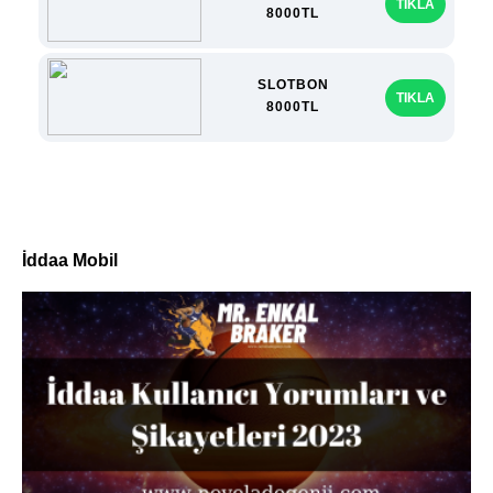
TIKLA
8000TL
SLOTBON
TIKLA
8000TL
İddaa Mobil