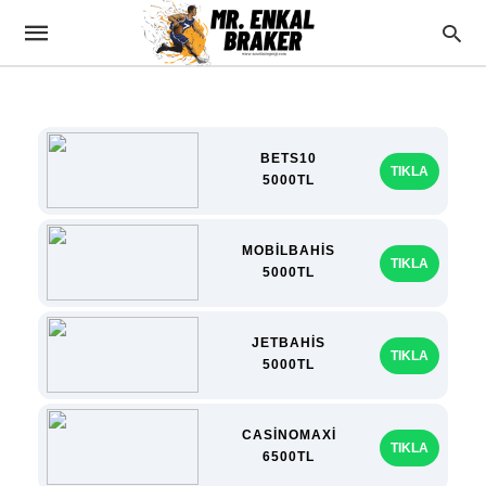
BETS10
TIKLA
5000TL
MOBİLBAHİS
TIKLA
5000TL
JETBAHİS
TIKLA
5000TL
CASİNOMAXİ
TIKLA
6500TL