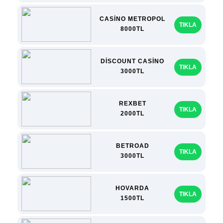
CASİNO METROPOL
TIKLA
8000TL
DİSCOUNT CASİNO
TIKLA
3000TL
REXBET
TIKLA
2000TL
BETROAD
TIKLA
3000TL
HOVARDA
TIKLA
1500TL