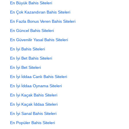
En Büyük Bahis Siteleri
En Çok Kazandıran Bahis Siteleri
En Fazla Bonus Veren Bahis Siteleri
En Güncel Bahis Siteleri
En Güvenilir Yasal Bahis Siteleri
En İyi Bahis Siteleri
En İyi Bet Bahis Siteleri
En İyi Bet Siteleri
En İyi İddaa Canlı Bahis Siteleri
En İyi İddaa Oynama Siteleri
En İyi Kaçak Bahis Siteleri
En İyi Kaçak İddaa Siteleri
En İyi Sanal Bahis Siteleri
En Popüler Bahis Siteleri