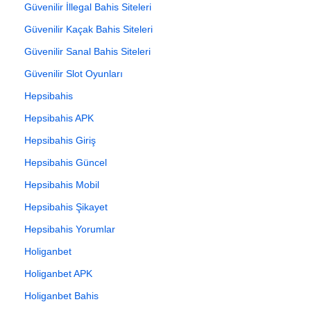
Güvenilir İllegal Bahis Siteleri
Güvenilir Kaçak Bahis Siteleri
Güvenilir Sanal Bahis Siteleri
Güvenilir Slot Oyunları
Hepsibahis
Hepsibahis APK
Hepsibahis Giriş
Hepsibahis Güncel
Hepsibahis Mobil
Hepsibahis Şikayet
Hepsibahis Yorumlar
Holiganbet
Holiganbet APK
Holiganbet Bahis