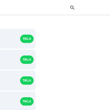
Typ
TIKLA
your
sea
que
and
hit
TIKLA
ente
TIKLA
TIKLA