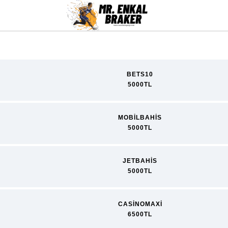
BETS10
5000TL
MOBİLBAHİS
5000TL
JETBAHİS
5000TL
CASİNOMAXİ
6500TL