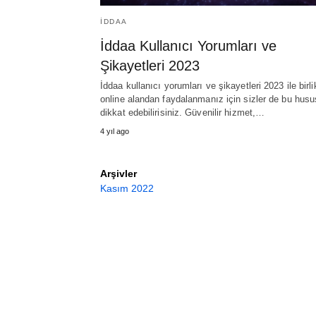
İDDAA
İddaa Kullanıcı Yorumları ve
Şikayetleri 2023
İddaa kullanıcı yorumları ve şikayetleri 2023 ile birli
online alandan faydalanmanız için sizler de bu husu
dikkat edebilirisiniz. Güvenilir hizmet,…
4 yıl ago
Arşivler
Kasım 2022