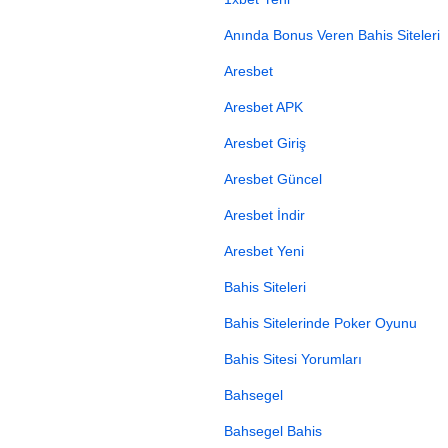
Anında Bonus Veren Bahis Siteleri
Aresbet
Aresbet APK
Aresbet Giriş
Aresbet Güncel
Aresbet İndir
Aresbet Yeni
Bahis Siteleri
Bahis Sitelerinde Poker Oyunu
Bahis Sitesi Yorumları
Bahsegel
Bahsegel Bahis