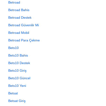
Betroad
Betroad Bahis
Betroad Destek
Betroad Güvenilir Mi
Betroad Mobil
Betroad Para Çekme
Bets10
Bets10 Bahis
Bets10 Destek
Bets10 Giriş
Bets10 Güncel
Bets10 Yeni
Betsat
Betsat Giriş