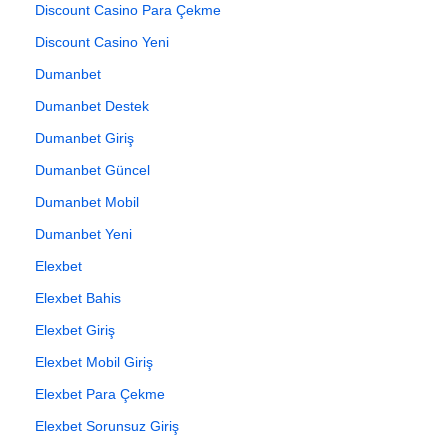
Discount Casino Para Çekme
Discount Casino Yeni
Dumanbet
Dumanbet Destek
Dumanbet Giriş
Dumanbet Güncel
Dumanbet Mobil
Dumanbet Yeni
Elexbet
Elexbet Bahis
Elexbet Giriş
Elexbet Mobil Giriş
Elexbet Para Çekme
Elexbet Sorunsuz Giriş