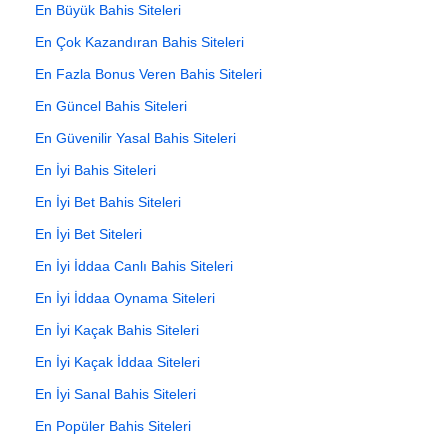
En Büyük Bahis Siteleri
En Çok Kazandıran Bahis Siteleri
En Fazla Bonus Veren Bahis Siteleri
En Güncel Bahis Siteleri
En Güvenilir Yasal Bahis Siteleri
En İyi Bahis Siteleri
En İyi Bet Bahis Siteleri
En İyi Bet Siteleri
En İyi İddaa Canlı Bahis Siteleri
En İyi İddaa Oynama Siteleri
En İyi Kaçak Bahis Siteleri
En İyi Kaçak İddaa Siteleri
En İyi Sanal Bahis Siteleri
En Popüler Bahis Siteleri