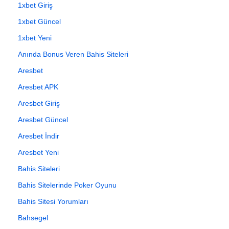
1xbet Giriş
1xbet Güncel
1xbet Yeni
Anında Bonus Veren Bahis Siteleri
Aresbet
Aresbet APK
Aresbet Giriş
Aresbet Güncel
Aresbet İndir
Aresbet Yeni
Bahis Siteleri
Bahis Sitelerinde Poker Oyunu
Bahis Sitesi Yorumları
Bahsegel