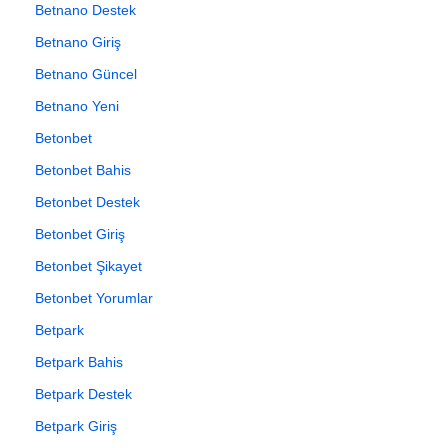
Betnano Destek
Betnano Giriş
Betnano Güncel
Betnano Yeni
Betonbet
Betonbet Bahis
Betonbet Destek
Betonbet Giriş
Betonbet Şikayet
Betonbet Yorumlar
Betpark
Betpark Bahis
Betpark Destek
Betpark Giriş