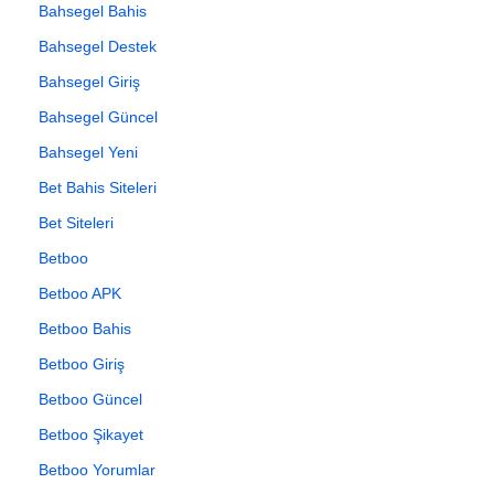
Bahsegel Bahis
Bahsegel Destek
Bahsegel Giriş
Bahsegel Güncel
Bahsegel Yeni
Bet Bahis Siteleri
Bet Siteleri
Betboo
Betboo APK
Betboo Bahis
Betboo Giriş
Betboo Güncel
Betboo Şikayet
Betboo Yorumlar