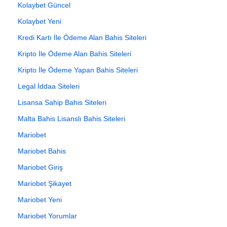
Kolaybet Güncel
Kolaybet Yeni
Kredi Kartı İle Ödeme Alan Bahis Siteleri
Kripto İle Ödeme Alan Bahis Siteleri
Kripto İle Ödeme Yapan Bahis Siteleri
Legal İddaa Siteleri
Lisansa Sahip Bahis Siteleri
Malta Bahis Lisanslı Bahis Siteleri
Mariobet
Mariobet Bahis
Mariobet Giriş
Mariobet Şikayet
Mariobet Yeni
Mariobet Yorumlar