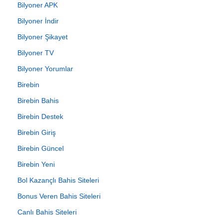
Bilyoner APK
Bilyoner İndir
Bilyoner Şikayet
Bilyoner TV
Bilyoner Yorumlar
Birebin
Birebin Bahis
Birebin Destek
Birebin Giriş
Birebin Güncel
Birebin Yeni
Bol Kazançlı Bahis Siteleri
Bonus Veren Bahis Siteleri
Canlı Bahis Siteleri