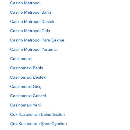
Casino Metropol
Casino Metropol Bahis
Casino Metropol Destek
Casino Metropol Giriş
Casino Metropol Para Çekme
Casino Metropol Yorumlar
Casinomaxi
Casinomaxi Bahis
Casinomaxi Destek
Casinomaxi Giriş
Casinomaxi Güncel
Casinomaxi Yeni
Çok Kazandıran Bahis Siteleri
Çok Kazandıran Şans Oyunları