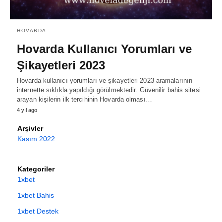
HOVARDA
Hovarda Kullanıcı Yorumları ve
Şikayetleri 2023
Hovarda kullanıcı yorumları ve şikayetleri 2023 aramalarının
internette sıklıkla yapıldığı görülmektedir. Güvenilir bahis sitesi
arayan kişilerin ilk tercihinin Hovarda olması…
4 yıl ago
Arşivler
Kasım 2022
Kategoriler
1xbet
1xbet Bahis
1xbet Destek