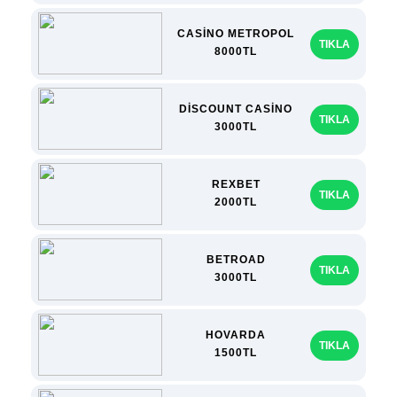
CASİNO METROPOL
TIKLA
8000TL
DİSCOUNT CASİNO
TIKLA
3000TL
REXBET
TIKLA
2000TL
BETROAD
TIKLA
3000TL
HOVARDA
TIKLA
1500TL