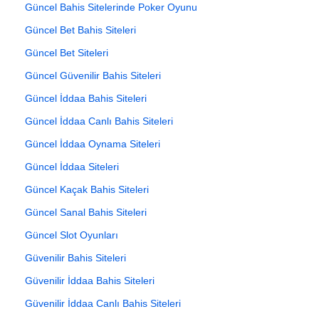
Güncel Bahis Sitelerinde Poker Oyunu
Güncel Bet Bahis Siteleri
Güncel Bet Siteleri
Güncel Güvenilir Bahis Siteleri
Güncel İddaa Bahis Siteleri
Güncel İddaa Canlı Bahis Siteleri
Güncel İddaa Oynama Siteleri
Güncel İddaa Siteleri
Güncel Kaçak Bahis Siteleri
Güncel Sanal Bahis Siteleri
Güncel Slot Oyunları
Güvenilir Bahis Siteleri
Güvenilir İddaa Bahis Siteleri
Güvenilir İddaa Canlı Bahis Siteleri