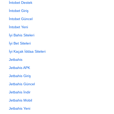
İntobet Destek
İntobet Giriş
İntobet Güncel
İntobet Yeni
İyi Bahis Siteleri
İyi Bet Siteleri
İyi Kaçak İddaa Siteleri
Jetbahis
Jetbahis APK
Jetbahis Giriş
Jetbahis Güncel
Jetbahis İndir
Jetbahis Mobil
Jetbahis Yeni