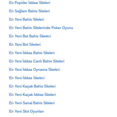
En Popüler İddaa Siteleri
En Sağlam Bahis Siteleri
En Yeni Bahis Siteleri
En Yeni Bahis Sitelerinde Poker Oyunu
En Yeni Bet Bahis Siteleri
En Yeni Bet Siteleri
En Yeni İddaa Bahis Siteleri
En Yeni İddaa Canlı Bahis Siteleri
En Yeni İddaa Oynama Siteleri
En Yeni İddaa Siteleri
En Yeni Kaçak Bahis Siteleri
En Yeni Kaçak İddaa Siteleri
En Yeni Sanal Bahis Siteleri
En Yeni Slot Oyunları