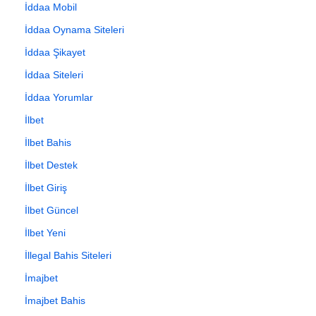
İddaa Mobil
İddaa Oynama Siteleri
İddaa Şikayet
İddaa Siteleri
İddaa Yorumlar
İlbet
İlbet Bahis
İlbet Destek
İlbet Giriş
İlbet Güncel
İlbet Yeni
İllegal Bahis Siteleri
İmajbet
İmajbet Bahis