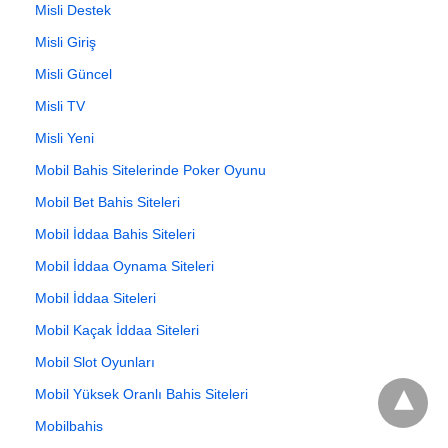
Misli Destek
Misli Giriş
Misli Güncel
Misli TV
Misli Yeni
Mobil Bahis Sitelerinde Poker Oyunu
Mobil Bet Bahis Siteleri
Mobil İddaa Bahis Siteleri
Mobil İddaa Oynama Siteleri
Mobil İddaa Siteleri
Mobil Kaçak İddaa Siteleri
Mobil Slot Oyunları
Mobil Yüksek Oranlı Bahis Siteleri
Mobilbahis