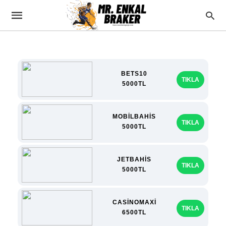
BETS10
TIKLA
5000TL
MOBİLBAHİS
TIKLA
5000TL
JETBAHİS
TIKLA
5000TL
CASİNOMAXİ
TIKLA
6500TL