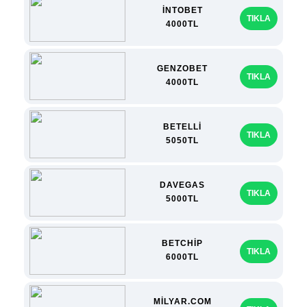
İNTOBET
TIKLA
4000TL
GENZOBET
TIKLA
4000TL
BETELLİ
TIKLA
5050TL
DAVEGAS
TIKLA
5000TL
BETCHİP
TIKLA
6000TL
MİLYAR.COM