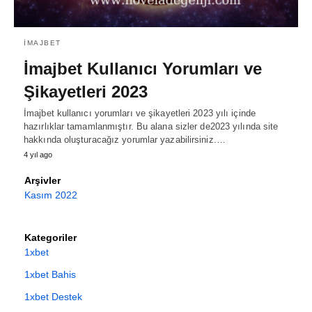
İMAJBET
İmajbet Kullanıcı Yorumları ve
Şikayetleri 2023
İmajbet kullanıcı yorumları ve şikayetleri 2023 yılı içinde
hazırlıklar tamamlanmıştır. Bu alana sizler de2023 yılında site
hakkında oluşturacağız yorumlar yazabilirsiniz.…
4 yıl ago
Arşivler
Kasım 2022
Kategoriler
1xbet
1xbet Bahis
1xbet Destek