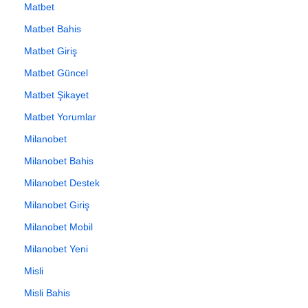
Matbet
Matbet Bahis
Matbet Giriş
Matbet Güncel
Matbet Şikayet
Matbet Yorumlar
Milanobet
Milanobet Bahis
Milanobet Destek
Milanobet Giriş
Milanobet Mobil
Milanobet Yeni
Misli
Misli Bahis