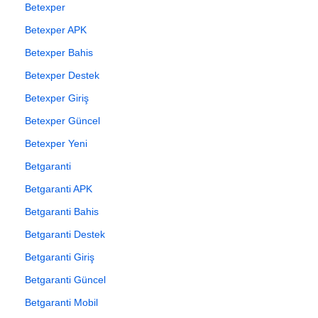
Betexper
Betexper APK
Betexper Bahis
Betexper Destek
Betexper Giriş
Betexper Güncel
Betexper Yeni
Betgaranti
Betgaranti APK
Betgaranti Bahis
Betgaranti Destek
Betgaranti Giriş
Betgaranti Güncel
Betgaranti Mobil