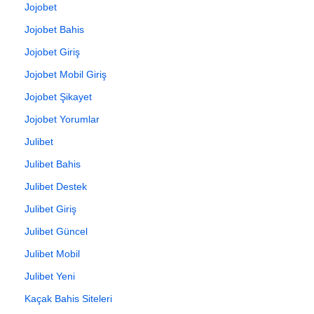
Jojobet
Jojobet Bahis
Jojobet Giriş
Jojobet Mobil Giriş
Jojobet Şikayet
Jojobet Yorumlar
Julibet
Julibet Bahis
Julibet Destek
Julibet Giriş
Julibet Güncel
Julibet Mobil
Julibet Yeni
Kaçak Bahis Siteleri