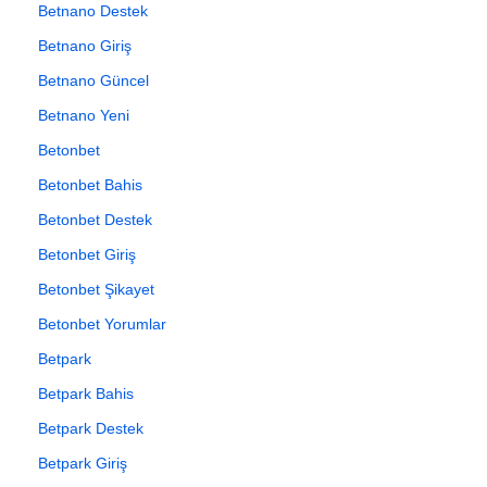
Betnano Destek
Betnano Giriş
Betnano Güncel
Betnano Yeni
Betonbet
Betonbet Bahis
Betonbet Destek
Betonbet Giriş
Betonbet Şikayet
Betonbet Yorumlar
Betpark
Betpark Bahis
Betpark Destek
Betpark Giriş