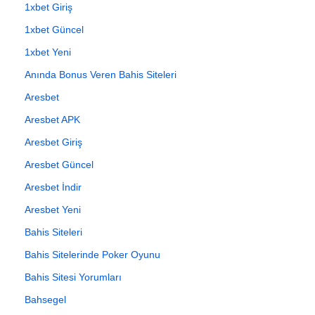
1xbet Giriş
1xbet Güncel
1xbet Yeni
Anında Bonus Veren Bahis Siteleri
Aresbet
Aresbet APK
Aresbet Giriş
Aresbet Güncel
Aresbet İndir
Aresbet Yeni
Bahis Siteleri
Bahis Sitelerinde Poker Oyunu
Bahis Sitesi Yorumları
Bahsegel