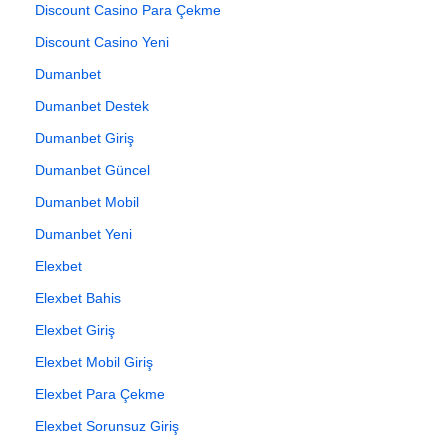
Discount Casino Para Çekme
Discount Casino Yeni
Dumanbet
Dumanbet Destek
Dumanbet Giriş
Dumanbet Güncel
Dumanbet Mobil
Dumanbet Yeni
Elexbet
Elexbet Bahis
Elexbet Giriş
Elexbet Mobil Giriş
Elexbet Para Çekme
Elexbet Sorunsuz Giriş