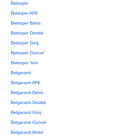
Betexper
Betexper APK
Betexper Bahis
Betexper Destek
Betexper Giriş
Betexper Güncel
Betexper Yeni
Betgaranti
Betgaranti APK
Betgaranti Bahis
Betgaranti Destek
Betgaranti Giriş
Betgaranti Güncel
Betgaranti Mobil