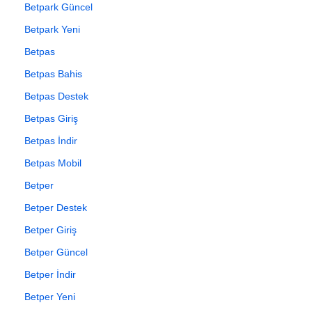
Betpark Güncel
Betpark Yeni
Betpas
Betpas Bahis
Betpas Destek
Betpas Giriş
Betpas İndir
Betpas Mobil
Betper
Betper Destek
Betper Giriş
Betper Güncel
Betper İndir
Betper Yeni