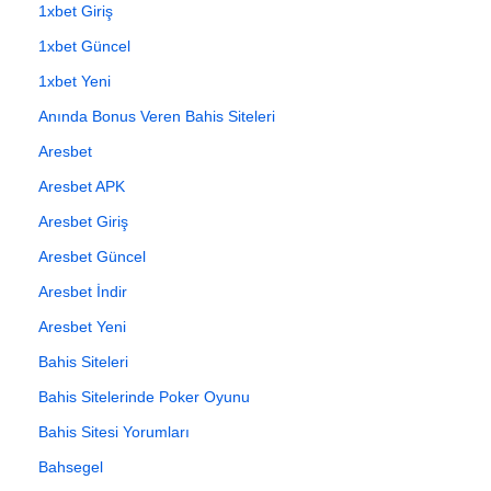
1xbet Giriş
1xbet Güncel
1xbet Yeni
Anında Bonus Veren Bahis Siteleri
Aresbet
Aresbet APK
Aresbet Giriş
Aresbet Güncel
Aresbet İndir
Aresbet Yeni
Bahis Siteleri
Bahis Sitelerinde Poker Oyunu
Bahis Sitesi Yorumları
Bahsegel