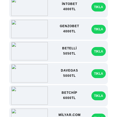
İNTOBET
TIKLA
4000TL
GENZOBET
TIKLA
4000TL
BETELLİ
TIKLA
5050TL
DAVEGAS
TIKLA
5000TL
BETCHİP
TIKLA
6000TL
MİLYAR.COM