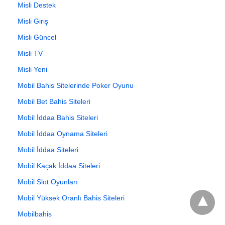
Misli Destek
Misli Giriş
Misli Güncel
Misli TV
Misli Yeni
Mobil Bahis Sitelerinde Poker Oyunu
Mobil Bet Bahis Siteleri
Mobil İddaa Bahis Siteleri
Mobil İddaa Oynama Siteleri
Mobil İddaa Siteleri
Mobil Kaçak İddaa Siteleri
Mobil Slot Oyunları
Mobil Yüksek Oranlı Bahis Siteleri
Mobilbahis