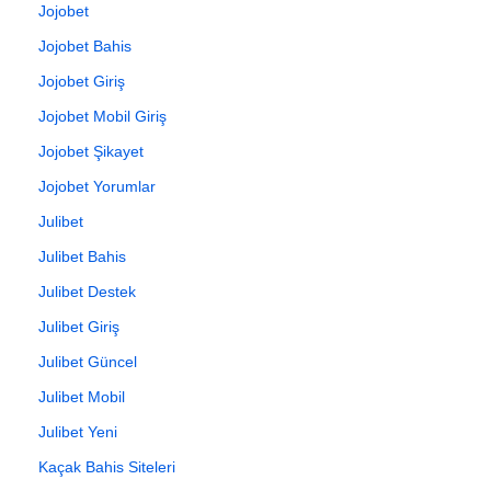
Jojobet
Jojobet Bahis
Jojobet Giriş
Jojobet Mobil Giriş
Jojobet Şikayet
Jojobet Yorumlar
Julibet
Julibet Bahis
Julibet Destek
Julibet Giriş
Julibet Güncel
Julibet Mobil
Julibet Yeni
Kaçak Bahis Siteleri