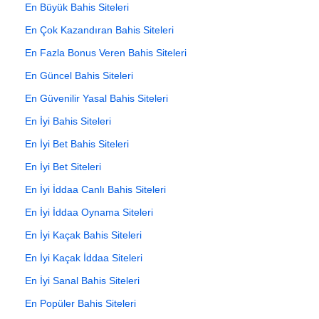
En Büyük Bahis Siteleri
En Çok Kazandıran Bahis Siteleri
En Fazla Bonus Veren Bahis Siteleri
En Güncel Bahis Siteleri
En Güvenilir Yasal Bahis Siteleri
En İyi Bahis Siteleri
En İyi Bet Bahis Siteleri
En İyi Bet Siteleri
En İyi İddaa Canlı Bahis Siteleri
En İyi İddaa Oynama Siteleri
En İyi Kaçak Bahis Siteleri
En İyi Kaçak İddaa Siteleri
En İyi Sanal Bahis Siteleri
En Popüler Bahis Siteleri