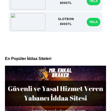
TIKLA
8000TL
SLOTBON
TIKLA
8000TL
En Popüler İddaa Siteleri