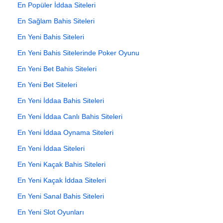
En Popüler İddaa Siteleri
En Sağlam Bahis Siteleri
En Yeni Bahis Siteleri
En Yeni Bahis Sitelerinde Poker Oyunu
En Yeni Bet Bahis Siteleri
En Yeni Bet Siteleri
En Yeni İddaa Bahis Siteleri
En Yeni İddaa Canlı Bahis Siteleri
En Yeni İddaa Oynama Siteleri
En Yeni İddaa Siteleri
En Yeni Kaçak Bahis Siteleri
En Yeni Kaçak İddaa Siteleri
En Yeni Sanal Bahis Siteleri
En Yeni Slot Oyunları