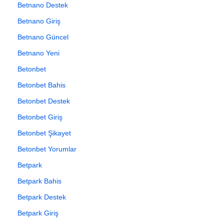
Betnano Destek
Betnano Giriş
Betnano Güncel
Betnano Yeni
Betonbet
Betonbet Bahis
Betonbet Destek
Betonbet Giriş
Betonbet Şikayet
Betonbet Yorumlar
Betpark
Betpark Bahis
Betpark Destek
Betpark Giriş