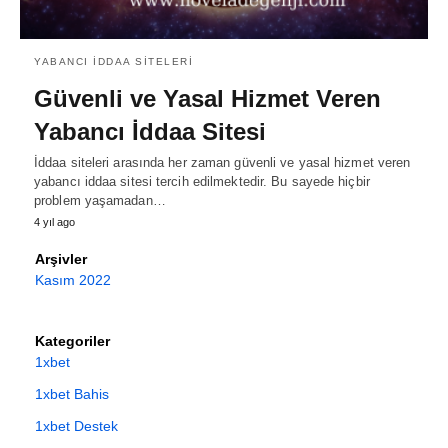
YABANCI İDDAA SITELERI
Güvenli ve Yasal Hizmet Veren
Yabancı İddaa Sitesi
İddaa siteleri arasında her zaman güvenli ve yasal hizmet veren
yabancı iddaa sitesi tercih edilmektedir. Bu sayede hiçbir
problem yaşamadan…
4 yıl ago
Arşivler
Kasım 2022
Kategoriler
1xbet
1xbet Bahis
1xbet Destek