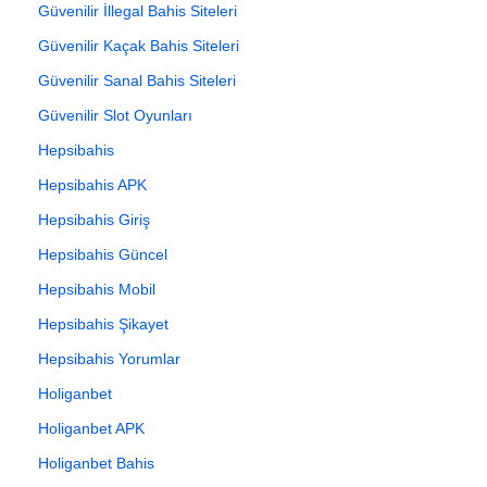
Güvenilir İllegal Bahis Siteleri
Güvenilir Kaçak Bahis Siteleri
Güvenilir Sanal Bahis Siteleri
Güvenilir Slot Oyunları
Hepsibahis
Hepsibahis APK
Hepsibahis Giriş
Hepsibahis Güncel
Hepsibahis Mobil
Hepsibahis Şikayet
Hepsibahis Yorumlar
Holiganbet
Holiganbet APK
Holiganbet Bahis