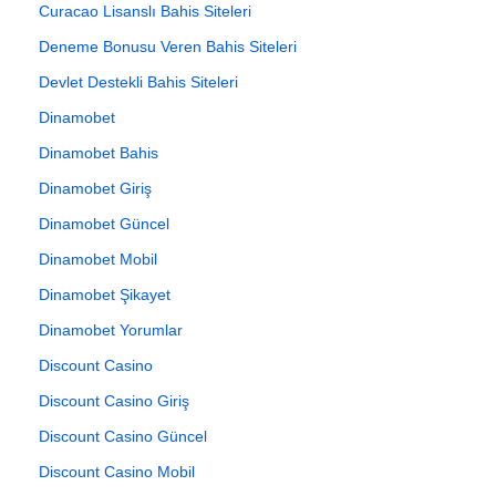
Curacao Lisanslı Bahis Siteleri
Deneme Bonusu Veren Bahis Siteleri
Devlet Destekli Bahis Siteleri
Dinamobet
Dinamobet Bahis
Dinamobet Giriş
Dinamobet Güncel
Dinamobet Mobil
Dinamobet Şikayet
Dinamobet Yorumlar
Discount Casino
Discount Casino Giriş
Discount Casino Güncel
Discount Casino Mobil