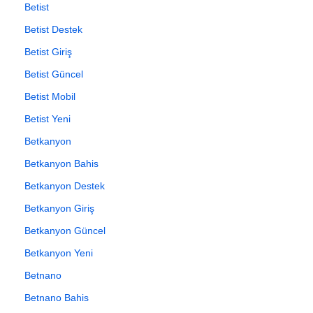
Betist
Betist Destek
Betist Giriş
Betist Güncel
Betist Mobil
Betist Yeni
Betkanyon
Betkanyon Bahis
Betkanyon Destek
Betkanyon Giriş
Betkanyon Güncel
Betkanyon Yeni
Betnano
Betnano Bahis