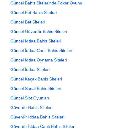
Güncel Bahis Sitelerinde Poker Oyunu
Güncel Bet Bahis Siteleri
Güncel Bet Siteleri
Güncel Güvenilir Bahis Siteleri
Güncel İddaa Bahis Siteleri
Güncel İddaa Canlı Bahis Siteleri
Güncel İddaa Oynama Siteleri
Güncel İddaa Siteleri
Güncel Kaçak Bahis Siteleri
Güncel Sanal Bahis Siteleri
Güncel Slot Oyunları
Güvenilir Bahis Siteleri
Güvenilir İddaa Bahis Siteleri
Güvenilir İddaa Canlı Bahis Siteleri