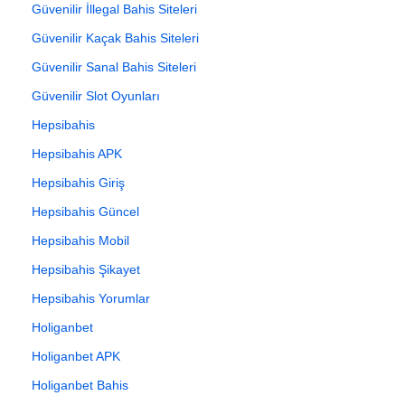
Güvenilir İllegal Bahis Siteleri
Güvenilir Kaçak Bahis Siteleri
Güvenilir Sanal Bahis Siteleri
Güvenilir Slot Oyunları
Hepsibahis
Hepsibahis APK
Hepsibahis Giriş
Hepsibahis Güncel
Hepsibahis Mobil
Hepsibahis Şikayet
Hepsibahis Yorumlar
Holiganbet
Holiganbet APK
Holiganbet Bahis