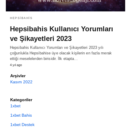
HEPSIBAHIS
Hepsibahis Kullanıcı Yorumları
ve Şikayetleri 2023
Hepsibahis Kullanıcı Yorumları ve Şikayetleri 2023 yılı
çoğunlukla Hepsibahise üye olacak kişilerin en fazla merak
ettiği meselelerden birisidir. İlk etapta…
4 yıl ago
Arşivler
Kasım 2022
Kategoriler
1xbet
1xbet Bahis
1xbet Destek