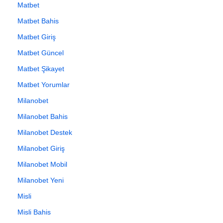
Matbet
Matbet Bahis
Matbet Giriş
Matbet Güncel
Matbet Şikayet
Matbet Yorumlar
Milanobet
Milanobet Bahis
Milanobet Destek
Milanobet Giriş
Milanobet Mobil
Milanobet Yeni
Misli
Misli Bahis