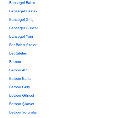
Bahsegel Bahis
Bahsegel Destek
Bahsegel Giriş
Bahsegel Güncel
Bahsegel Yeni
Bet Bahis Siteleri
Bet Siteleri
Betboo
Betboo APK
Betboo Bahis
Betboo Giriş
Betboo Güncel
Betboo Şikayet
Betboo Yorumlar