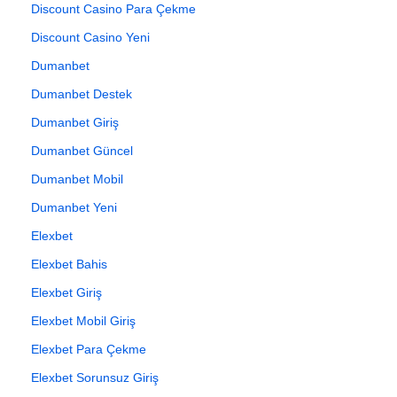
Discount Casino Para Çekme
Discount Casino Yeni
Dumanbet
Dumanbet Destek
Dumanbet Giriş
Dumanbet Güncel
Dumanbet Mobil
Dumanbet Yeni
Elexbet
Elexbet Bahis
Elexbet Giriş
Elexbet Mobil Giriş
Elexbet Para Çekme
Elexbet Sorunsuz Giriş