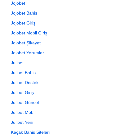
Jojobet
Jojobet Bahis
Jojobet Giriş
Jojobet Mobil Giriş
Jojobet Şikayet
Jojobet Yorumlar
Julibet
Julibet Bahis
Julibet Destek
Julibet Giriş
Julibet Güncel
Julibet Mobil
Julibet Yeni
Kaçak Bahis Siteleri