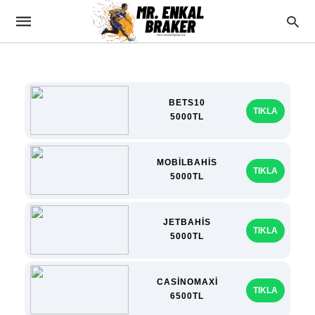
BETS10
TIKLA
5000TL
MOBİLBAHİS
TIKLA
5000TL
JETBAHİS
TIKLA
5000TL
CASİNOMAXİ
TIKLA
6500TL