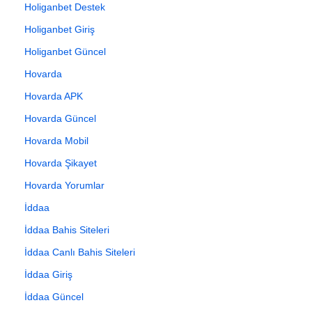
Holiganbet Destek
Holiganbet Giriş
Holiganbet Güncel
Hovarda
Hovarda APK
Hovarda Güncel
Hovarda Mobil
Hovarda Şikayet
Hovarda Yorumlar
İddaa
İddaa Bahis Siteleri
İddaa Canlı Bahis Siteleri
İddaa Giriş
İddaa Güncel