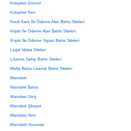
Kolaybet Güncel
Kolaybet Yeni
Kredi Kartı İle Ödeme Alan Bahis Siteleri
Kripto İle Ödeme Alan Bahis Siteleri
Kripto İle Ödeme Yapan Bahis Siteleri
Legal İddaa Siteleri
Lisansa Sahip Bahis Siteleri
Malta Bahis Lisanslı Bahis Siteleri
Mariobet
Mariobet Bahis
Mariobet Giriş
Mariobet Şikayet
Mariobet Yeni
Mariobet Yorumlar