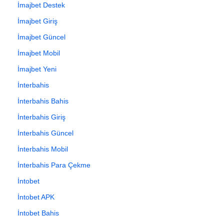
İmajbet Destek
İmajbet Giriş
İmajbet Güncel
İmajbet Mobil
İmajbet Yeni
İnterbahis
İnterbahis Bahis
İnterbahis Giriş
İnterbahis Güncel
İnterbahis Mobil
İnterbahis Para Çekme
İntobet
İntobet APK
İntobet Bahis