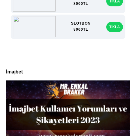
TIKLA
8000TL
SLOTBON
TIKLA
8000TL
İmajbet