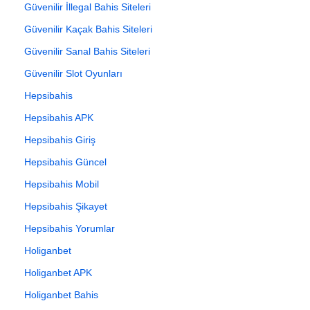
Güvenilir İllegal Bahis Siteleri
Güvenilir Kaçak Bahis Siteleri
Güvenilir Sanal Bahis Siteleri
Güvenilir Slot Oyunları
Hepsibahis
Hepsibahis APK
Hepsibahis Giriş
Hepsibahis Güncel
Hepsibahis Mobil
Hepsibahis Şikayet
Hepsibahis Yorumlar
Holiganbet
Holiganbet APK
Holiganbet Bahis