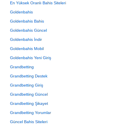
En Yüksek Oranlı Bahis Siteleri
Goldenbahis
Goldenbahis Bahis
Goldenbahis Güncel
Goldenbahis İndir
Goldenbahis Mobil
Goldenbahis Yeni Giriş
Grandbetting
Grandbetting Destek
Grandbetting Giriş
Grandbetting Güncel
Grandbetting Şikayet
Grandbetting Yorumlar
Güncel Bahis Siteleri