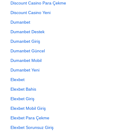
Discount Casino Para Çekme
Discount Casino Yeni
Dumanbet
Dumanbet Destek
Dumanbet Giriş
Dumanbet Güncel
Dumanbet Mobil
Dumanbet Yeni
Elexbet
Elexbet Bahis
Elexbet Giriş
Elexbet Mobil Giriş
Elexbet Para Çekme
Elexbet Sorunsuz Giriş