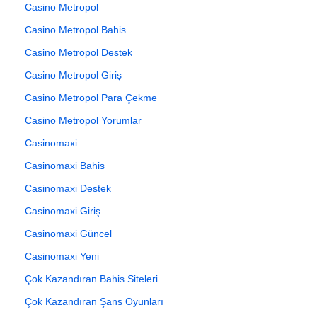
Casino Metropol
Casino Metropol Bahis
Casino Metropol Destek
Casino Metropol Giriş
Casino Metropol Para Çekme
Casino Metropol Yorumlar
Casinomaxi
Casinomaxi Bahis
Casinomaxi Destek
Casinomaxi Giriş
Casinomaxi Güncel
Casinomaxi Yeni
Çok Kazandıran Bahis Siteleri
Çok Kazandıran Şans Oyunları