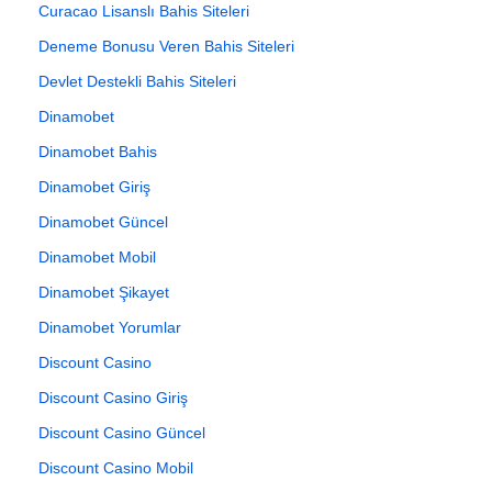
Curacao Lisanslı Bahis Siteleri
Deneme Bonusu Veren Bahis Siteleri
Devlet Destekli Bahis Siteleri
Dinamobet
Dinamobet Bahis
Dinamobet Giriş
Dinamobet Güncel
Dinamobet Mobil
Dinamobet Şikayet
Dinamobet Yorumlar
Discount Casino
Discount Casino Giriş
Discount Casino Güncel
Discount Casino Mobil