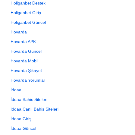
Holiganbet Destek
Holiganbet Giriş
Holiganbet Güncel
Hovarda
Hovarda APK
Hovarda Güncel
Hovarda Mobil
Hovarda Şikayet
Hovarda Yorumlar
İddaa
İddaa Bahis Siteleri
İddaa Canlı Bahis Siteleri
İddaa Giriş
İddaa Güncel