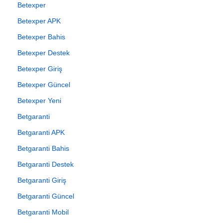
Betexper
Betexper APK
Betexper Bahis
Betexper Destek
Betexper Giriş
Betexper Güncel
Betexper Yeni
Betgaranti
Betgaranti APK
Betgaranti Bahis
Betgaranti Destek
Betgaranti Giriş
Betgaranti Güncel
Betgaranti Mobil