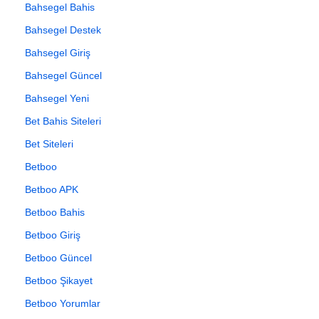
Bahsegel Bahis
Bahsegel Destek
Bahsegel Giriş
Bahsegel Güncel
Bahsegel Yeni
Bet Bahis Siteleri
Bet Siteleri
Betboo
Betboo APK
Betboo Bahis
Betboo Giriş
Betboo Güncel
Betboo Şikayet
Betboo Yorumlar