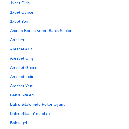
1xbet Giriş
1xbet Güncel
1xbet Yeni
Anında Bonus Veren Bahis Siteleri
Aresbet
Aresbet APK
Aresbet Giriş
Aresbet Güncel
Aresbet İndir
Aresbet Yeni
Bahis Siteleri
Bahis Sitelerinde Poker Oyunu
Bahis Sitesi Yorumları
Bahsegel