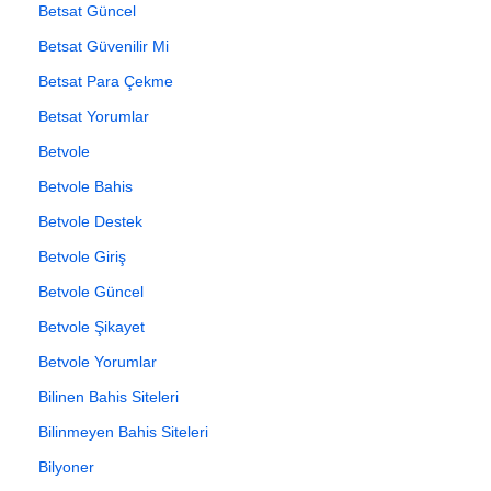
Betsat Güncel
Betsat Güvenilir Mi
Betsat Para Çekme
Betsat Yorumlar
Betvole
Betvole Bahis
Betvole Destek
Betvole Giriş
Betvole Güncel
Betvole Şikayet
Betvole Yorumlar
Bilinen Bahis Siteleri
Bilinmeyen Bahis Siteleri
Bilyoner