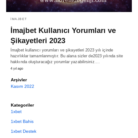
İMAJBET
İmajbet Kullanıcı Yorumları ve
Şikayetleri 2023
İmajbet kullanıcı yorumları ve şikayetleri 2023 yılı içinde
hazırlıklar tamamlanmıştır. Bu alana sizler de2023 yılında site
hakkında oluşturacağız yorumlar yazabilirsiniz.…
4 yıl ago
Arşivler
Kasım 2022
Kategoriler
1xbet
1xbet Bahis
1xbet Destek