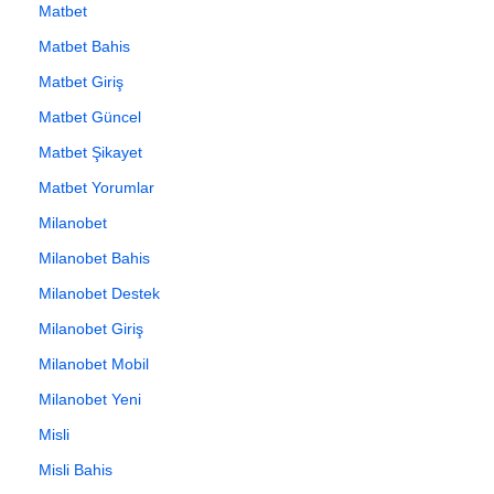
Matbet
Matbet Bahis
Matbet Giriş
Matbet Güncel
Matbet Şikayet
Matbet Yorumlar
Milanobet
Milanobet Bahis
Milanobet Destek
Milanobet Giriş
Milanobet Mobil
Milanobet Yeni
Misli
Misli Bahis