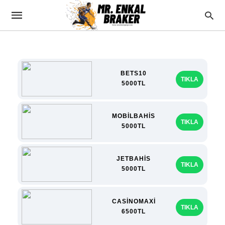
BETS10
TIKLA
5000TL
MOBİLBAHİS
TIKLA
5000TL
JETBAHİS
TIKLA
5000TL
CASİNOMAXİ
TIKLA
6500TL