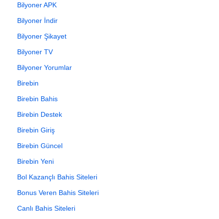
Bilyoner APK
Bilyoner İndir
Bilyoner Şikayet
Bilyoner TV
Bilyoner Yorumlar
Birebin
Birebin Bahis
Birebin Destek
Birebin Giriş
Birebin Güncel
Birebin Yeni
Bol Kazançlı Bahis Siteleri
Bonus Veren Bahis Siteleri
Canlı Bahis Siteleri