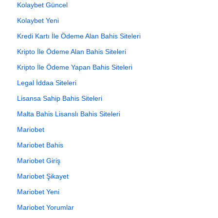
Kolaybet Güncel
Kolaybet Yeni
Kredi Kartı İle Ödeme Alan Bahis Siteleri
Kripto İle Ödeme Alan Bahis Siteleri
Kripto İle Ödeme Yapan Bahis Siteleri
Legal İddaa Siteleri
Lisansa Sahip Bahis Siteleri
Malta Bahis Lisanslı Bahis Siteleri
Mariobet
Mariobet Bahis
Mariobet Giriş
Mariobet Şikayet
Mariobet Yeni
Mariobet Yorumlar