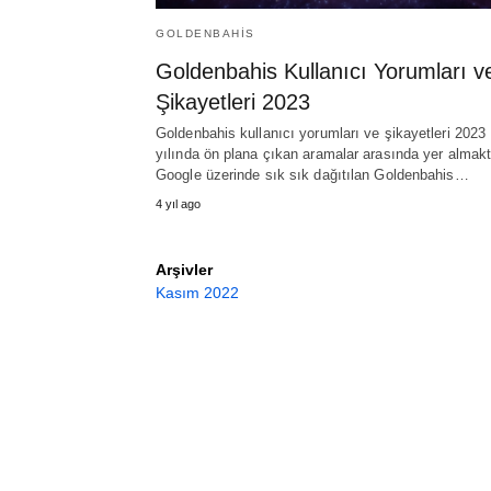
GOLDENBAHIS
Goldenbahis Kullanıcı Yorumları v
Şikayetleri 2023
Goldenbahis kullanıcı yorumları ve şikayetleri 2023
yılında ön plana çıkan aramalar arasında yer almakt
Google üzerinde sık sık dağıtılan Goldenbahis…
4 yıl ago
Arşivler
Kasım 2022