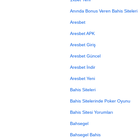
Anında Bonus Veren Bahis Siteleri
Aresbet
Aresbet APK
Aresbet Giriş
Aresbet Güncel
Aresbet İndir
Aresbet Yeni
Bahis Siteleri
Bahis Sitelerinde Poker Oyunu
Bahis Sitesi Yorumları
Bahsegel
Bahsegel Bahis