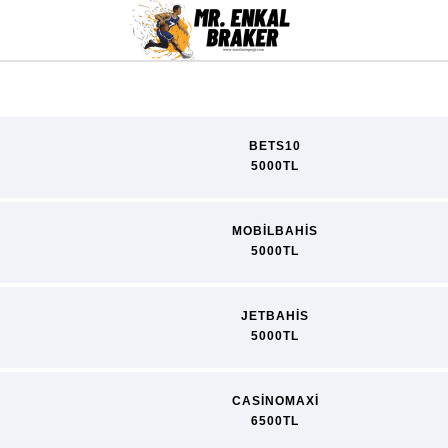
BETS10
5000TL
MOBİLBAHİS
5000TL
JETBAHİS
5000TL
CASİNOMAXİ
6500TL