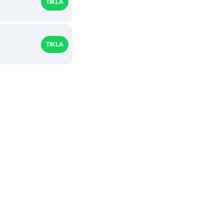
TIKLA
TIKLA