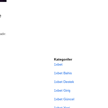
e
adır.
Kategoriler
1xbet
1xbet Bahis
1xbet Destek
1xbet Giriş
1xbet Güncel
1xbet Yeni