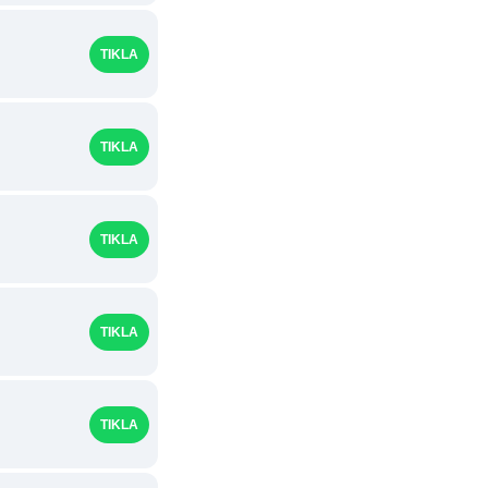
TIKLA
TIKLA
TIKLA
TIKLA
TIKLA