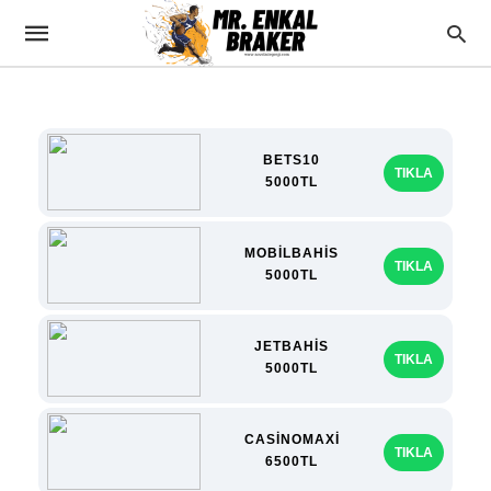
BETS10
TIKLA
5000TL
MOBİLBAHİS
TIKLA
5000TL
JETBAHİS
TIKLA
5000TL
CASİNOMAXİ
TIKLA
6500TL