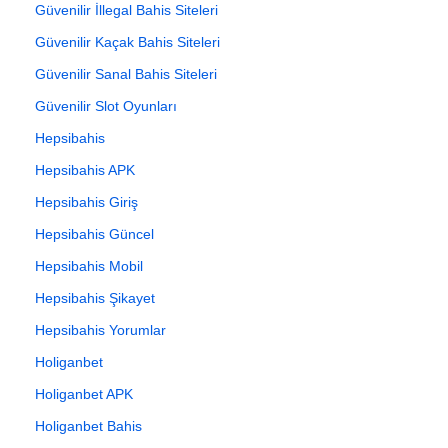
Güvenilir İllegal Bahis Siteleri
Güvenilir Kaçak Bahis Siteleri
Güvenilir Sanal Bahis Siteleri
Güvenilir Slot Oyunları
Hepsibahis
Hepsibahis APK
Hepsibahis Giriş
Hepsibahis Güncel
Hepsibahis Mobil
Hepsibahis Şikayet
Hepsibahis Yorumlar
Holiganbet
Holiganbet APK
Holiganbet Bahis