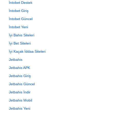
İntobet Destek
İntobet Giriş
İntobet Güncel
İntobet Yeni
İyi Bahis Siteleri
İyi Bet Siteleri
İyi Kaçak İddaa Siteleri
Jetbahis
Jetbahis APK
Jetbahis Giriş
Jetbahis Güncel
Jetbahis İndir
Jetbahis Mobil
Jetbahis Yeni