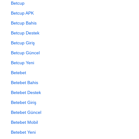
Betcup
Betcup APK
Betcup Bahis
Betcup Destek
Betcup Giriş
Betcup Güncel
Betcup Yeni
Betebet
Betebet Bahis
Betebet Destek
Betebet Giriş
Betebet Güncel
Betebet Mobil
Betebet Yeni