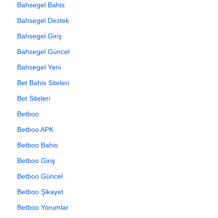
Bahsegel Bahis
Bahsegel Destek
Bahsegel Giriş
Bahsegel Güncel
Bahsegel Yeni
Bet Bahis Siteleri
Bet Siteleri
Betboo
Betboo APK
Betboo Bahis
Betboo Giriş
Betboo Güncel
Betboo Şikayet
Betboo Yorumlar