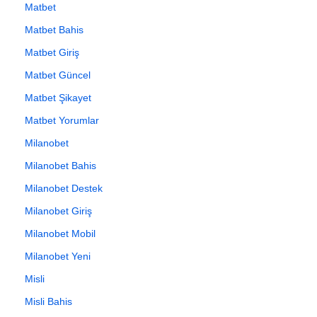
Matbet
Matbet Bahis
Matbet Giriş
Matbet Güncel
Matbet Şikayet
Matbet Yorumlar
Milanobet
Milanobet Bahis
Milanobet Destek
Milanobet Giriş
Milanobet Mobil
Milanobet Yeni
Misli
Misli Bahis