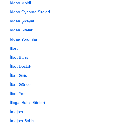
İddaa Mobil
İddaa Oynama Siteleri
İddaa Şikayet
İddaa Siteleri
İddaa Yorumlar
İlbet
İlbet Bahis
İlbet Destek
İlbet Giriş
İlbet Güncel
İlbet Yeni
İllegal Bahis Siteleri
İmajbet
İmajbet Bahis