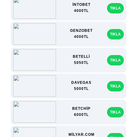
İNTOBET
TIKLA
4000TL
GENZOBET
TIKLA
4000TL
BETELLİ
TIKLA
5050TL
DAVEGAS
TIKLA
5000TL
BETCHİP
TIKLA
6000TL
MİLYAR.COM