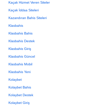
Kaçak Hizmet Veren Siteler
Kaçak İddaa Siteleri
Kazandıran Bahis Siteleri
Klasbahis
Klasbahis Bahis
Klasbahis Destek
Klasbahis Giriş
Klasbahis Güncel
Klasbahis Mobil
Klasbahis Yeni
Kolaybet
Kolaybet Bahis
Kolaybet Destek
Kolaybet Giriş