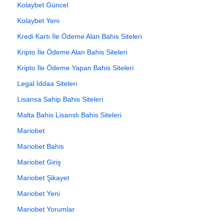
Kolaybet Güncel
Kolaybet Yeni
Kredi Kartı İle Ödeme Alan Bahis Siteleri
Kripto İle Ödeme Alan Bahis Siteleri
Kripto İle Ödeme Yapan Bahis Siteleri
Legal İddaa Siteleri
Lisansa Sahip Bahis Siteleri
Malta Bahis Lisanslı Bahis Siteleri
Mariobet
Mariobet Bahis
Mariobet Giriş
Mariobet Şikayet
Mariobet Yeni
Mariobet Yorumlar