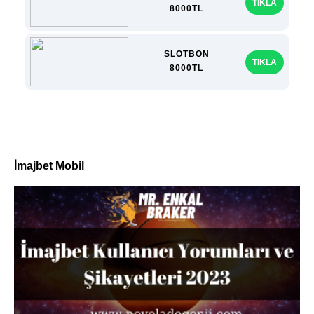
TIKLA
8000TL
SLOTBON
TIKLA
8000TL
İmajbet Mobil