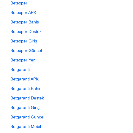
Betexper
Betexper APK
Betexper Bahis
Betexper Destek
Betexper Giriş
Betexper Güncel
Betexper Yeni
Betgaranti
Betgaranti APK
Betgaranti Bahis
Betgaranti Destek
Betgaranti Giriş
Betgaranti Güncel
Betgaranti Mobil