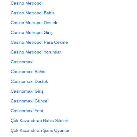
Casino Metropol
Casino Metropol Bahis
Casino Metropol Destek
Casino Metropol Giriş
Casino Metropol Para Çekme
Casino Metropol Yorumlar
Casinomaxi
Casinomaxi Bahis
Casinomaxi Destek
Casinomaxi Giriş
Casinomaxi Güncel
Casinomaxi Yeni
Çok Kazandıran Bahis Siteleri
Çok Kazandıran Şans Oyunları