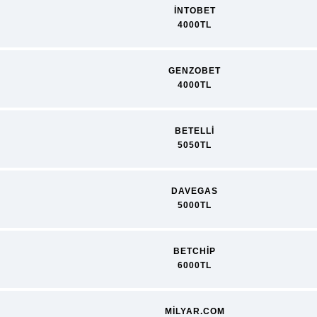
İNTOBET
4000TL
GENZOBET
4000TL
BETELLİ
5050TL
DAVEGAS
5000TL
BETCHİP
6000TL
MİLYAR.COM