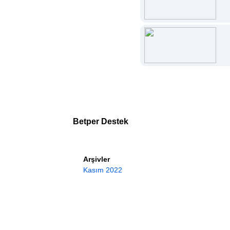
Betper Destek
Arşivler
Kasım 2022