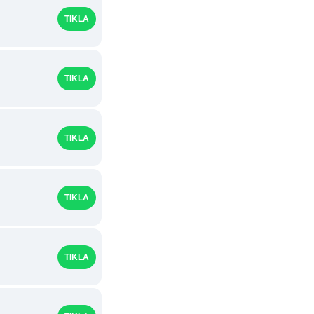
TIKLA
TIKLA
TIKLA
TIKLA
TIKLA