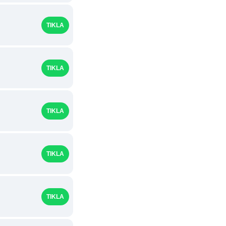
TIKLA
TIKLA
TIKLA
TIKLA
TIKLA