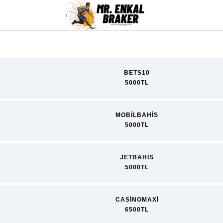
BETS10
5000TL
MOBİLBAHİS
5000TL
JETBAHİS
5000TL
CASİNOMAXİ
6500TL