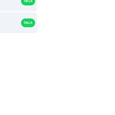
TIKLA
TIKLA