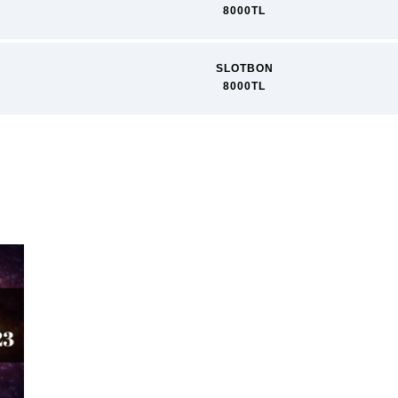
8000TL
SLOTBON
8000TL