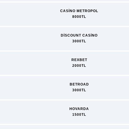
CASİNO METROPOL
8000TL
DİSCOUNT CASİNO
3000TL
REXBET
2000TL
BETROAD
3000TL
HOVARDA
1500TL