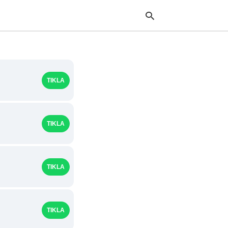
Typ
TIKLA
your
sea
que
and
hit
TIKLA
ente
TIKLA
TIKLA