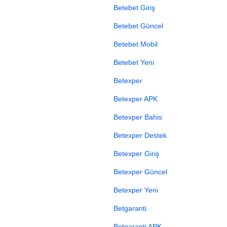
Betebet Giriş
Betebet Güncel
Betebet Mobil
Betebet Yeni
Betexper
Betexper APK
Betexper Bahis
Betexper Destek
Betexper Giriş
Betexper Güncel
Betexper Yeni
Betgaranti
Betgaranti APK