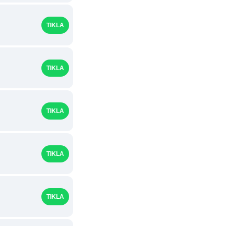
TIKLA
TIKLA
TIKLA
TIKLA
TIKLA