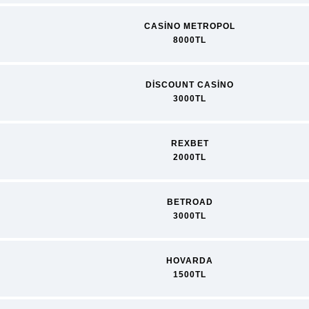
CASİNO METROPOL
8000TL
DİSCOUNT CASİNO
3000TL
REXBET
2000TL
BETROAD
3000TL
HOVARDA
1500TL