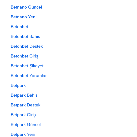
Betnano Güncel
Betnano Yeni
Betonbet
Betonbet Bahis
Betonbet Destek
Betonbet Giriş
Betonbet Şikayet
Betonbet Yorumlar
Betpark
Betpark Bahis
Betpark Destek
Betpark Giriş
Betpark Güncel
Betpark Yeni