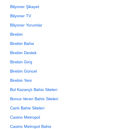
Bilyoner Şikayet
Bilyoner TV
Bilyoner Yorumlar
Birebin
Birebin Bahis
Birebin Destek
Birebin Giriş
Birebin Güncel
Birebin Yeni
Bol Kazançlı Bahis Siteleri
Bonus Veren Bahis Siteleri
Canlı Bahis Siteleri
Casino Metropol
Casino Metropol Bahis