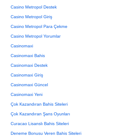
Casino Metropol Destek
Casino Metropol Giriş
Casino Metropol Para Çekme
Casino Metropol Yorumlar
Casinomaxi
Casinomaxi Bahis
Casinomaxi Destek
Casinomaxi Giriş
Casinomaxi Güncel
Casinomaxi Yeni
Çok Kazandıran Bahis Siteleri
Çok Kazandıran Şans Oyunları
Curacao Lisanslı Bahis Siteleri
Deneme Bonusu Veren Bahis Siteleri