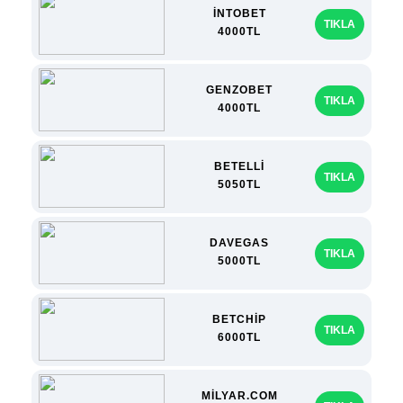
İNTOBET
TIKLA
4000TL
GENZOBET
TIKLA
4000TL
BETELLİ
TIKLA
5050TL
DAVEGAS
TIKLA
5000TL
BETCHİP
TIKLA
6000TL
MİLYAR.COM