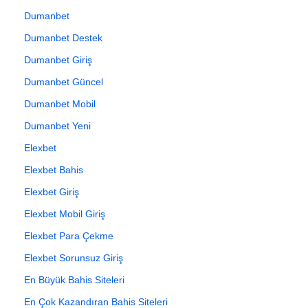
Dumanbet
Dumanbet Destek
Dumanbet Giriş
Dumanbet Güncel
Dumanbet Mobil
Dumanbet Yeni
Elexbet
Elexbet Bahis
Elexbet Giriş
Elexbet Mobil Giriş
Elexbet Para Çekme
Elexbet Sorunsuz Giriş
En Büyük Bahis Siteleri
En Çok Kazandıran Bahis Siteleri