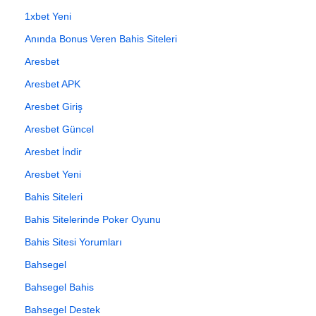
1xbet Yeni
Anında Bonus Veren Bahis Siteleri
Aresbet
Aresbet APK
Aresbet Giriş
Aresbet Güncel
Aresbet İndir
Aresbet Yeni
Bahis Siteleri
Bahis Sitelerinde Poker Oyunu
Bahis Sitesi Yorumları
Bahsegel
Bahsegel Bahis
Bahsegel Destek