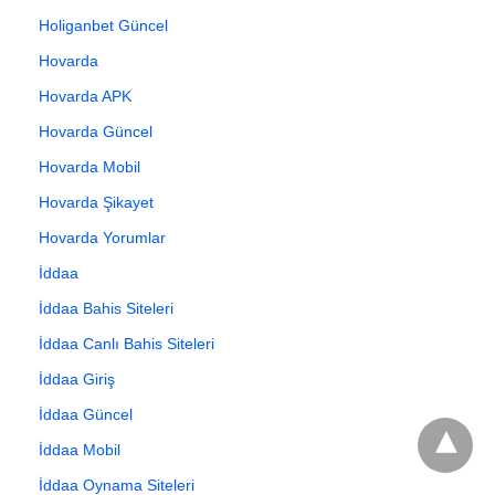
Holiganbet Güncel
Hovarda
Hovarda APK
Hovarda Güncel
Hovarda Mobil
Hovarda Şikayet
Hovarda Yorumlar
İddaa
İddaa Bahis Siteleri
İddaa Canlı Bahis Siteleri
İddaa Giriş
İddaa Güncel
İddaa Mobil
İddaa Oynama Siteleri