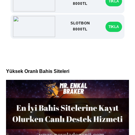
TIKLA
8000TL
SLOTBON
TIKLA
8000TL
Yüksek Oranlı Bahis Siteleri