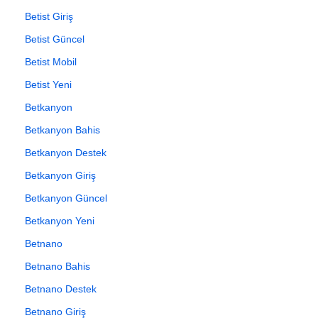
Betist Giriş
Betist Güncel
Betist Mobil
Betist Yeni
Betkanyon
Betkanyon Bahis
Betkanyon Destek
Betkanyon Giriş
Betkanyon Güncel
Betkanyon Yeni
Betnano
Betnano Bahis
Betnano Destek
Betnano Giriş