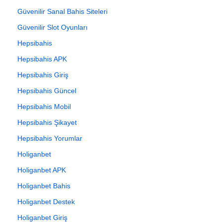
Güvenilir Sanal Bahis Siteleri
Güvenilir Slot Oyunları
Hepsibahis
Hepsibahis APK
Hepsibahis Giriş
Hepsibahis Güncel
Hepsibahis Mobil
Hepsibahis Şikayet
Hepsibahis Yorumlar
Holiganbet
Holiganbet APK
Holiganbet Bahis
Holiganbet Destek
Holiganbet Giriş