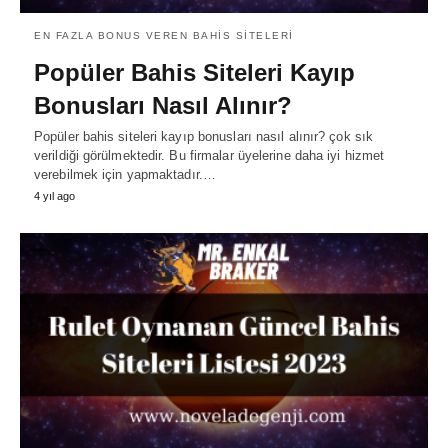
EN FAZLA BONUS VEREN BAHIS SITELERI
Popüler Bahis Siteleri Kayıp
Bonusları Nasıl Alınır?
Popüler bahis siteleri kayıp bonusları nasıl alınır? çok sık
verildiği görülmektedir. Bu firmalar üyelerine daha iyi hizmet
verebilmek için yapmaktadır.…
4 yıl ago