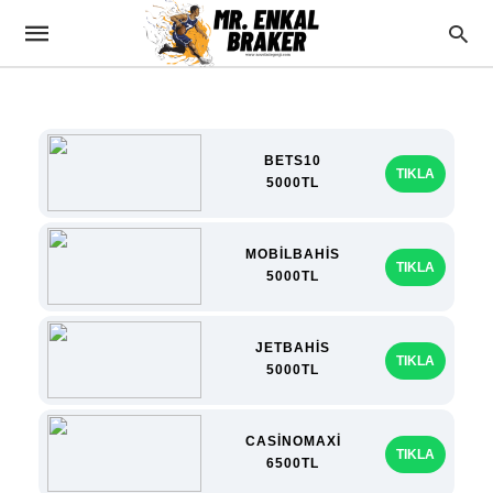
BETS10
TIKLA
5000TL
MOBİLBAHİS
TIKLA
5000TL
JETBAHİS
TIKLA
5000TL
CASİNOMAXİ
TIKLA
6500TL