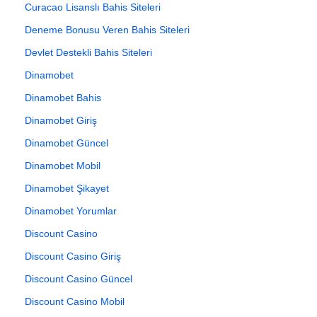
Curacao Lisanslı Bahis Siteleri
Deneme Bonusu Veren Bahis Siteleri
Devlet Destekli Bahis Siteleri
Dinamobet
Dinamobet Bahis
Dinamobet Giriş
Dinamobet Güncel
Dinamobet Mobil
Dinamobet Şikayet
Dinamobet Yorumlar
Discount Casino
Discount Casino Giriş
Discount Casino Güncel
Discount Casino Mobil