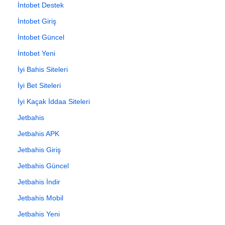
İntobet Destek
İntobet Giriş
İntobet Güncel
İntobet Yeni
İyi Bahis Siteleri
İyi Bet Siteleri
İyi Kaçak İddaa Siteleri
Jetbahis
Jetbahis APK
Jetbahis Giriş
Jetbahis Güncel
Jetbahis İndir
Jetbahis Mobil
Jetbahis Yeni