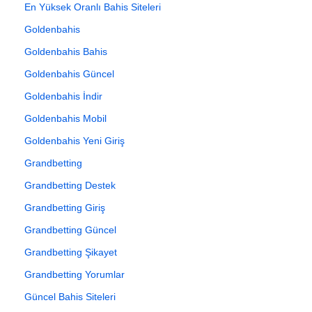
En Yüksek Oranlı Bahis Siteleri
Goldenbahis
Goldenbahis Bahis
Goldenbahis Güncel
Goldenbahis İndir
Goldenbahis Mobil
Goldenbahis Yeni Giriş
Grandbetting
Grandbetting Destek
Grandbetting Giriş
Grandbetting Güncel
Grandbetting Şikayet
Grandbetting Yorumlar
Güncel Bahis Siteleri