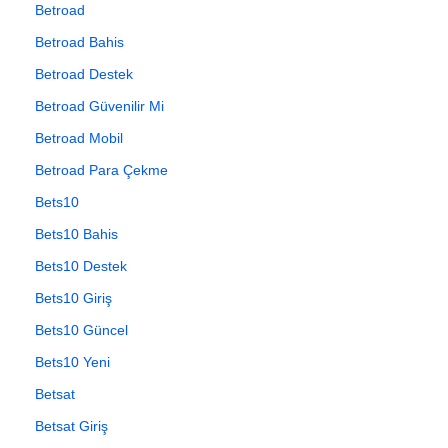
Betroad
Betroad Bahis
Betroad Destek
Betroad Güvenilir Mi
Betroad Mobil
Betroad Para Çekme
Bets10
Bets10 Bahis
Bets10 Destek
Bets10 Giriş
Bets10 Güncel
Bets10 Yeni
Betsat
Betsat Giriş