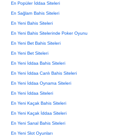
En Popüler İddaa Siteleri
En Sağlam Bahis Siteleri
En Yeni Bahis Siteleri
En Yeni Bahis Sitelerinde Poker Oyunu
En Yeni Bet Bahis Siteleri
En Yeni Bet Siteleri
En Yeni İddaa Bahis Siteleri
En Yeni İddaa Canlı Bahis Siteleri
En Yeni İddaa Oynama Siteleri
En Yeni İddaa Siteleri
En Yeni Kaçak Bahis Siteleri
En Yeni Kaçak İddaa Siteleri
En Yeni Sanal Bahis Siteleri
En Yeni Slot Oyunları