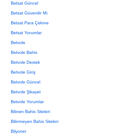
Betsat Güncel
Betsat Güvenilir Mi
Betsat Para Çekme
Betsat Yorumlar
Betvole
Betvole Bahis
Betvole Destek
Betvole Giriş
Betvole Güncel
Betvole Şikayet
Betvole Yorumlar
Bilinen Bahis Siteleri
Bilinmeyen Bahis Siteleri
Bilyoner