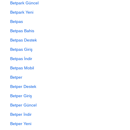
Betpark Güncel
Betpark Yeni
Betpas
Betpas Bahis
Betpas Destek
Betpas Giriş
Betpas İndir
Betpas Mobil
Betper
Betper Destek
Betper Giriş
Betper Güncel
Betper İndir
Betper Yeni