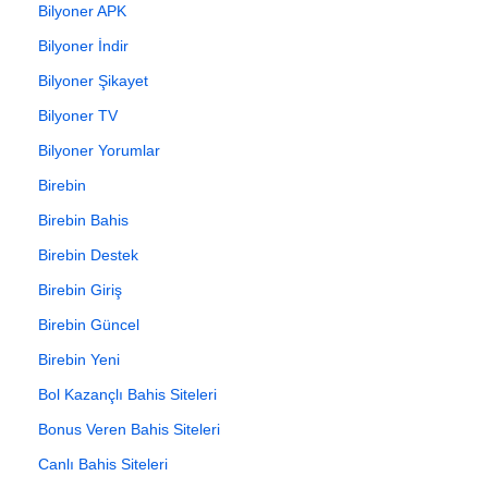
Bilyoner APK
Bilyoner İndir
Bilyoner Şikayet
Bilyoner TV
Bilyoner Yorumlar
Birebin
Birebin Bahis
Birebin Destek
Birebin Giriş
Birebin Güncel
Birebin Yeni
Bol Kazançlı Bahis Siteleri
Bonus Veren Bahis Siteleri
Canlı Bahis Siteleri