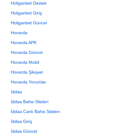
Holiganbet Destek
Holiganbet Giriş
Holiganbet Güncel
Hovarda
Hovarda APK
Hovarda Güncel
Hovarda Mobil
Hovarda Şikayet
Hovarda Yorumlar
İddaa
İddaa Bahis Siteleri
İddaa Canlı Bahis Siteleri
İddaa Giriş
İddaa Güncel