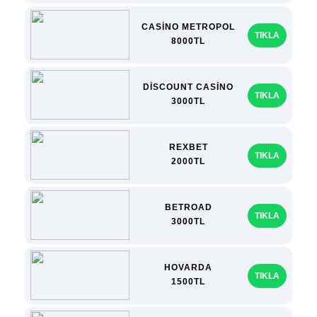
CASİNO METROPOL
TIKLA
8000TL
DİSCOUNT CASİNO
TIKLA
3000TL
REXBET
TIKLA
2000TL
BETROAD
TIKLA
3000TL
HOVARDA
TIKLA
1500TL