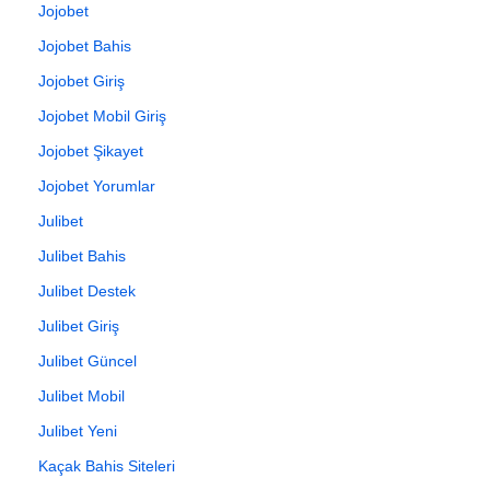
Jojobet
Jojobet Bahis
Jojobet Giriş
Jojobet Mobil Giriş
Jojobet Şikayet
Jojobet Yorumlar
Julibet
Julibet Bahis
Julibet Destek
Julibet Giriş
Julibet Güncel
Julibet Mobil
Julibet Yeni
Kaçak Bahis Siteleri