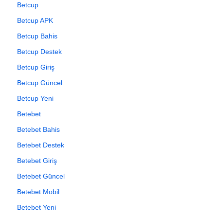
Betcup
Betcup APK
Betcup Bahis
Betcup Destek
Betcup Giriş
Betcup Güncel
Betcup Yeni
Betebet
Betebet Bahis
Betebet Destek
Betebet Giriş
Betebet Güncel
Betebet Mobil
Betebet Yeni