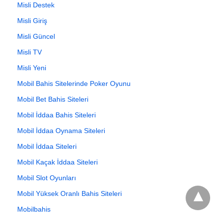
Misli Destek
Misli Giriş
Misli Güncel
Misli TV
Misli Yeni
Mobil Bahis Sitelerinde Poker Oyunu
Mobil Bet Bahis Siteleri
Mobil İddaa Bahis Siteleri
Mobil İddaa Oynama Siteleri
Mobil İddaa Siteleri
Mobil Kaçak İddaa Siteleri
Mobil Slot Oyunları
Mobil Yüksek Oranlı Bahis Siteleri
Mobilbahis