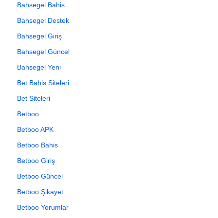
Bahsegel Bahis
Bahsegel Destek
Bahsegel Giriş
Bahsegel Güncel
Bahsegel Yeni
Bet Bahis Siteleri
Bet Siteleri
Betboo
Betboo APK
Betboo Bahis
Betboo Giriş
Betboo Güncel
Betboo Şikayet
Betboo Yorumlar