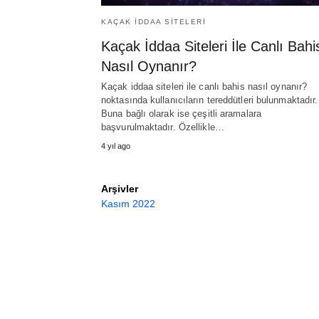
KAÇAK İDDAA SITELERI
Kaçak İddaa Siteleri İle Canlı Bahi
Nasıl Oynanır?
Kaçak iddaa siteleri ile canlı bahis nasıl oynanır?
noktasında kullanıcıların tereddütleri bulunmaktadır.
Buna bağlı olarak ise çeşitli aramalara
başvurulmaktadır. Özellikle…
4 yıl ago
Arşivler
Kasım 2022