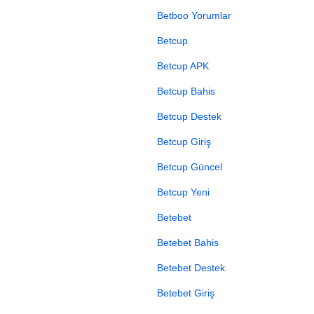
Betboo Yorumlar
Betcup
Betcup APK
Betcup Bahis
Betcup Destek
Betcup Giriş
Betcup Güncel
Betcup Yeni
Betebet
Betebet Bahis
Betebet Destek
Betebet Giriş