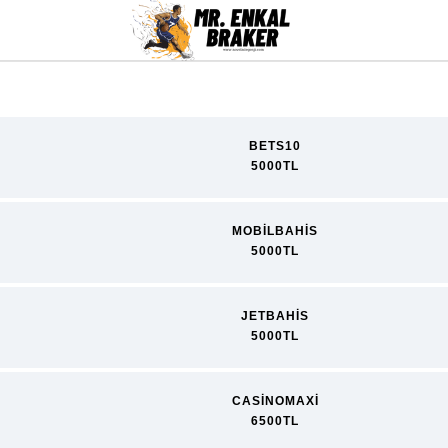
BETS10
5000TL
MOBİLBAHİS
5000TL
JETBAHİS
5000TL
CASİNOMAXİ
6500TL