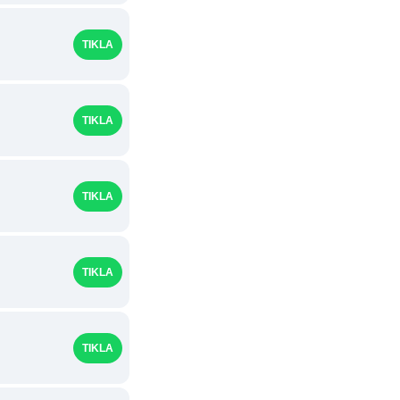
TIKLA
TIKLA
TIKLA
TIKLA
TIKLA