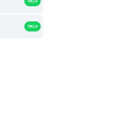
TIKLA
TIKLA