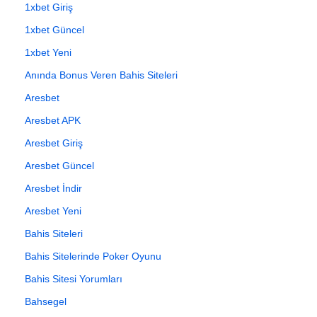
1xbet Giriş
1xbet Güncel
1xbet Yeni
Anında Bonus Veren Bahis Siteleri
Aresbet
Aresbet APK
Aresbet Giriş
Aresbet Güncel
Aresbet İndir
Aresbet Yeni
Bahis Siteleri
Bahis Sitelerinde Poker Oyunu
Bahis Sitesi Yorumları
Bahsegel