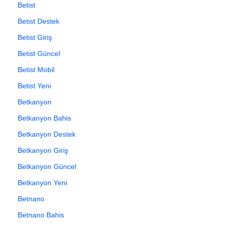
Betist
Betist Destek
Betist Giriş
Betist Güncel
Betist Mobil
Betist Yeni
Betkanyon
Betkanyon Bahis
Betkanyon Destek
Betkanyon Giriş
Betkanyon Güncel
Betkanyon Yeni
Betnano
Betnano Bahis