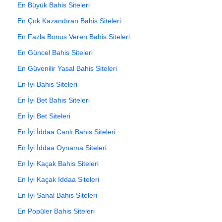
En Büyük Bahis Siteleri
En Çok Kazandıran Bahis Siteleri
En Fazla Bonus Veren Bahis Siteleri
En Güncel Bahis Siteleri
En Güvenilir Yasal Bahis Siteleri
En İyi Bahis Siteleri
En İyi Bet Bahis Siteleri
En İyi Bet Siteleri
En İyi İddaa Canlı Bahis Siteleri
En İyi İddaa Oynama Siteleri
En İyi Kaçak Bahis Siteleri
En İyi Kaçak İddaa Siteleri
En İyi Sanal Bahis Siteleri
En Popüler Bahis Siteleri