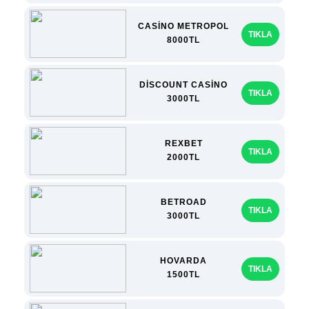
CASİNO METROPOL
TIKLA
8000TL
DİSCOUNT CASİNO
TIKLA
3000TL
REXBET
TIKLA
2000TL
BETROAD
TIKLA
3000TL
HOVARDA
TIKLA
1500TL