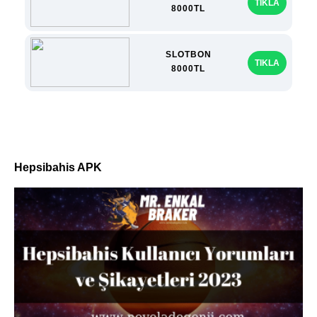
TIKLA
8000TL
SLOTBON
TIKLA
8000TL
Hepsibahis APK