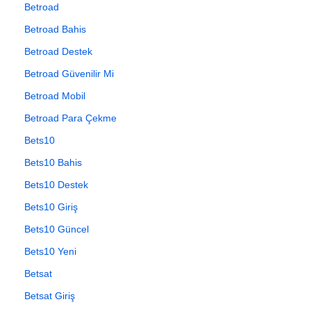
Betroad
Betroad Bahis
Betroad Destek
Betroad Güvenilir Mi
Betroad Mobil
Betroad Para Çekme
Bets10
Bets10 Bahis
Bets10 Destek
Bets10 Giriş
Bets10 Güncel
Bets10 Yeni
Betsat
Betsat Giriş