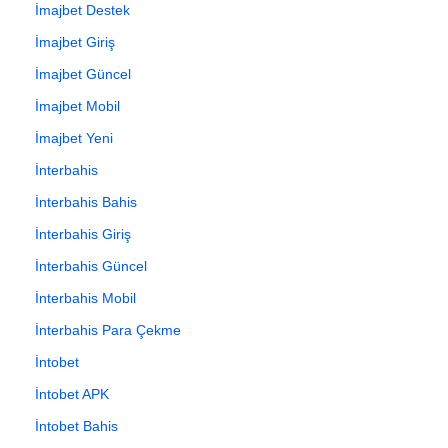
İmajbet Destek
İmajbet Giriş
İmajbet Güncel
İmajbet Mobil
İmajbet Yeni
İnterbahis
İnterbahis Bahis
İnterbahis Giriş
İnterbahis Güncel
İnterbahis Mobil
İnterbahis Para Çekme
İntobet
İntobet APK
İntobet Bahis