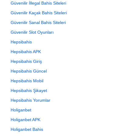
Güvenilir İllegal Bahis Siteleri
Güvenilir Kaçak Bahis Siteleri
Güvenilir Sanal Bahis Siteleri
Güvenilir Slot Oyunları
Hepsibahis
Hepsibahis APK
Hepsibahis Giriş
Hepsibahis Güncel
Hepsibahis Mobil
Hepsibahis Şikayet
Hepsibahis Yorumlar
Holiganbet
Holiganbet APK
Holiganbet Bahis