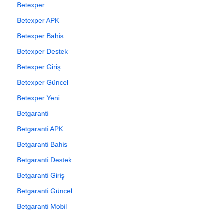
Betexper
Betexper APK
Betexper Bahis
Betexper Destek
Betexper Giriş
Betexper Güncel
Betexper Yeni
Betgaranti
Betgaranti APK
Betgaranti Bahis
Betgaranti Destek
Betgaranti Giriş
Betgaranti Güncel
Betgaranti Mobil