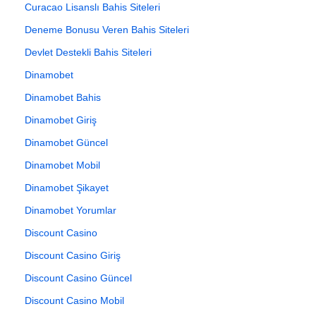
Curacao Lisanslı Bahis Siteleri
Deneme Bonusu Veren Bahis Siteleri
Devlet Destekli Bahis Siteleri
Dinamobet
Dinamobet Bahis
Dinamobet Giriş
Dinamobet Güncel
Dinamobet Mobil
Dinamobet Şikayet
Dinamobet Yorumlar
Discount Casino
Discount Casino Giriş
Discount Casino Güncel
Discount Casino Mobil