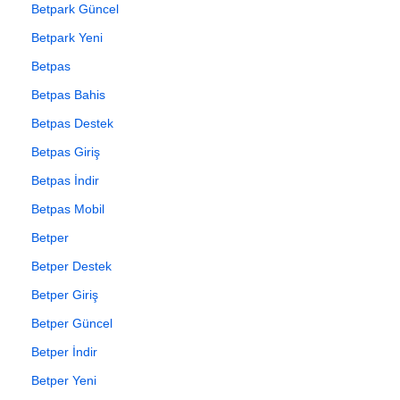
Betpark Güncel
Betpark Yeni
Betpas
Betpas Bahis
Betpas Destek
Betpas Giriş
Betpas İndir
Betpas Mobil
Betper
Betper Destek
Betper Giriş
Betper Güncel
Betper İndir
Betper Yeni