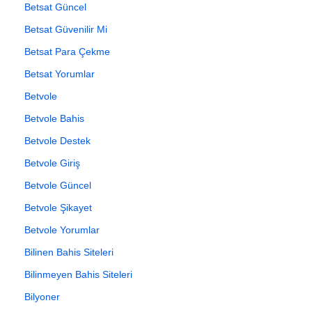
Betsat Güncel
Betsat Güvenilir Mi
Betsat Para Çekme
Betsat Yorumlar
Betvole
Betvole Bahis
Betvole Destek
Betvole Giriş
Betvole Güncel
Betvole Şikayet
Betvole Yorumlar
Bilinen Bahis Siteleri
Bilinmeyen Bahis Siteleri
Bilyoner