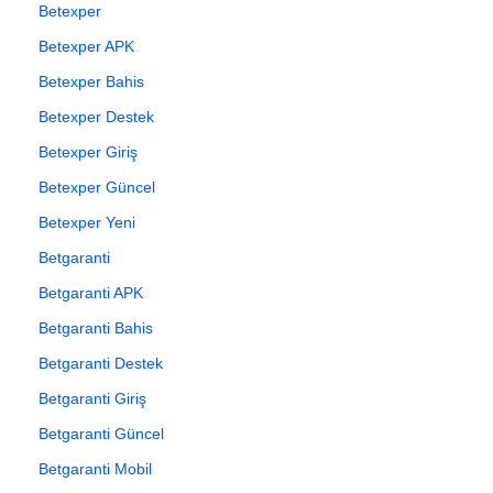
Betexper
Betexper APK
Betexper Bahis
Betexper Destek
Betexper Giriş
Betexper Güncel
Betexper Yeni
Betgaranti
Betgaranti APK
Betgaranti Bahis
Betgaranti Destek
Betgaranti Giriş
Betgaranti Güncel
Betgaranti Mobil