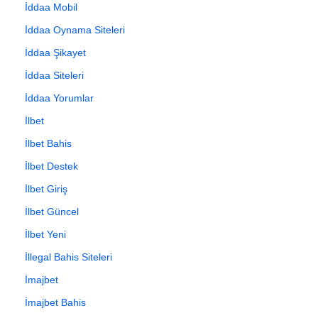
İddaa Mobil
İddaa Oynama Siteleri
İddaa Şikayet
İddaa Siteleri
İddaa Yorumlar
İlbet
İlbet Bahis
İlbet Destek
İlbet Giriş
İlbet Güncel
İlbet Yeni
İllegal Bahis Siteleri
İmajbet
İmajbet Bahis