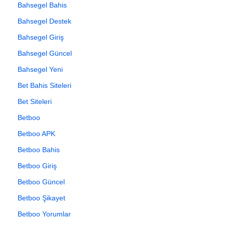
Bahsegel Bahis
Bahsegel Destek
Bahsegel Giriş
Bahsegel Güncel
Bahsegel Yeni
Bet Bahis Siteleri
Bet Siteleri
Betboo
Betboo APK
Betboo Bahis
Betboo Giriş
Betboo Güncel
Betboo Şikayet
Betboo Yorumlar