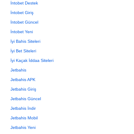
İntobet Destek
İntobet Giriş
İntobet Güncel
İntobet Yeni
İyi Bahis Siteleri
İyi Bet Siteleri
İyi Kaçak İddaa Siteleri
Jetbahis
Jetbahis APK
Jetbahis Giriş
Jetbahis Güncel
Jetbahis İndir
Jetbahis Mobil
Jetbahis Yeni