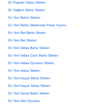
En Popüler İddaa Siteleri
En Sağlam Bahis Siteleri
En Yeni Bahis Siteleri
En Yeni Bahis Sitelerinde Poker Oyunu
En Yeni Bet Bahis Siteleri
En Yeni Bet Siteleri
En Yeni İddaa Bahis Siteleri
En Yeni İddaa Canlı Bahis Siteleri
En Yeni İddaa Oynama Siteleri
En Yeni İddaa Siteleri
En Yeni Kaçak Bahis Siteleri
En Yeni Kaçak İddaa Siteleri
En Yeni Sanal Bahis Siteleri
En Yeni Slot Oyunları