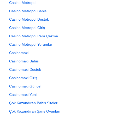
Casino Metropol
Casino Metropol Bahis
Casino Metropol Destek
Casino Metropol Giriş
Casino Metropol Para Çekme
Casino Metropol Yorumlar
Casinomaxi
Casinomaxi Bahis
Casinomaxi Destek
Casinomaxi Giriş
Casinomaxi Güncel
Casinomaxi Yeni
Çok Kazandıran Bahis Siteleri
Çok Kazandıran Şans Oyunları