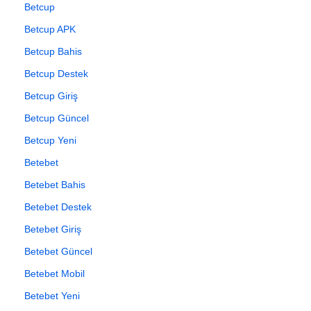
Betcup
Betcup APK
Betcup Bahis
Betcup Destek
Betcup Giriş
Betcup Güncel
Betcup Yeni
Betebet
Betebet Bahis
Betebet Destek
Betebet Giriş
Betebet Güncel
Betebet Mobil
Betebet Yeni