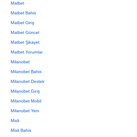
Matbet
Matbet Bahis
Matbet Giriş
Matbet Güncel
Matbet Şikayet
Matbet Yorumlar
Milanobet
Milanobet Bahis
Milanobet Destek
Milanobet Giriş
Milanobet Mobil
Milanobet Yeni
Misli
Misli Bahis