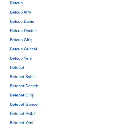
Betcup
Betcup APK
Betcup Bahis
Betcup Destek
Betcup Giriş
Betcup Güncel
Betcup Yeni
Betebet
Betebet Bahis
Betebet Destek
Betebet Giriş
Betebet Güncel
Betebet Mobil
Betebet Yeni