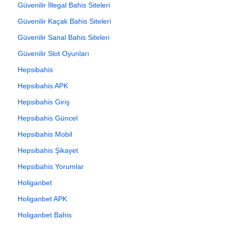
Güvenilir İllegal Bahis Siteleri
Güvenilir Kaçak Bahis Siteleri
Güvenilir Sanal Bahis Siteleri
Güvenilir Slot Oyunları
Hepsibahis
Hepsibahis APK
Hepsibahis Giriş
Hepsibahis Güncel
Hepsibahis Mobil
Hepsibahis Şikayet
Hepsibahis Yorumlar
Holiganbet
Holiganbet APK
Holiganbet Bahis