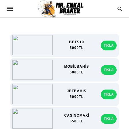
BETS10
TIKLA
5000TL
MOBİLBAHİS
TIKLA
5000TL
JETBAHİS
TIKLA
5000TL
CASİNOMAXİ
TIKLA
6500TL