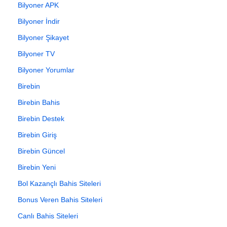
Bilyoner APK
Bilyoner İndir
Bilyoner Şikayet
Bilyoner TV
Bilyoner Yorumlar
Birebin
Birebin Bahis
Birebin Destek
Birebin Giriş
Birebin Güncel
Birebin Yeni
Bol Kazançlı Bahis Siteleri
Bonus Veren Bahis Siteleri
Canlı Bahis Siteleri