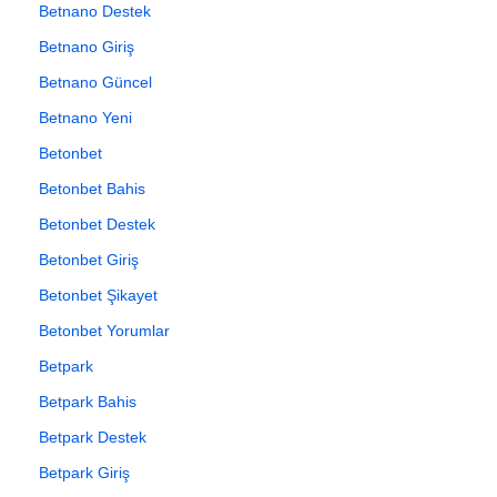
Betnano Destek
Betnano Giriş
Betnano Güncel
Betnano Yeni
Betonbet
Betonbet Bahis
Betonbet Destek
Betonbet Giriş
Betonbet Şikayet
Betonbet Yorumlar
Betpark
Betpark Bahis
Betpark Destek
Betpark Giriş