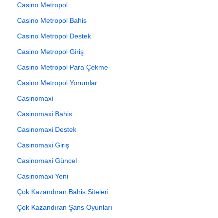
Casino Metropol
Casino Metropol Bahis
Casino Metropol Destek
Casino Metropol Giriş
Casino Metropol Para Çekme
Casino Metropol Yorumlar
Casinomaxi
Casinomaxi Bahis
Casinomaxi Destek
Casinomaxi Giriş
Casinomaxi Güncel
Casinomaxi Yeni
Çok Kazandıran Bahis Siteleri
Çok Kazandıran Şans Oyunları