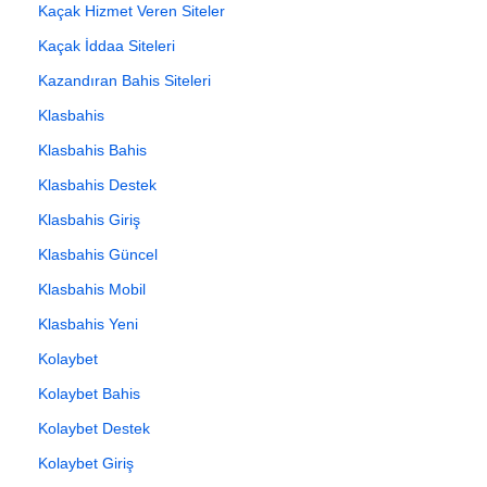
Kaçak Hizmet Veren Siteler
Kaçak İddaa Siteleri
Kazandıran Bahis Siteleri
Klasbahis
Klasbahis Bahis
Klasbahis Destek
Klasbahis Giriş
Klasbahis Güncel
Klasbahis Mobil
Klasbahis Yeni
Kolaybet
Kolaybet Bahis
Kolaybet Destek
Kolaybet Giriş