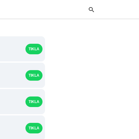
Typ
TIKLA
your
sea
que
and
hit
TIKLA
ente
TIKLA
TIKLA