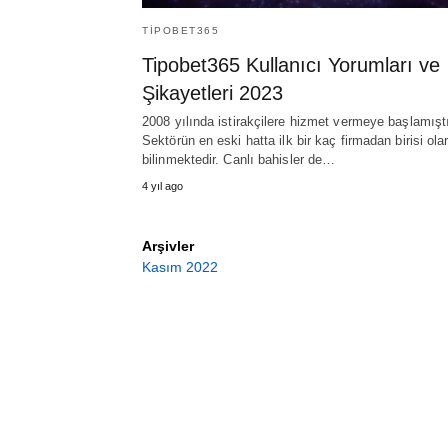
TIPOBET365
Tipobet365 Kullanıcı Yorumları ve
Şikayetleri 2023
2008 yılında istirakçilere hizmet vermeye başlamıştı
Sektörün en eski hatta ilk bir kaç firmadan birisi ola
bilinmektedir. Canlı bahisler de…
4 yıl ago
Arşivler
Kasım 2022