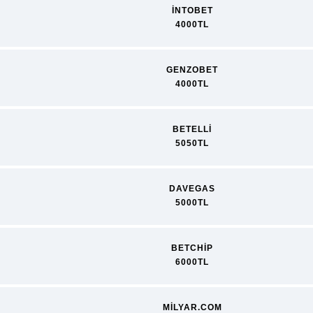
İNTOBET
4000TL
GENZOBET
4000TL
BETELLİ
5050TL
DAVEGAS
5000TL
BETCHİP
6000TL
MİLYAR.COM