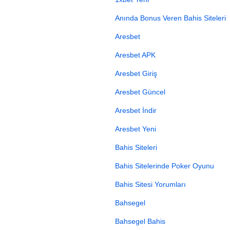
Anında Bonus Veren Bahis Siteleri
Aresbet
Aresbet APK
Aresbet Giriş
Aresbet Güncel
Aresbet İndir
Aresbet Yeni
Bahis Siteleri
Bahis Sitelerinde Poker Oyunu
Bahis Sitesi Yorumları
Bahsegel
Bahsegel Bahis