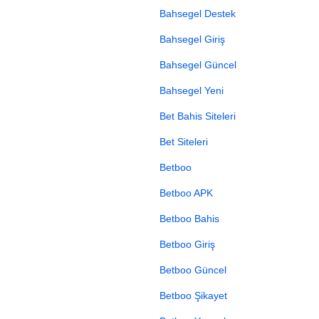
Bahsegel Destek
Bahsegel Giriş
Bahsegel Güncel
Bahsegel Yeni
Bet Bahis Siteleri
Bet Siteleri
Betboo
Betboo APK
Betboo Bahis
Betboo Giriş
Betboo Güncel
Betboo Şikayet