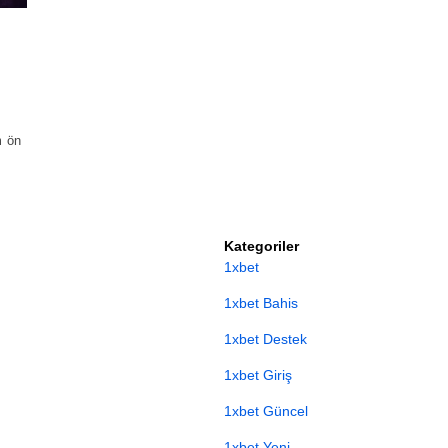
m ön
Kategoriler
1xbet
1xbet Bahis
1xbet Destek
1xbet Giriş
1xbet Güncel
1xbet Yeni