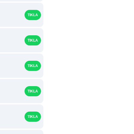
TIKLA
TIKLA
TIKLA
TIKLA
TIKLA