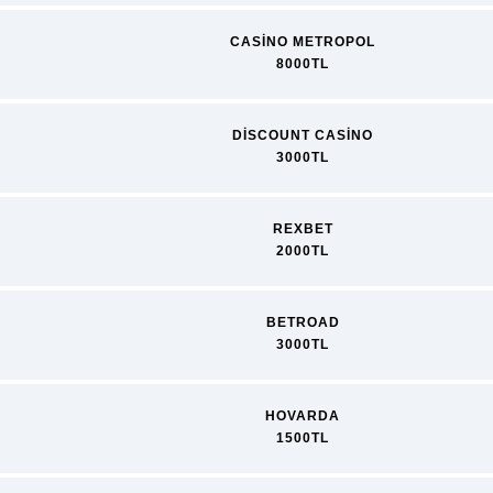
CASİNO METROPOL
8000TL
DİSCOUNT CASİNO
3000TL
REXBET
2000TL
BETROAD
3000TL
HOVARDA
1500TL