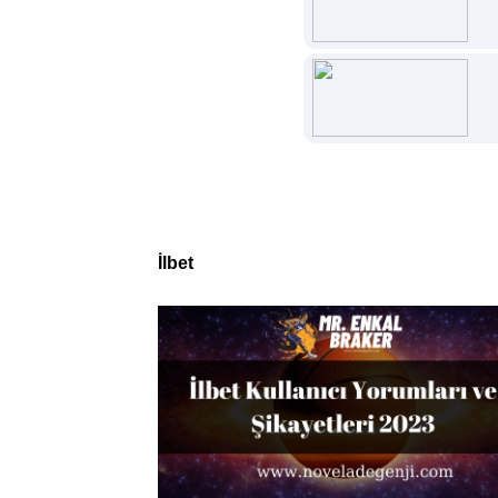
İlbet