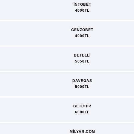
İNTOBET
4000TL
GENZOBET
4000TL
BETELLİ
5050TL
DAVEGAS
5000TL
BETCHİP
6000TL
MİLYAR.COM