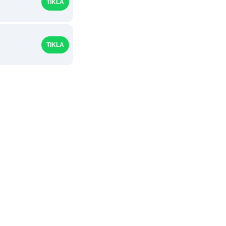
TIKLA
TIKLA