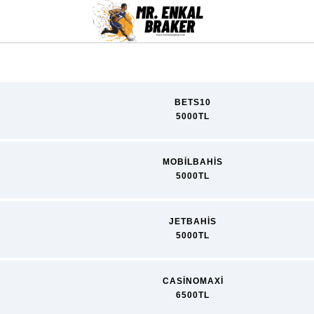
BETS10
5000TL
MOBİLBAHİS
5000TL
JETBAHİS
5000TL
CASİNOMAXİ
6500TL