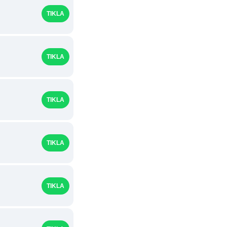
TIKLA
TIKLA
TIKLA
TIKLA
TIKLA