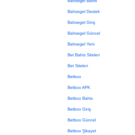
Bahsegel Bahis
Bahsegel Destek
Bahsegel Giriş
Bahsegel Güncel
Bahsegel Yeni
Bet Bahis Siteleri
Bet Siteleri
Betboo
Betboo APK
Betboo Bahis
Betboo Giriş
Betboo Güncel
Betboo Şikayet