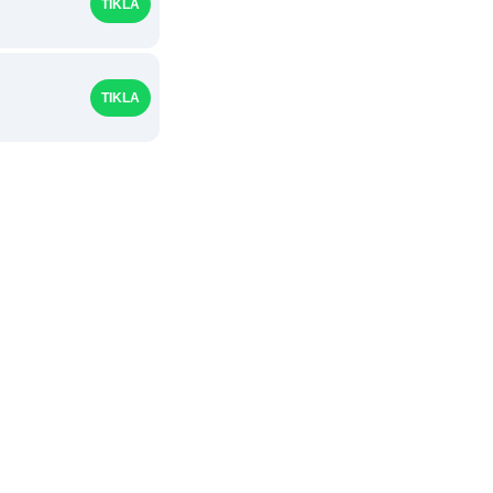
TIKLA
TIKLA