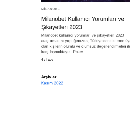
MILANOBET
Milanobet Kullanıcı Yorumları ve
Şikayetleri 2023
Milanobet kullanıcı yorumları ve şikayetleri 2023
araştırmasını yaptığımızda, Türkiye'den sisteme üy
olan kişilerin olumlu ve olumsuz değerlendirmeleri il
karşılaşmaktayız. Poker…
4 yıl ago
Arşivler
Kasım 2022