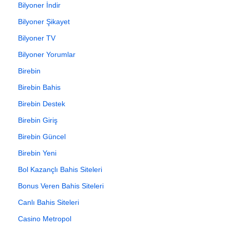
Bilyoner İndir
Bilyoner Şikayet
Bilyoner TV
Bilyoner Yorumlar
Birebin
Birebin Bahis
Birebin Destek
Birebin Giriş
Birebin Güncel
Birebin Yeni
Bol Kazançlı Bahis Siteleri
Bonus Veren Bahis Siteleri
Canlı Bahis Siteleri
Casino Metropol