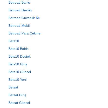
Betroad Bahis
Betroad Destek
Betroad Güvenilir Mi
Betroad Mobil
Betroad Para Çekme
Bets10
Bets10 Bahis
Bets10 Destek
Bets10 Giriş
Bets10 Güncel
Bets10 Yeni
Betsat
Betsat Giriş
Betsat Güncel