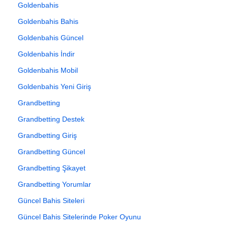
Goldenbahis
Goldenbahis Bahis
Goldenbahis Güncel
Goldenbahis İndir
Goldenbahis Mobil
Goldenbahis Yeni Giriş
Grandbetting
Grandbetting Destek
Grandbetting Giriş
Grandbetting Güncel
Grandbetting Şikayet
Grandbetting Yorumlar
Güncel Bahis Siteleri
Güncel Bahis Sitelerinde Poker Oyunu