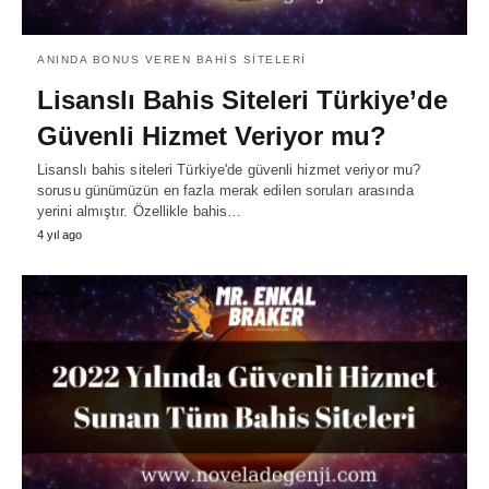
ANINDA BONUS VEREN BAHIS SITELERI
Lisanslı Bahis Siteleri Türkiye’de
Güvenli Hizmet Veriyor mu?
Lisanslı bahis siteleri Türkiye'de güvenli hizmet veriyor mu?
sorusu günümüzün en fazla merak edilen soruları arasında
yerini almıştır. Özellikle bahis…
4 yıl ago