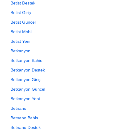
Betist Destek
Betist Giriş
Betist Güncel
Betist Mobil
Betist Yeni
Betkanyon
Betkanyon Bahis
Betkanyon Destek
Betkanyon Giriş
Betkanyon Güncel
Betkanyon Yeni
Betnano
Betnano Bahis
Betnano Destek