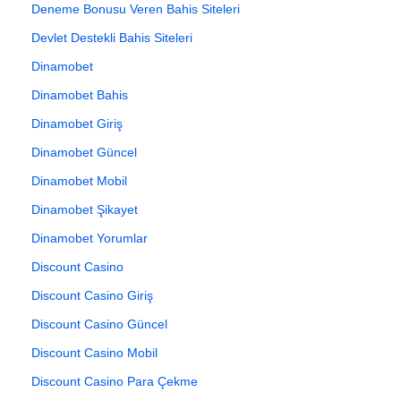
Deneme Bonusu Veren Bahis Siteleri
Devlet Destekli Bahis Siteleri
Dinamobet
Dinamobet Bahis
Dinamobet Giriş
Dinamobet Güncel
Dinamobet Mobil
Dinamobet Şikayet
Dinamobet Yorumlar
Discount Casino
Discount Casino Giriş
Discount Casino Güncel
Discount Casino Mobil
Discount Casino Para Çekme