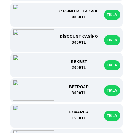
CASİNO METROPOL
TIKLA
8000TL
DİSCOUNT CASİNO
TIKLA
3000TL
REXBET
TIKLA
2000TL
BETROAD
TIKLA
3000TL
HOVARDA
TIKLA
1500TL