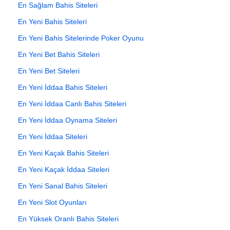
En Sağlam Bahis Siteleri
En Yeni Bahis Siteleri
En Yeni Bahis Sitelerinde Poker Oyunu
En Yeni Bet Bahis Siteleri
En Yeni Bet Siteleri
En Yeni İddaa Bahis Siteleri
En Yeni İddaa Canlı Bahis Siteleri
En Yeni İddaa Oynama Siteleri
En Yeni İddaa Siteleri
En Yeni Kaçak Bahis Siteleri
En Yeni Kaçak İddaa Siteleri
En Yeni Sanal Bahis Siteleri
En Yeni Slot Oyunları
En Yüksek Oranlı Bahis Siteleri