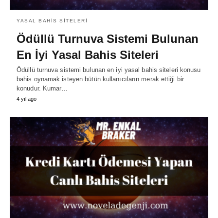
YASAL BAHIS SITELERI
Ödüllü Turnuva Sistemi Bulunan
En İyi Yasal Bahis Siteleri
Ödüllü turnuva sistemi bulunan en iyi yasal bahis siteleri konusu
bahis oynamak isteyen bütün kullanıcıların merak ettiği bir
konudur. Kumar…
4 yıl ago