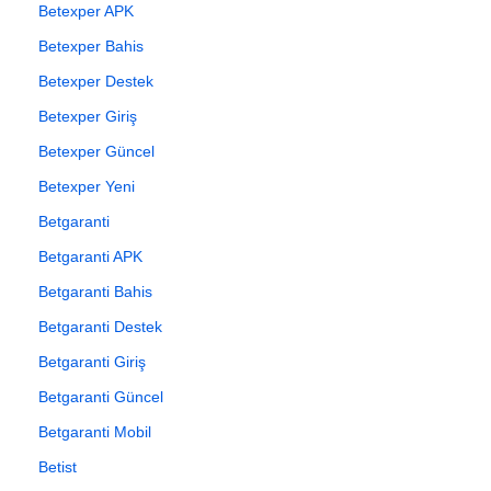
Betexper APK
Betexper Bahis
Betexper Destek
Betexper Giriş
Betexper Güncel
Betexper Yeni
Betgaranti
Betgaranti APK
Betgaranti Bahis
Betgaranti Destek
Betgaranti Giriş
Betgaranti Güncel
Betgaranti Mobil
Betist