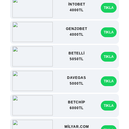
İNTOBET
TIKLA
4000TL
GENZOBET
TIKLA
4000TL
BETELLİ
TIKLA
5050TL
DAVEGAS
TIKLA
5000TL
BETCHİP
TIKLA
6000TL
MİLYAR.COM