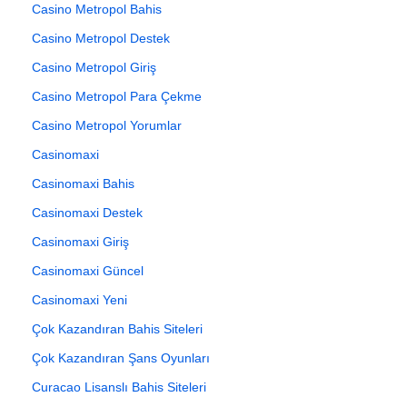
Casino Metropol Bahis
Casino Metropol Destek
Casino Metropol Giriş
Casino Metropol Para Çekme
Casino Metropol Yorumlar
Casinomaxi
Casinomaxi Bahis
Casinomaxi Destek
Casinomaxi Giriş
Casinomaxi Güncel
Casinomaxi Yeni
Çok Kazandıran Bahis Siteleri
Çok Kazandıran Şans Oyunları
Curacao Lisanslı Bahis Siteleri