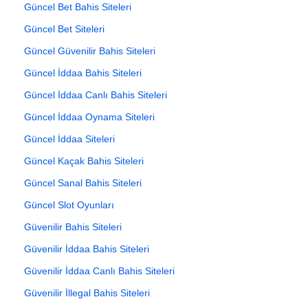
Güncel Bet Bahis Siteleri
Güncel Bet Siteleri
Güncel Güvenilir Bahis Siteleri
Güncel İddaa Bahis Siteleri
Güncel İddaa Canlı Bahis Siteleri
Güncel İddaa Oynama Siteleri
Güncel İddaa Siteleri
Güncel Kaçak Bahis Siteleri
Güncel Sanal Bahis Siteleri
Güncel Slot Oyunları
Güvenilir Bahis Siteleri
Güvenilir İddaa Bahis Siteleri
Güvenilir İddaa Canlı Bahis Siteleri
Güvenilir İllegal Bahis Siteleri