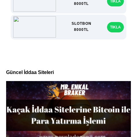
TIKLA
8000TL
SLOTBON
TIKLA
8000TL
Güncel İddaa Siteleri