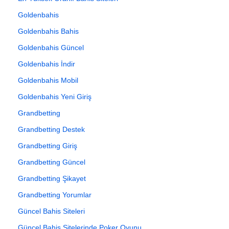
Goldenbahis
Goldenbahis Bahis
Goldenbahis Güncel
Goldenbahis İndir
Goldenbahis Mobil
Goldenbahis Yeni Giriş
Grandbetting
Grandbetting Destek
Grandbetting Giriş
Grandbetting Güncel
Grandbetting Şikayet
Grandbetting Yorumlar
Güncel Bahis Siteleri
Güncel Bahis Sitelerinde Poker Oyunu