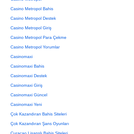
Casino Metropol Bahis
Casino Metropol Destek
Casino Metropol Giriş
Casino Metropol Para Çekme
Casino Metropol Yorumlar
Casinomaxi
Casinomaxi Bahis
Casinomaxi Destek
Casinomaxi Giriş
Casinomaxi Güncel
Casinomaxi Yeni
Çok Kazandıran Bahis Siteleri
Çok Kazandıran Şans Oyunları
Curacao Lisanslı Bahis Siteleri