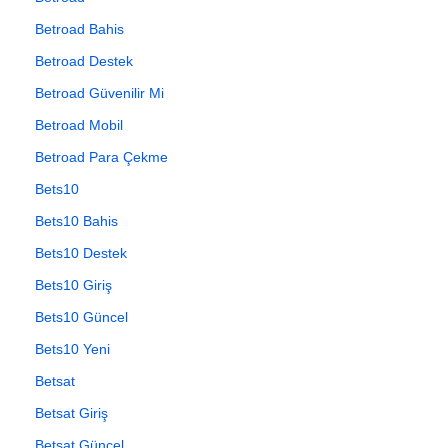
Betroad Bahis
Betroad Destek
Betroad Güvenilir Mi
Betroad Mobil
Betroad Para Çekme
Bets10
Bets10 Bahis
Bets10 Destek
Bets10 Giriş
Bets10 Güncel
Bets10 Yeni
Betsat
Betsat Giriş
Betsat Güncel