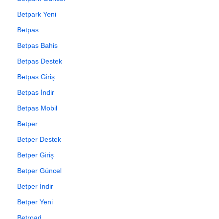
Betpark Yeni
Betpas
Betpas Bahis
Betpas Destek
Betpas Giriş
Betpas İndir
Betpas Mobil
Betper
Betper Destek
Betper Giriş
Betper Güncel
Betper İndir
Betper Yeni
Betroad