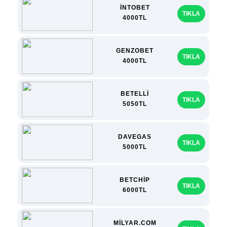
İNTOBET
TIKLA
4000TL
GENZOBET
TIKLA
4000TL
BETELLİ
TIKLA
5050TL
DAVEGAS
TIKLA
5000TL
BETCHİP
TIKLA
6000TL
MİLYAR.COM