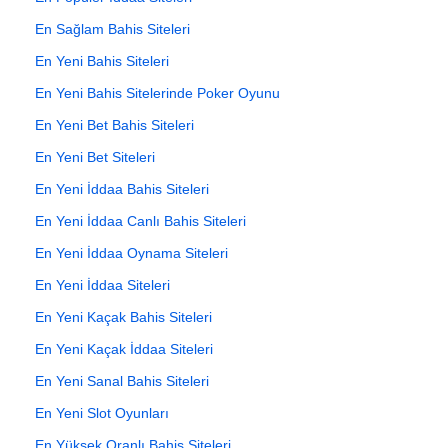
En Sağlam Bahis Siteleri
En Yeni Bahis Siteleri
En Yeni Bahis Sitelerinde Poker Oyunu
En Yeni Bet Bahis Siteleri
En Yeni Bet Siteleri
En Yeni İddaa Bahis Siteleri
En Yeni İddaa Canlı Bahis Siteleri
En Yeni İddaa Oynama Siteleri
En Yeni İddaa Siteleri
En Yeni Kaçak Bahis Siteleri
En Yeni Kaçak İddaa Siteleri
En Yeni Sanal Bahis Siteleri
En Yeni Slot Oyunları
En Yüksek Oranlı Bahis Siteleri