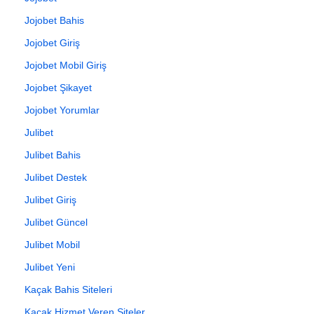
Jojobet Bahis
Jojobet Giriş
Jojobet Mobil Giriş
Jojobet Şikayet
Jojobet Yorumlar
Julibet
Julibet Bahis
Julibet Destek
Julibet Giriş
Julibet Güncel
Julibet Mobil
Julibet Yeni
Kaçak Bahis Siteleri
Kaçak Hizmet Veren Siteler