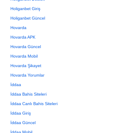
Holiganbet Giriş
Holiganbet Güncel
Hovarda
Hovarda APK
Hovarda Güncel
Hovarda Mobil
Hovarda Şikayet
Hovarda Yorumlar
İddaa
İddaa Bahis Siteleri
İddaa Canlı Bahis Siteleri
İddaa Giriş
İddaa Güncel
İddaa Mobil