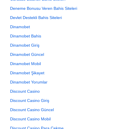
Deneme Bonusu Veren Bahis Siteleri
Devlet Destekli Bahis Siteleri
Dinamobet
Dinamobet Bahis
Dinamobet Giriş
Dinamobet Güncel
Dinamobet Mobil
Dinamobet Şikayet
Dinamobet Yorumlar
Discount Casino
Discount Casino Giriş
Discount Casino Güncel
Discount Casino Mobil
Discount Casino Para Çekme