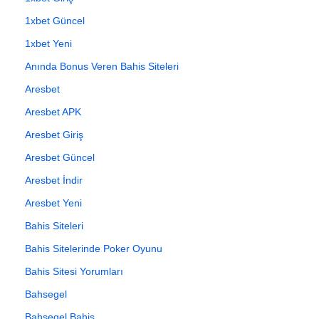
1xbet Güncel
1xbet Yeni
Anında Bonus Veren Bahis Siteleri
Aresbet
Aresbet APK
Aresbet Giriş
Aresbet Güncel
Aresbet İndir
Aresbet Yeni
Bahis Siteleri
Bahis Sitelerinde Poker Oyunu
Bahis Sitesi Yorumları
Bahsegel
Bahsegel Bahis