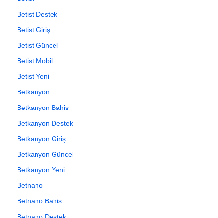
Betist Destek
Betist Giriş
Betist Güncel
Betist Mobil
Betist Yeni
Betkanyon
Betkanyon Bahis
Betkanyon Destek
Betkanyon Giriş
Betkanyon Güncel
Betkanyon Yeni
Betnano
Betnano Bahis
Betnano Destek