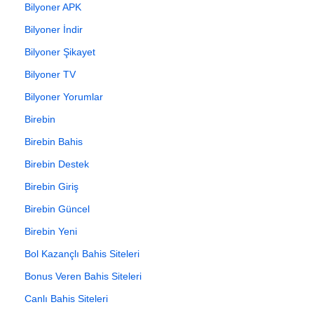
Bilyoner APK
Bilyoner İndir
Bilyoner Şikayet
Bilyoner TV
Bilyoner Yorumlar
Birebin
Birebin Bahis
Birebin Destek
Birebin Giriş
Birebin Güncel
Birebin Yeni
Bol Kazançlı Bahis Siteleri
Bonus Veren Bahis Siteleri
Canlı Bahis Siteleri