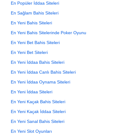
En Popüler İddaa Siteleri
En Sağlam Bahis Siteleri
En Yeni Bahis Siteleri
En Yeni Bahis Sitelerinde Poker Oyunu
En Yeni Bet Bahis Siteleri
En Yeni Bet Siteleri
En Yeni İddaa Bahis Siteleri
En Yeni İddaa Canlı Bahis Siteleri
En Yeni İddaa Oynama Siteleri
En Yeni İddaa Siteleri
En Yeni Kaçak Bahis Siteleri
En Yeni Kaçak İddaa Siteleri
En Yeni Sanal Bahis Siteleri
En Yeni Slot Oyunları