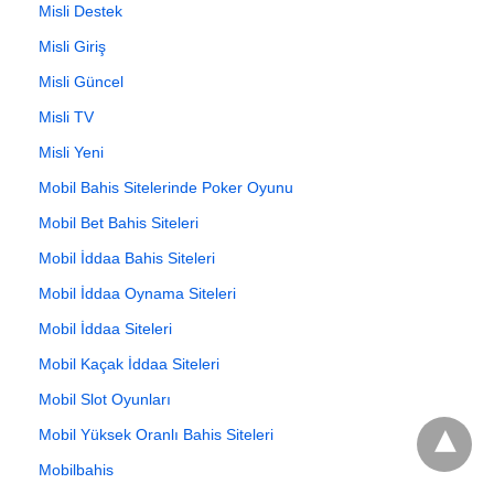
Misli Destek
Misli Giriş
Misli Güncel
Misli TV
Misli Yeni
Mobil Bahis Sitelerinde Poker Oyunu
Mobil Bet Bahis Siteleri
Mobil İddaa Bahis Siteleri
Mobil İddaa Oynama Siteleri
Mobil İddaa Siteleri
Mobil Kaçak İddaa Siteleri
Mobil Slot Oyunları
Mobil Yüksek Oranlı Bahis Siteleri
Mobilbahis