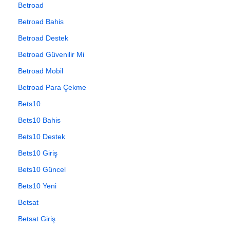
Betroad
Betroad Bahis
Betroad Destek
Betroad Güvenilir Mi
Betroad Mobil
Betroad Para Çekme
Bets10
Bets10 Bahis
Bets10 Destek
Bets10 Giriş
Bets10 Güncel
Bets10 Yeni
Betsat
Betsat Giriş