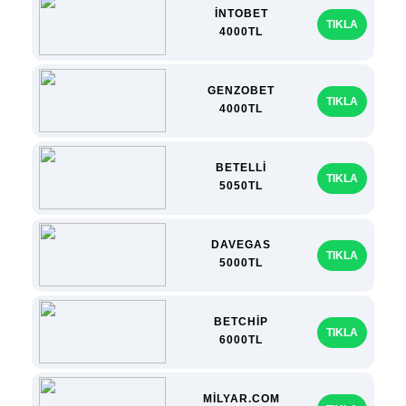
İNTOBET
TIKLA
4000TL
GENZOBET
TIKLA
4000TL
BETELLİ
TIKLA
5050TL
DAVEGAS
TIKLA
5000TL
BETCHİP
TIKLA
6000TL
MİLYAR.COM