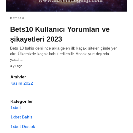
BETS10
Bets10 Kullanıcı Yorumları ve
şikayetleri 2023
Bets 10 bahis denilince akla gelen ilk kaçak siteler içinde yer
alır. Ülkemizde kaçak kabul edilebilir. Ancak yurt dışında
yasal…
4 yıl ago
Arşivler
Kasım 2022
Kategoriler
1xbet
1xbet Bahis
1xbet Destek