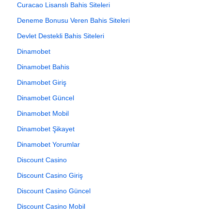
Curacao Lisanslı Bahis Siteleri
Deneme Bonusu Veren Bahis Siteleri
Devlet Destekli Bahis Siteleri
Dinamobet
Dinamobet Bahis
Dinamobet Giriş
Dinamobet Güncel
Dinamobet Mobil
Dinamobet Şikayet
Dinamobet Yorumlar
Discount Casino
Discount Casino Giriş
Discount Casino Güncel
Discount Casino Mobil