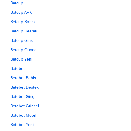
Betcup
Betcup APK
Betcup Bahis
Betcup Destek
Betcup Giriş
Betcup Güncel
Betcup Yeni
Betebet
Betebet Bahis
Betebet Destek
Betebet Giriş
Betebet Güncel
Betebet Mobil
Betebet Yeni