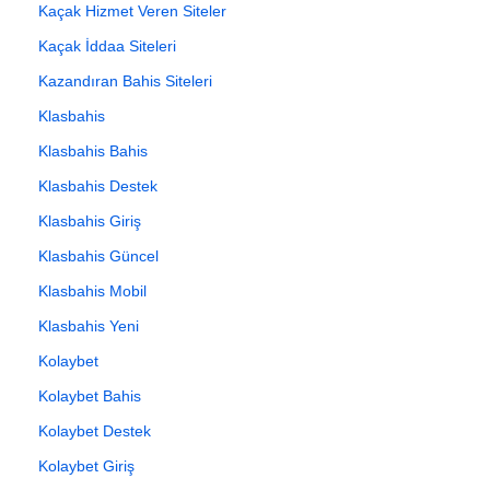
Kaçak Hizmet Veren Siteler
Kaçak İddaa Siteleri
Kazandıran Bahis Siteleri
Klasbahis
Klasbahis Bahis
Klasbahis Destek
Klasbahis Giriş
Klasbahis Güncel
Klasbahis Mobil
Klasbahis Yeni
Kolaybet
Kolaybet Bahis
Kolaybet Destek
Kolaybet Giriş