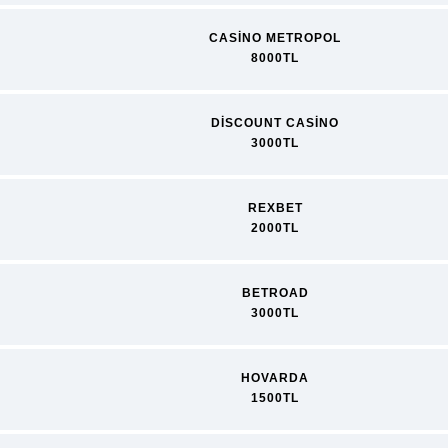
CASİNO METROPOL
8000TL
DİSCOUNT CASİNO
3000TL
REXBET
2000TL
BETROAD
3000TL
HOVARDA
1500TL