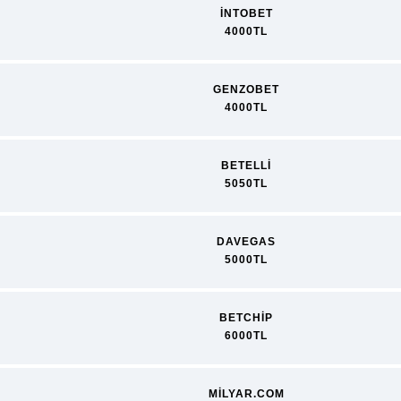
İNTOBET
4000TL
GENZOBET
4000TL
BETELLİ
5050TL
DAVEGAS
5000TL
BETCHİP
6000TL
MİLYAR.COM