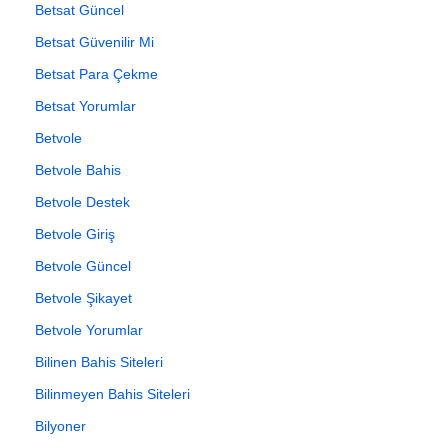
Betsat Güncel
Betsat Güvenilir Mi
Betsat Para Çekme
Betsat Yorumlar
Betvole
Betvole Bahis
Betvole Destek
Betvole Giriş
Betvole Güncel
Betvole Şikayet
Betvole Yorumlar
Bilinen Bahis Siteleri
Bilinmeyen Bahis Siteleri
Bilyoner