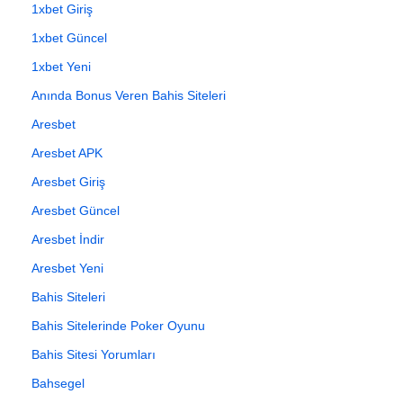
1xbet Giriş
1xbet Güncel
1xbet Yeni
Anında Bonus Veren Bahis Siteleri
Aresbet
Aresbet APK
Aresbet Giriş
Aresbet Güncel
Aresbet İndir
Aresbet Yeni
Bahis Siteleri
Bahis Sitelerinde Poker Oyunu
Bahis Sitesi Yorumları
Bahsegel