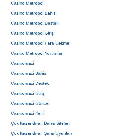
Casino Metropol
Casino Metropol Bahis
Casino Metropol Destek
Casino Metropol Giriş
Casino Metropol Para Çekme
Casino Metropol Yorumlar
Casinomaxi
Casinomaxi Bahis
Casinomaxi Destek
Casinomaxi Giriş
Casinomaxi Güncel
Casinomaxi Yeni
Çok Kazandıran Bahis Siteleri
Çok Kazandıran Şans Oyunları