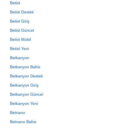
Betist
Betist Destek
Betist Giriş
Betist Güncel
Betist Mobil
Betist Yeni
Betkanyon
Betkanyon Bahis
Betkanyon Destek
Betkanyon Giriş
Betkanyon Güncel
Betkanyon Yeni
Betnano
Betnano Bahis