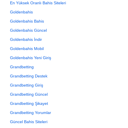
En Yüksek Oranlı Bahis Siteleri
Goldenbahis
Goldenbahis Bahis
Goldenbahis Güncel
Goldenbahis İndir
Goldenbahis Mobil
Goldenbahis Yeni Giriş
Grandbetting
Grandbetting Destek
Grandbetting Giriş
Grandbetting Güncel
Grandbetting Şikayet
Grandbetting Yorumlar
Güncel Bahis Siteleri