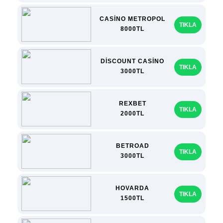
CASİNO METROPOL
TIKLA
8000TL
DİSCOUNT CASİNO
TIKLA
3000TL
REXBET
TIKLA
2000TL
BETROAD
TIKLA
3000TL
HOVARDA
TIKLA
1500TL