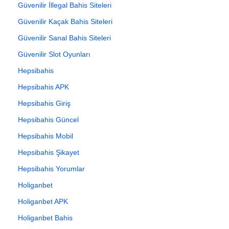
Güvenilir İllegal Bahis Siteleri
Güvenilir Kaçak Bahis Siteleri
Güvenilir Sanal Bahis Siteleri
Güvenilir Slot Oyunları
Hepsibahis
Hepsibahis APK
Hepsibahis Giriş
Hepsibahis Güncel
Hepsibahis Mobil
Hepsibahis Şikayet
Hepsibahis Yorumlar
Holiganbet
Holiganbet APK
Holiganbet Bahis