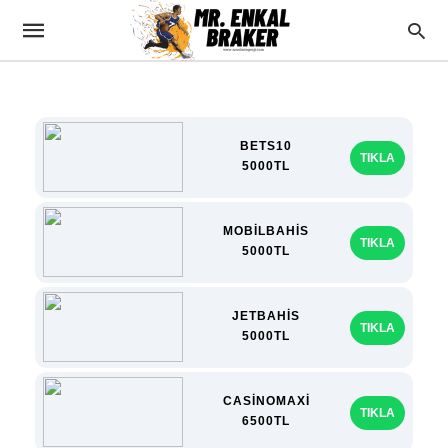
BETS10
TIKLA
5000TL
MOBİLBAHİS
TIKLA
5000TL
JETBAHİS
TIKLA
5000TL
CASİNOMAXİ
TIKLA
6500TL