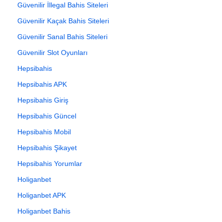
Güvenilir İllegal Bahis Siteleri
Güvenilir Kaçak Bahis Siteleri
Güvenilir Sanal Bahis Siteleri
Güvenilir Slot Oyunları
Hepsibahis
Hepsibahis APK
Hepsibahis Giriş
Hepsibahis Güncel
Hepsibahis Mobil
Hepsibahis Şikayet
Hepsibahis Yorumlar
Holiganbet
Holiganbet APK
Holiganbet Bahis