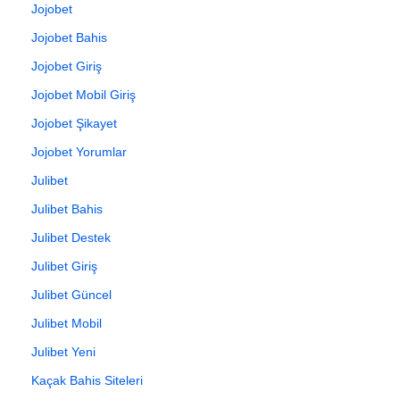
Jojobet
Jojobet Bahis
Jojobet Giriş
Jojobet Mobil Giriş
Jojobet Şikayet
Jojobet Yorumlar
Julibet
Julibet Bahis
Julibet Destek
Julibet Giriş
Julibet Güncel
Julibet Mobil
Julibet Yeni
Kaçak Bahis Siteleri