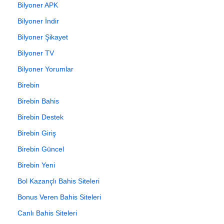
Bilyoner APK
Bilyoner İndir
Bilyoner Şikayet
Bilyoner TV
Bilyoner Yorumlar
Birebin
Birebin Bahis
Birebin Destek
Birebin Giriş
Birebin Güncel
Birebin Yeni
Bol Kazançlı Bahis Siteleri
Bonus Veren Bahis Siteleri
Canlı Bahis Siteleri