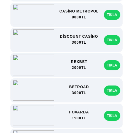
CASİNO METROPOL
TIKLA
8000TL
DİSCOUNT CASİNO
TIKLA
3000TL
REXBET
TIKLA
2000TL
BETROAD
TIKLA
3000TL
HOVARDA
TIKLA
1500TL