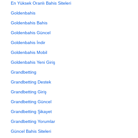
En Yüksek Oranlı Bahis Siteleri
Goldenbahis
Goldenbahis Bahis
Goldenbahis Güncel
Goldenbahis İndir
Goldenbahis Mobil
Goldenbahis Yeni Giriş
Grandbetting
Grandbetting Destek
Grandbetting Giriş
Grandbetting Güncel
Grandbetting Şikayet
Grandbetting Yorumlar
Güncel Bahis Siteleri