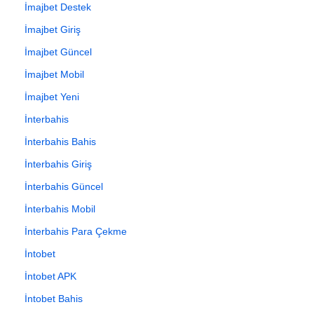
İmajbet Destek
İmajbet Giriş
İmajbet Güncel
İmajbet Mobil
İmajbet Yeni
İnterbahis
İnterbahis Bahis
İnterbahis Giriş
İnterbahis Güncel
İnterbahis Mobil
İnterbahis Para Çekme
İntobet
İntobet APK
İntobet Bahis