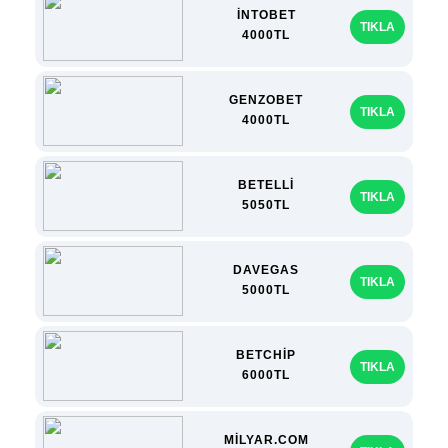
İNTOBET
TIKLA
4000TL
GENZOBET
TIKLA
4000TL
BETELLİ
TIKLA
5050TL
DAVEGAS
TIKLA
5000TL
BETCHİP
TIKLA
6000TL
MİLYAR.COM