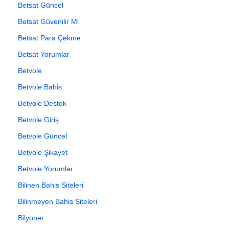
Betsat Güncel
Betsat Güvenilir Mi
Betsat Para Çekme
Betsat Yorumlar
Betvole
Betvole Bahis
Betvole Destek
Betvole Giriş
Betvole Güncel
Betvole Şikayet
Betvole Yorumlar
Bilinen Bahis Siteleri
Bilinmeyen Bahis Siteleri
Bilyoner