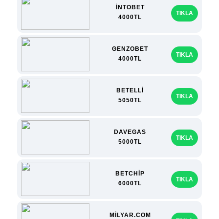
İNTOBET
TIKLA
4000TL
GENZOBET
TIKLA
4000TL
BETELLİ
TIKLA
5050TL
DAVEGAS
TIKLA
5000TL
BETCHİP
TIKLA
6000TL
MİLYAR.COM