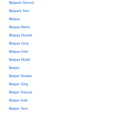
Betpark Güncel
Betpark Yeni
Betpas
Betpas Bahis
Betpas Destek
Betpas Giriş
Betpas İndir
Betpas Mobil
Betper
Betper Destek
Betper Giriş
Betper Güncel
Betper İndir
Betper Yeni