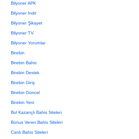
Bilyoner APK
Bilyoner İndir
Bilyoner Şikayet
Bilyoner TV
Bilyoner Yorumlar
Birebin
Birebin Bahis
Birebin Destek
Birebin Giriş
Birebin Güncel
Birebin Yeni
Bol Kazançlı Bahis Siteleri
Bonus Veren Bahis Siteleri
Canlı Bahis Siteleri