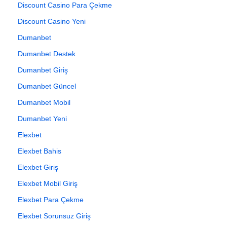
Discount Casino Para Çekme
Discount Casino Yeni
Dumanbet
Dumanbet Destek
Dumanbet Giriş
Dumanbet Güncel
Dumanbet Mobil
Dumanbet Yeni
Elexbet
Elexbet Bahis
Elexbet Giriş
Elexbet Mobil Giriş
Elexbet Para Çekme
Elexbet Sorunsuz Giriş