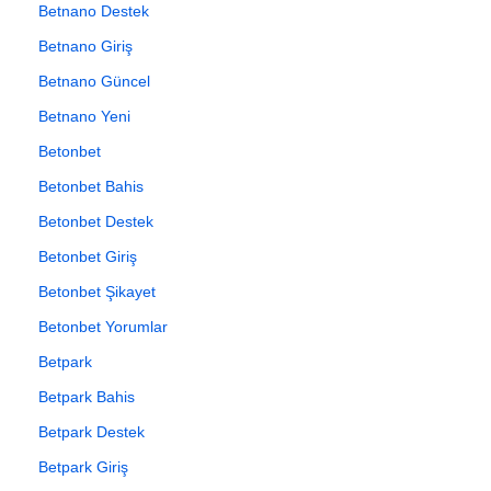
Betnano Destek
Betnano Giriş
Betnano Güncel
Betnano Yeni
Betonbet
Betonbet Bahis
Betonbet Destek
Betonbet Giriş
Betonbet Şikayet
Betonbet Yorumlar
Betpark
Betpark Bahis
Betpark Destek
Betpark Giriş