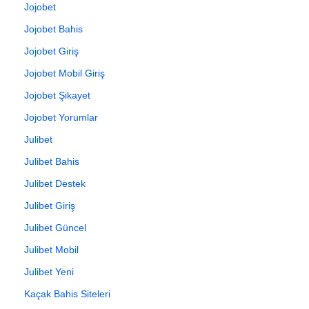
Jojobet
Jojobet Bahis
Jojobet Giriş
Jojobet Mobil Giriş
Jojobet Şikayet
Jojobet Yorumlar
Julibet
Julibet Bahis
Julibet Destek
Julibet Giriş
Julibet Güncel
Julibet Mobil
Julibet Yeni
Kaçak Bahis Siteleri