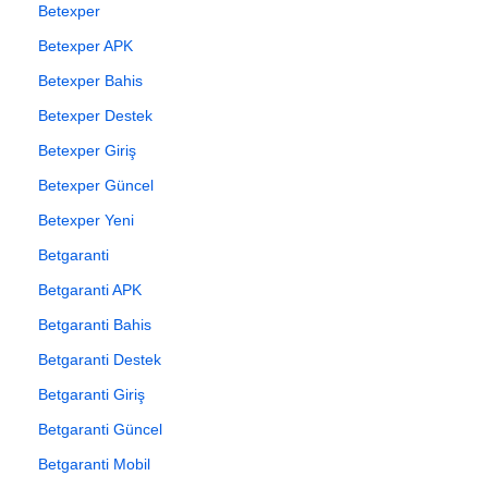
Betexper
Betexper APK
Betexper Bahis
Betexper Destek
Betexper Giriş
Betexper Güncel
Betexper Yeni
Betgaranti
Betgaranti APK
Betgaranti Bahis
Betgaranti Destek
Betgaranti Giriş
Betgaranti Güncel
Betgaranti Mobil