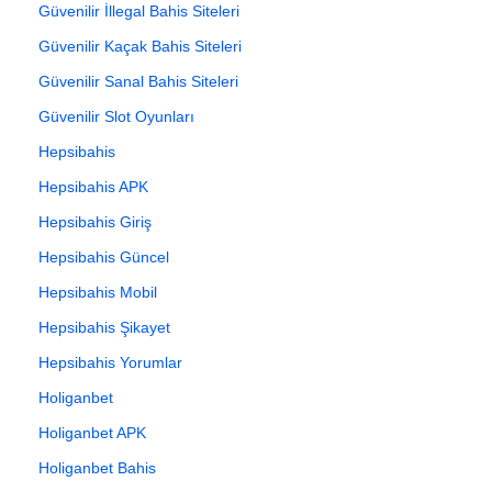
Güvenilir İllegal Bahis Siteleri
Güvenilir Kaçak Bahis Siteleri
Güvenilir Sanal Bahis Siteleri
Güvenilir Slot Oyunları
Hepsibahis
Hepsibahis APK
Hepsibahis Giriş
Hepsibahis Güncel
Hepsibahis Mobil
Hepsibahis Şikayet
Hepsibahis Yorumlar
Holiganbet
Holiganbet APK
Holiganbet Bahis