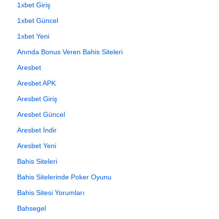
1xbet Giriş
1xbet Güncel
1xbet Yeni
Anında Bonus Veren Bahis Siteleri
Aresbet
Aresbet APK
Aresbet Giriş
Aresbet Güncel
Aresbet İndir
Aresbet Yeni
Bahis Siteleri
Bahis Sitelerinde Poker Oyunu
Bahis Sitesi Yorumları
Bahsegel