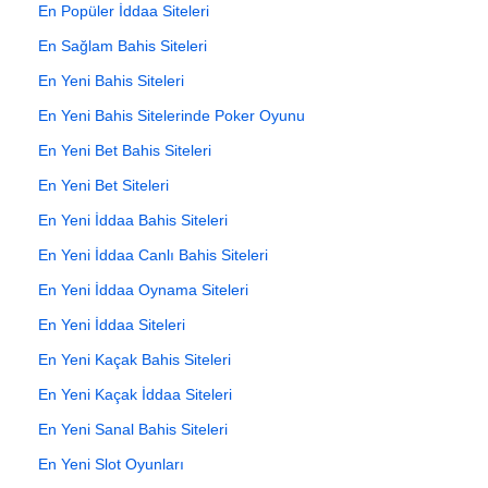
En Popüler İddaa Siteleri
En Sağlam Bahis Siteleri
En Yeni Bahis Siteleri
En Yeni Bahis Sitelerinde Poker Oyunu
En Yeni Bet Bahis Siteleri
En Yeni Bet Siteleri
En Yeni İddaa Bahis Siteleri
En Yeni İddaa Canlı Bahis Siteleri
En Yeni İddaa Oynama Siteleri
En Yeni İddaa Siteleri
En Yeni Kaçak Bahis Siteleri
En Yeni Kaçak İddaa Siteleri
En Yeni Sanal Bahis Siteleri
En Yeni Slot Oyunları