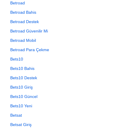
Betroad
Betroad Bahis
Betroad Destek
Betroad Güvenilir Mi
Betroad Mobil
Betroad Para Çekme
Bets10
Bets10 Bahis
Bets10 Destek
Bets10 Giriş
Bets10 Güncel
Bets10 Yeni
Betsat
Betsat Giriş