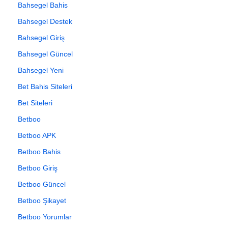
Bahsegel Bahis
Bahsegel Destek
Bahsegel Giriş
Bahsegel Güncel
Bahsegel Yeni
Bet Bahis Siteleri
Bet Siteleri
Betboo
Betboo APK
Betboo Bahis
Betboo Giriş
Betboo Güncel
Betboo Şikayet
Betboo Yorumlar