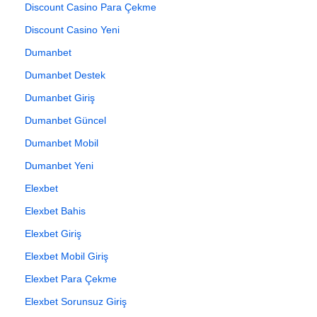
Discount Casino Para Çekme
Discount Casino Yeni
Dumanbet
Dumanbet Destek
Dumanbet Giriş
Dumanbet Güncel
Dumanbet Mobil
Dumanbet Yeni
Elexbet
Elexbet Bahis
Elexbet Giriş
Elexbet Mobil Giriş
Elexbet Para Çekme
Elexbet Sorunsuz Giriş