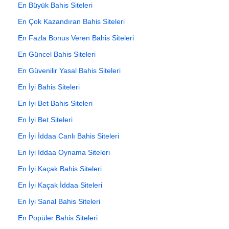
En Büyük Bahis Siteleri
En Çok Kazandıran Bahis Siteleri
En Fazla Bonus Veren Bahis Siteleri
En Güncel Bahis Siteleri
En Güvenilir Yasal Bahis Siteleri
En İyi Bahis Siteleri
En İyi Bet Bahis Siteleri
En İyi Bet Siteleri
En İyi İddaa Canlı Bahis Siteleri
En İyi İddaa Oynama Siteleri
En İyi Kaçak Bahis Siteleri
En İyi Kaçak İddaa Siteleri
En İyi Sanal Bahis Siteleri
En Popüler Bahis Siteleri