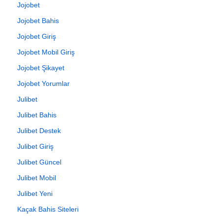
Jojobet
Jojobet Bahis
Jojobet Giriş
Jojobet Mobil Giriş
Jojobet Şikayet
Jojobet Yorumlar
Julibet
Julibet Bahis
Julibet Destek
Julibet Giriş
Julibet Güncel
Julibet Mobil
Julibet Yeni
Kaçak Bahis Siteleri