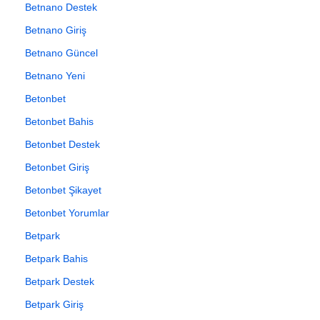
Betnano Destek
Betnano Giriş
Betnano Güncel
Betnano Yeni
Betonbet
Betonbet Bahis
Betonbet Destek
Betonbet Giriş
Betonbet Şikayet
Betonbet Yorumlar
Betpark
Betpark Bahis
Betpark Destek
Betpark Giriş