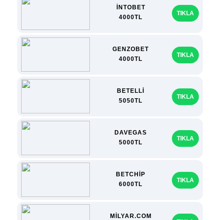
İNTOBET
TIKLA
4000TL
GENZOBET
TIKLA
4000TL
BETELLİ
TIKLA
5050TL
DAVEGAS
TIKLA
5000TL
BETCHİP
TIKLA
6000TL
MİLYAR.COM