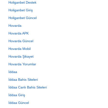
Holiganbet Destek
Holiganbet Giriş
Holiganbet Güncel
Hovarda
Hovarda APK
Hovarda Güncel
Hovarda Mobil
Hovarda Şikayet
Hovarda Yorumlar
İddaa
İddaa Bahis Siteleri
İddaa Canlı Bahis Siteleri
İddaa Giriş
İddaa Güncel