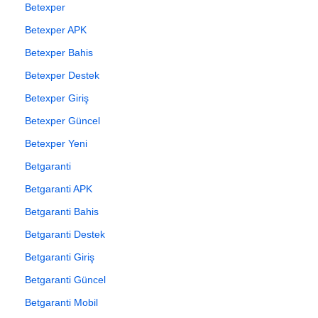
Betexper
Betexper APK
Betexper Bahis
Betexper Destek
Betexper Giriş
Betexper Güncel
Betexper Yeni
Betgaranti
Betgaranti APK
Betgaranti Bahis
Betgaranti Destek
Betgaranti Giriş
Betgaranti Güncel
Betgaranti Mobil