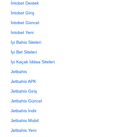
İntobet Destek
İntobet Giriş
İntobet Güncel
İntobet Yeni
İyi Bahis Siteleri
İyi Bet Siteleri
İyi Kaçak İddaa Siteleri
Jetbahis
Jetbahis APK
Jetbahis Giriş
Jetbahis Güncel
Jetbahis İndir
Jetbahis Mobil
Jetbahis Yeni