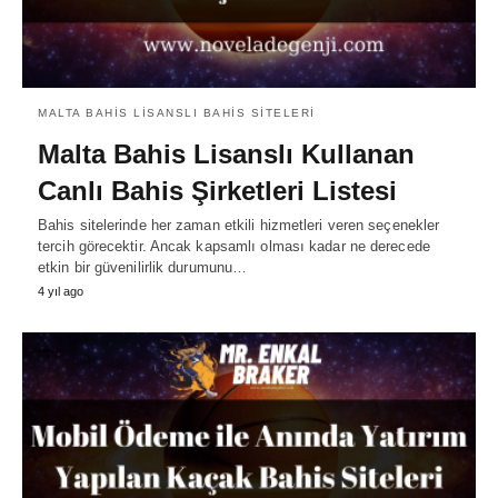
MALTA BAHIS LISANSLI BAHIS SITELERI
Malta Bahis Lisanslı Kullanan
Canlı Bahis Şirketleri Listesi
Bahis sitelerinde her zaman etkili hizmetleri veren seçenekler
tercih görecektir. Ancak kapsamlı olması kadar ne derecede
etkin bir güvenilirlik durumunu…
4 yıl ago