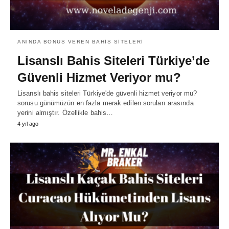
ANINDA BONUS VEREN BAHIS SITELERI
Lisanslı Bahis Siteleri Türkiye’de
Güvenli Hizmet Veriyor mu?
Lisanslı bahis siteleri Türkiye'de güvenli hizmet veriyor mu?
sorusu günümüzün en fazla merak edilen soruları arasında
yerini almıştır. Özellikle bahis…
4 yıl ago