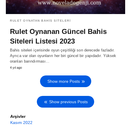
RULET OYNATAN BAHIS SITELERI
Rulet Oynanan Güncel Bahis
Siteleri Listesi 2023
Bahis siteleri içerisinde oyun çeşitliliği son derecede fazladır.
Ayrıca var olan oyunların her biri güncel bir yapıdadır. Yüksek
oranları barındırması…
4 yıl ago
Show more Posts
Show previous Posts
Arşivler
Kasım 2022