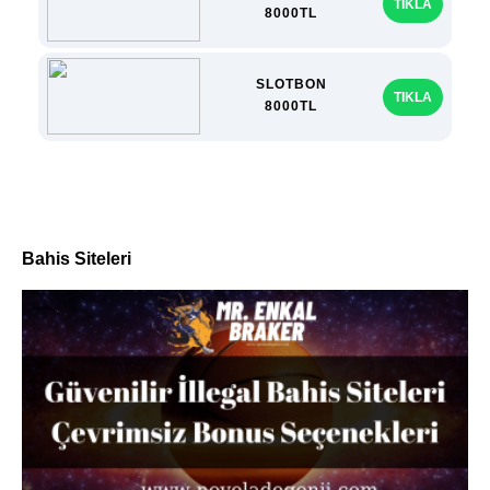
TIKLA
8000TL
SLOTBON
TIKLA
8000TL
Bahis Siteleri