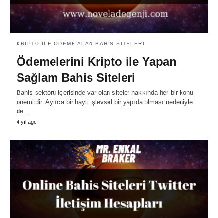
KRIPTO İLE ÖDEME ALAN BAHIS SITELERI
Ödemelerini Kripto ile Yapan
Sağlam Bahis Siteleri
Bahis sektörü içerisinde var olan siteler hakkında her bir konu
önemlidir. Ayrıca bir hayli işlevsel bir yapıda olması nedeniyle
de…
4 yıl ago