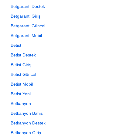
Betgaranti Destek
Betgaranti Giriş
Betgaranti Güncel
Betgaranti Mobil
Betist
Betist Destek
Betist Giriş
Betist Güncel
Betist Mobil
Betist Yeni
Betkanyon
Betkanyon Bahis
Betkanyon Destek
Betkanyon Giriş