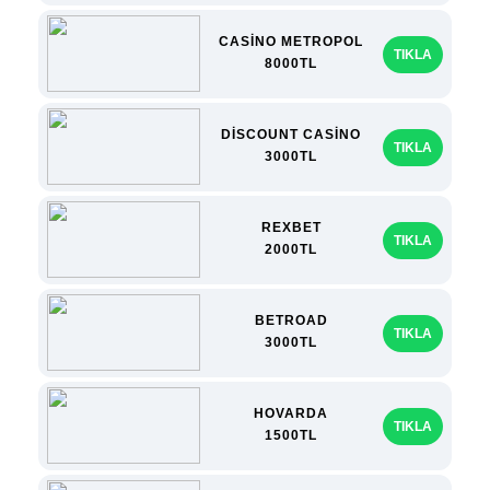
CASİNO METROPOL
TIKLA
8000TL
DİSCOUNT CASİNO
TIKLA
3000TL
REXBET
TIKLA
2000TL
BETROAD
TIKLA
3000TL
HOVARDA
TIKLA
1500TL