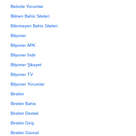
Betvole Yorumlar
Bilinen Bahis Siteleri
Bilinmeyen Bahis Siteleri
Bilyoner
Bilyoner APK
Bilyoner İndir
Bilyoner Şikayet
Bilyoner TV
Bilyoner Yorumlar
Birebin
Birebin Bahis
Birebin Destek
Birebin Giriş
Birebin Güncel