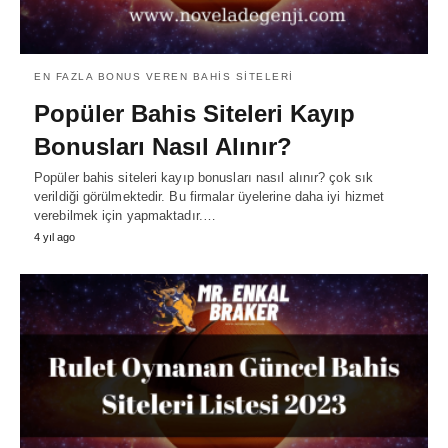
EN FAZLA BONUS VEREN BAHIS SITELERI
Popüler Bahis Siteleri Kayıp
Bonusları Nasıl Alınır?
Popüler bahis siteleri kayıp bonusları nasıl alınır? çok sık
verildiği görülmektedir. Bu firmalar üyelerine daha iyi hizmet
verebilmek için yapmaktadır.…
4 yıl ago