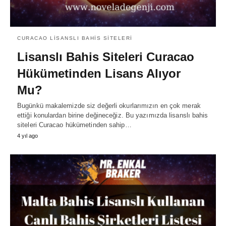
CURACAO LISANSLI BAHIS SITELERI
Lisanslı Bahis Siteleri Curacao
Hükümetinden Lisans Alıyor
Mu?
Bugünkü makalemizde siz değerli okurlarımızın en çok merak
ettiği konulardan birine değineceğiz. Bu yazımızda lisanslı bahis
siteleri Curacao hükümetinden sahip…
4 yıl ago