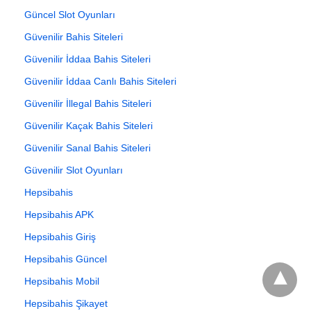
Güncel Slot Oyunları
Güvenilir Bahis Siteleri
Güvenilir İddaa Bahis Siteleri
Güvenilir İddaa Canlı Bahis Siteleri
Güvenilir İllegal Bahis Siteleri
Güvenilir Kaçak Bahis Siteleri
Güvenilir Sanal Bahis Siteleri
Güvenilir Slot Oyunları
Hepsibahis
Hepsibahis APK
Hepsibahis Giriş
Hepsibahis Güncel
Hepsibahis Mobil
Hepsibahis Şikayet