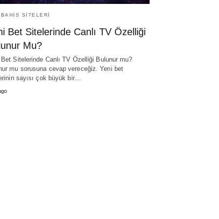
 BAHIS SITELERI
i Bet Sitelerinde Canlı TV Özelliği
lunur Mu?
 Bet Sitelerinde Canlı TV Özelliği Bulunur mu?
nur mu sorusuna cevap vereceğiz. Yeni bet
lerinin sayısı çok büyük bir…
ago