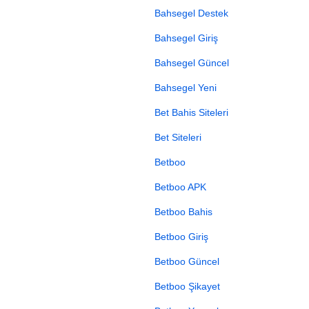
Bahsegel Destek
Bahsegel Giriş
Bahsegel Güncel
Bahsegel Yeni
Bet Bahis Siteleri
Bet Siteleri
Betboo
Betboo APK
Betboo Bahis
Betboo Giriş
Betboo Güncel
Betboo Şikayet