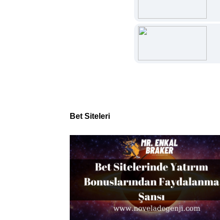
Bet Siteleri