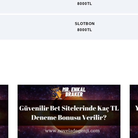
8000TL
SLOTBON
8000TL