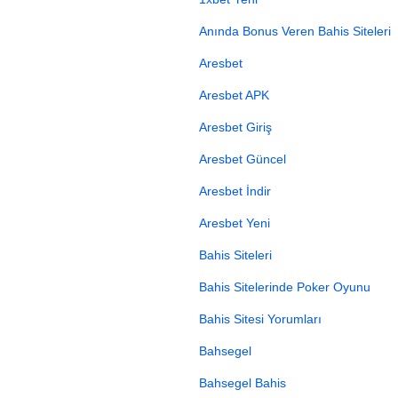
Anında Bonus Veren Bahis Siteleri
Aresbet
Aresbet APK
Aresbet Giriş
Aresbet Güncel
Aresbet İndir
Aresbet Yeni
Bahis Siteleri
Bahis Sitelerinde Poker Oyunu
Bahis Sitesi Yorumları
Bahsegel
Bahsegel Bahis