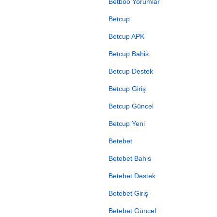
Betboo Yorumlar
Betcup
Betcup APK
Betcup Bahis
Betcup Destek
Betcup Giriş
Betcup Güncel
Betcup Yeni
Betebet
Betebet Bahis
Betebet Destek
Betebet Giriş
Betebet Güncel