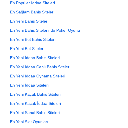
En Popüler İddaa Siteleri
En Sağlam Bahis Siteleri
En Yeni Bahis Siteleri
En Yeni Bahis Sitelerinde Poker Oyunu
En Yeni Bet Bahis Siteleri
En Yeni Bet Siteleri
En Yeni İddaa Bahis Siteleri
En Yeni İddaa Canlı Bahis Siteleri
En Yeni İddaa Oynama Siteleri
En Yeni İddaa Siteleri
En Yeni Kaçak Bahis Siteleri
En Yeni Kaçak İddaa Siteleri
En Yeni Sanal Bahis Siteleri
En Yeni Slot Oyunları