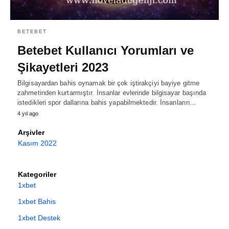
BETEBET
Betebet Kullanıcı Yorumları ve
Şikayetleri 2023
Bilgisayardan bahis oynamak bir çok iştirakçiyi bayiye gitme
zahmetinden kurtarmıştır. İnsanlar evlerinde bilgisayar başında
istedikleri spor dallarına bahis yapabilmektedir. İnsanların…
4 yıl ago
Arşivler
Kasım 2022
Kategoriler
1xbet
1xbet Bahis
1xbet Destek