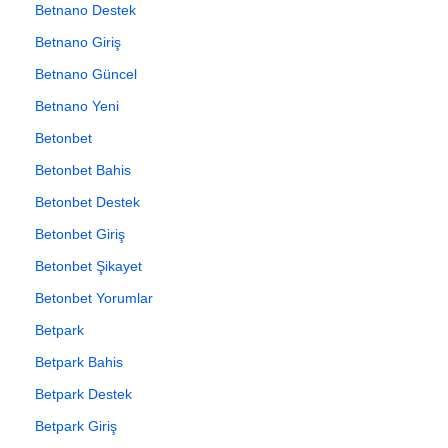
Betnano Destek
Betnano Giriş
Betnano Güncel
Betnano Yeni
Betonbet
Betonbet Bahis
Betonbet Destek
Betonbet Giriş
Betonbet Şikayet
Betonbet Yorumlar
Betpark
Betpark Bahis
Betpark Destek
Betpark Giriş