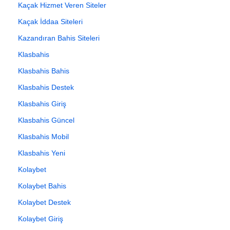
Kaçak Hizmet Veren Siteler
Kaçak İddaa Siteleri
Kazandıran Bahis Siteleri
Klasbahis
Klasbahis Bahis
Klasbahis Destek
Klasbahis Giriş
Klasbahis Güncel
Klasbahis Mobil
Klasbahis Yeni
Kolaybet
Kolaybet Bahis
Kolaybet Destek
Kolaybet Giriş