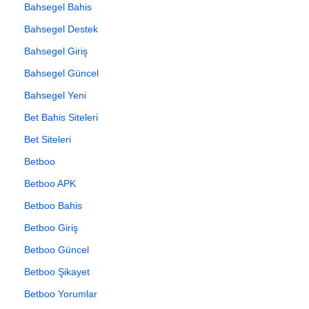
Bahsegel Bahis
Bahsegel Destek
Bahsegel Giriş
Bahsegel Güncel
Bahsegel Yeni
Bet Bahis Siteleri
Bet Siteleri
Betboo
Betboo APK
Betboo Bahis
Betboo Giriş
Betboo Güncel
Betboo Şikayet
Betboo Yorumlar