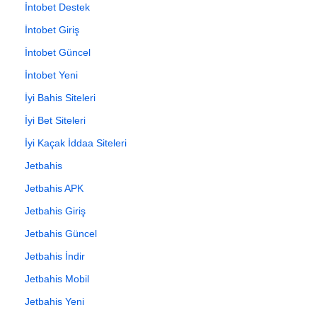
İntobet Destek
İntobet Giriş
İntobet Güncel
İntobet Yeni
İyi Bahis Siteleri
İyi Bet Siteleri
İyi Kaçak İddaa Siteleri
Jetbahis
Jetbahis APK
Jetbahis Giriş
Jetbahis Güncel
Jetbahis İndir
Jetbahis Mobil
Jetbahis Yeni