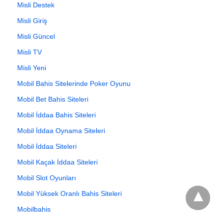
Misli Destek
Misli Giriş
Misli Güncel
Misli TV
Misli Yeni
Mobil Bahis Sitelerinde Poker Oyunu
Mobil Bet Bahis Siteleri
Mobil İddaa Bahis Siteleri
Mobil İddaa Oynama Siteleri
Mobil İddaa Siteleri
Mobil Kaçak İddaa Siteleri
Mobil Slot Oyunları
Mobil Yüksek Oranlı Bahis Siteleri
Mobilbahis