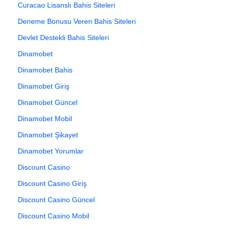
Curacao Lisanslı Bahis Siteleri
Deneme Bonusu Veren Bahis Siteleri
Devlet Destekli Bahis Siteleri
Dinamobet
Dinamobet Bahis
Dinamobet Giriş
Dinamobet Güncel
Dinamobet Mobil
Dinamobet Şikayet
Dinamobet Yorumlar
Discount Casino
Discount Casino Giriş
Discount Casino Güncel
Discount Casino Mobil