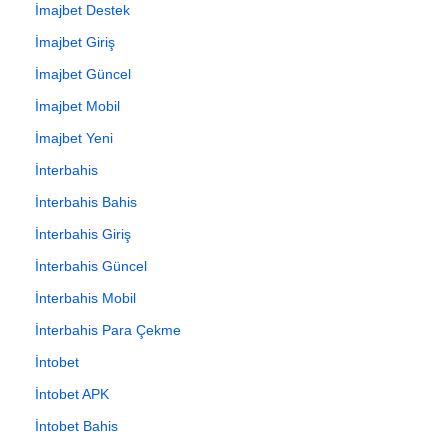
İmajbet Destek
İmajbet Giriş
İmajbet Güncel
İmajbet Mobil
İmajbet Yeni
İnterbahis
İnterbahis Bahis
İnterbahis Giriş
İnterbahis Güncel
İnterbahis Mobil
İnterbahis Para Çekme
İntobet
İntobet APK
İntobet Bahis