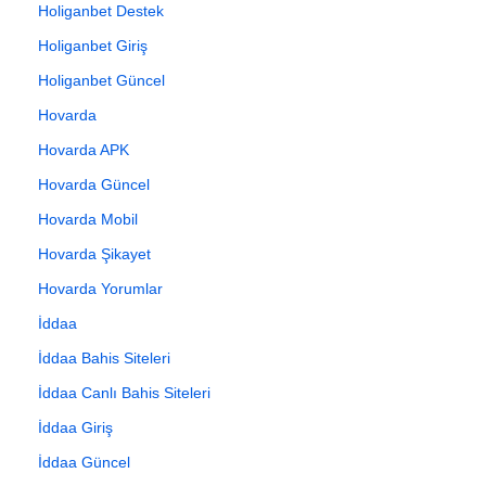
Holiganbet Destek
Holiganbet Giriş
Holiganbet Güncel
Hovarda
Hovarda APK
Hovarda Güncel
Hovarda Mobil
Hovarda Şikayet
Hovarda Yorumlar
İddaa
İddaa Bahis Siteleri
İddaa Canlı Bahis Siteleri
İddaa Giriş
İddaa Güncel