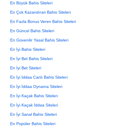
En Büyük Bahis Siteleri
En Çok Kazandıran Bahis Siteleri
En Fazla Bonus Veren Bahis Siteleri
En Güncel Bahis Siteleri
En Güvenilir Yasal Bahis Siteleri
En İyi Bahis Siteleri
En İyi Bet Bahis Siteleri
En İyi Bet Siteleri
En İyi İddaa Canlı Bahis Siteleri
En İyi İddaa Oynama Siteleri
En İyi Kaçak Bahis Siteleri
En İyi Kaçak İddaa Siteleri
En İyi Sanal Bahis Siteleri
En Popüler Bahis Siteleri