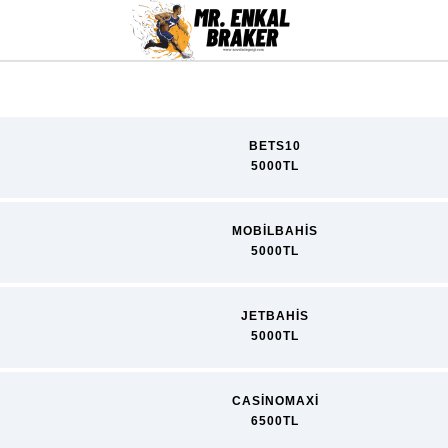
BETS10
5000TL
MOBİLBAHİS
5000TL
JETBAHİS
5000TL
CASİNOMAXİ
6500TL