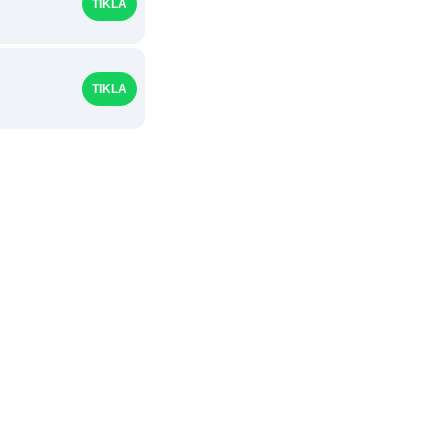
TIKLA
TIKLA