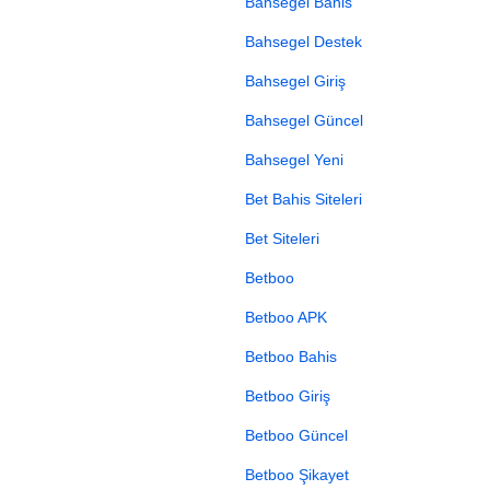
Bahsegel Bahis
Bahsegel Destek
Bahsegel Giriş
Bahsegel Güncel
Bahsegel Yeni
Bet Bahis Siteleri
Bet Siteleri
Betboo
Betboo APK
Betboo Bahis
Betboo Giriş
Betboo Güncel
Betboo Şikayet