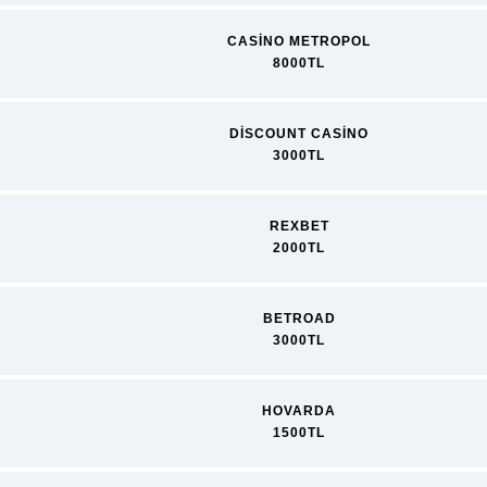
CASİNO METROPOL
8000TL
DİSCOUNT CASİNO
3000TL
REXBET
2000TL
BETROAD
3000TL
HOVARDA
1500TL