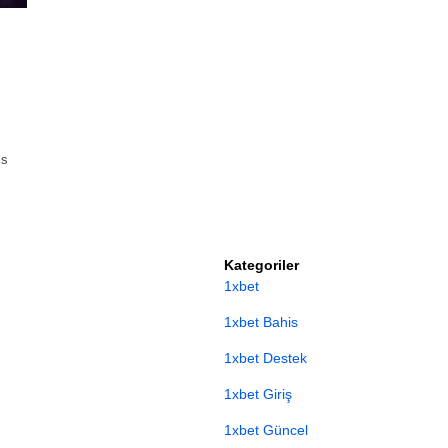
is
Kategoriler
1xbet
1xbet Bahis
1xbet Destek
1xbet Giriş
1xbet Güncel