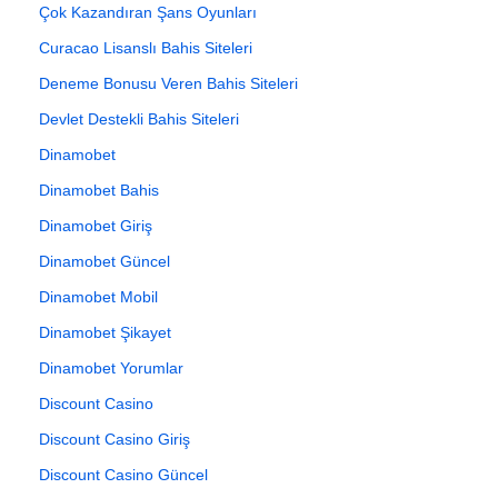
Çok Kazandıran Şans Oyunları
Curacao Lisanslı Bahis Siteleri
Deneme Bonusu Veren Bahis Siteleri
Devlet Destekli Bahis Siteleri
Dinamobet
Dinamobet Bahis
Dinamobet Giriş
Dinamobet Güncel
Dinamobet Mobil
Dinamobet Şikayet
Dinamobet Yorumlar
Discount Casino
Discount Casino Giriş
Discount Casino Güncel