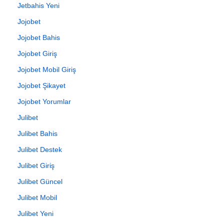
Jetbahis Yeni
Jojobet
Jojobet Bahis
Jojobet Giriş
Jojobet Mobil Giriş
Jojobet Şikayet
Jojobet Yorumlar
Julibet
Julibet Bahis
Julibet Destek
Julibet Giriş
Julibet Güncel
Julibet Mobil
Julibet Yeni