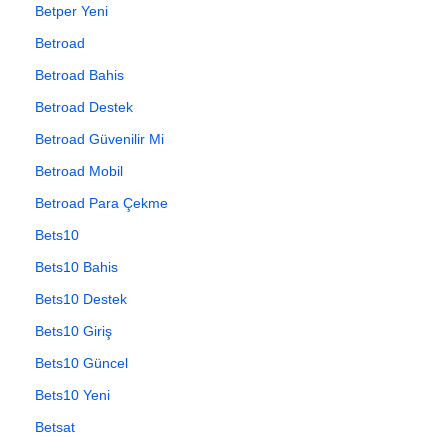
Betper Yeni
Betroad
Betroad Bahis
Betroad Destek
Betroad Güvenilir Mi
Betroad Mobil
Betroad Para Çekme
Bets10
Bets10 Bahis
Bets10 Destek
Bets10 Giriş
Bets10 Güncel
Bets10 Yeni
Betsat