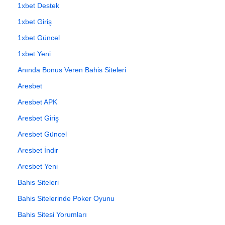
1xbet Destek
1xbet Giriş
1xbet Güncel
1xbet Yeni
Anında Bonus Veren Bahis Siteleri
Aresbet
Aresbet APK
Aresbet Giriş
Aresbet Güncel
Aresbet İndir
Aresbet Yeni
Bahis Siteleri
Bahis Sitelerinde Poker Oyunu
Bahis Sitesi Yorumları