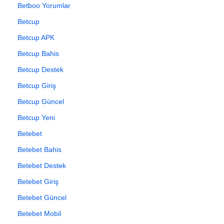
Betboo Yorumlar
Betcup
Betcup APK
Betcup Bahis
Betcup Destek
Betcup Giriş
Betcup Güncel
Betcup Yeni
Betebet
Betebet Bahis
Betebet Destek
Betebet Giriş
Betebet Güncel
Betebet Mobil