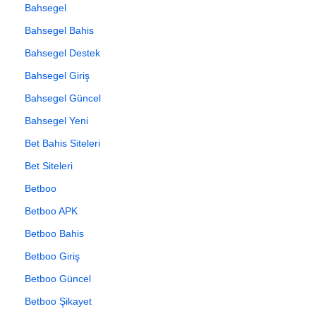
Bahsegel
Bahsegel Bahis
Bahsegel Destek
Bahsegel Giriş
Bahsegel Güncel
Bahsegel Yeni
Bet Bahis Siteleri
Bet Siteleri
Betboo
Betboo APK
Betboo Bahis
Betboo Giriş
Betboo Güncel
Betboo Şikayet