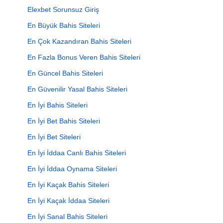
Elexbet Sorunsuz Giriş
En Büyük Bahis Siteleri
En Çok Kazandıran Bahis Siteleri
En Fazla Bonus Veren Bahis Siteleri
En Güncel Bahis Siteleri
En Güvenilir Yasal Bahis Siteleri
En İyi Bahis Siteleri
En İyi Bet Bahis Siteleri
En İyi Bet Siteleri
En İyi İddaa Canlı Bahis Siteleri
En İyi İddaa Oynama Siteleri
En İyi Kaçak Bahis Siteleri
En İyi Kaçak İddaa Siteleri
En İyi Sanal Bahis Siteleri