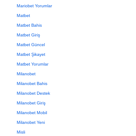
Mariobet Yorumlar
Matbet
Matbet Bahis
Matbet Giriş
Matbet Güncel
Matbet Şikayet
Matbet Yorumlar
Milanobet
Milanobet Bahis
Milanobet Destek
Milanobet Giriş
Milanobet Mobil
Milanobet Yeni
Misli