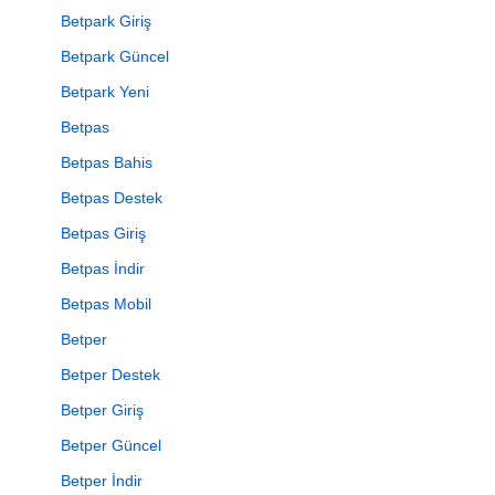
Betpark Giriş
Betpark Güncel
Betpark Yeni
Betpas
Betpas Bahis
Betpas Destek
Betpas Giriş
Betpas İndir
Betpas Mobil
Betper
Betper Destek
Betper Giriş
Betper Güncel
Betper İndir