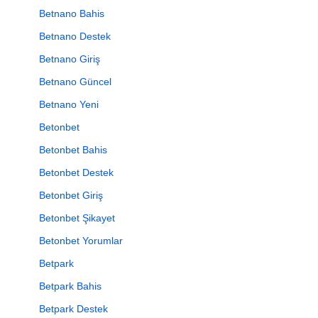
Betnano Bahis
Betnano Destek
Betnano Giriş
Betnano Güncel
Betnano Yeni
Betonbet
Betonbet Bahis
Betonbet Destek
Betonbet Giriş
Betonbet Şikayet
Betonbet Yorumlar
Betpark
Betpark Bahis
Betpark Destek