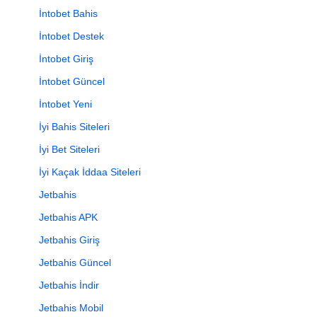
İntobet Bahis
İntobet Destek
İntobet Giriş
İntobet Güncel
İntobet Yeni
İyi Bahis Siteleri
İyi Bet Siteleri
İyi Kaçak İddaa Siteleri
Jetbahis
Jetbahis APK
Jetbahis Giriş
Jetbahis Güncel
Jetbahis İndir
Jetbahis Mobil