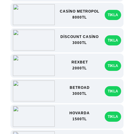
CASİNO METROPOL
TIKLA
8000TL
DİSCOUNT CASİNO
TIKLA
3000TL
REXBET
TIKLA
2000TL
BETROAD
TIKLA
3000TL
HOVARDA
TIKLA
1500TL