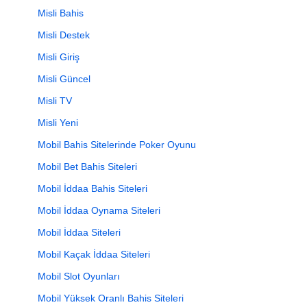
Misli Bahis
Misli Destek
Misli Giriş
Misli Güncel
Misli TV
Misli Yeni
Mobil Bahis Sitelerinde Poker Oyunu
Mobil Bet Bahis Siteleri
Mobil İddaa Bahis Siteleri
Mobil İddaa Oynama Siteleri
Mobil İddaa Siteleri
Mobil Kaçak İddaa Siteleri
Mobil Slot Oyunları
Mobil Yüksek Oranlı Bahis Siteleri