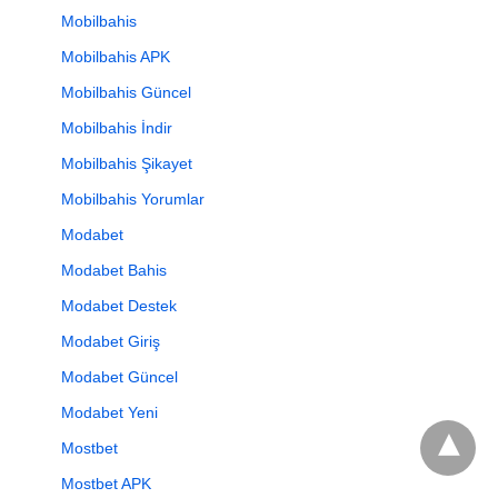
Mobilbahis
Mobilbahis APK
Mobilbahis Güncel
Mobilbahis İndir
Mobilbahis Şikayet
Mobilbahis Yorumlar
Modabet
Modabet Bahis
Modabet Destek
Modabet Giriş
Modabet Güncel
Modabet Yeni
Mostbet
Mostbet APK