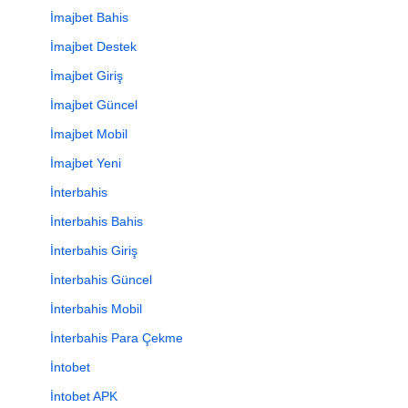
İmajbet Bahis
İmajbet Destek
İmajbet Giriş
İmajbet Güncel
İmajbet Mobil
İmajbet Yeni
İnterbahis
İnterbahis Bahis
İnterbahis Giriş
İnterbahis Güncel
İnterbahis Mobil
İnterbahis Para Çekme
İntobet
İntobet APK