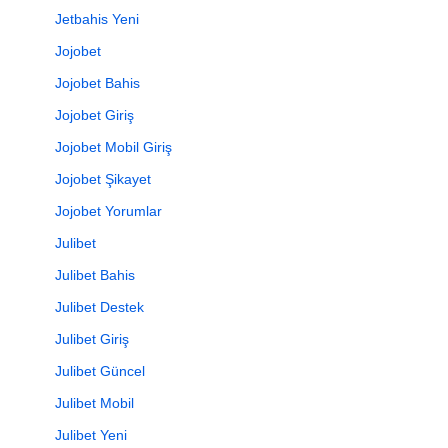
Jetbahis Yeni
Jojobet
Jojobet Bahis
Jojobet Giriş
Jojobet Mobil Giriş
Jojobet Şikayet
Jojobet Yorumlar
Julibet
Julibet Bahis
Julibet Destek
Julibet Giriş
Julibet Güncel
Julibet Mobil
Julibet Yeni