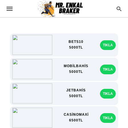
BETS10
TIKLA
5000TL
MOBİLBAHİS
TIKLA
5000TL
JETBAHİS
TIKLA
5000TL
CASİNOMAXİ
TIKLA
6500TL