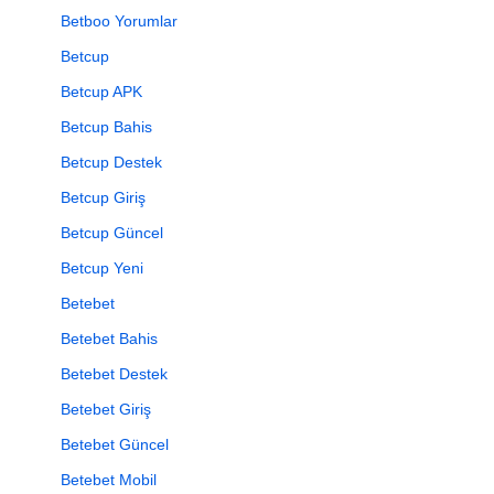
Betboo Yorumlar
Betcup
Betcup APK
Betcup Bahis
Betcup Destek
Betcup Giriş
Betcup Güncel
Betcup Yeni
Betebet
Betebet Bahis
Betebet Destek
Betebet Giriş
Betebet Güncel
Betebet Mobil