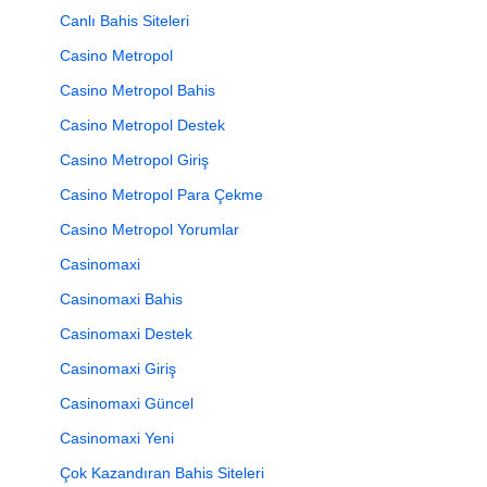
Canlı Bahis Siteleri
Casino Metropol
Casino Metropol Bahis
Casino Metropol Destek
Casino Metropol Giriş
Casino Metropol Para Çekme
Casino Metropol Yorumlar
Casinomaxi
Casinomaxi Bahis
Casinomaxi Destek
Casinomaxi Giriş
Casinomaxi Güncel
Casinomaxi Yeni
Çok Kazandıran Bahis Siteleri