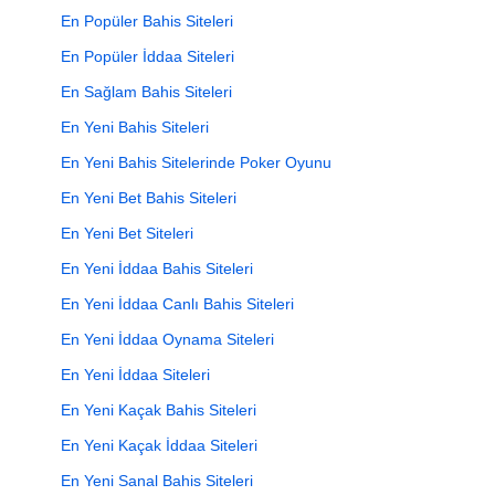
En Popüler Bahis Siteleri
En Popüler İddaa Siteleri
En Sağlam Bahis Siteleri
En Yeni Bahis Siteleri
En Yeni Bahis Sitelerinde Poker Oyunu
En Yeni Bet Bahis Siteleri
En Yeni Bet Siteleri
En Yeni İddaa Bahis Siteleri
En Yeni İddaa Canlı Bahis Siteleri
En Yeni İddaa Oynama Siteleri
En Yeni İddaa Siteleri
En Yeni Kaçak Bahis Siteleri
En Yeni Kaçak İddaa Siteleri
En Yeni Sanal Bahis Siteleri