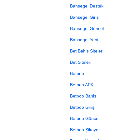
Bahsegel Destek
Bahsegel Giriş
Bahsegel Güncel
Bahsegel Yeni
Bet Bahis Siteleri
Bet Siteleri
Betboo
Betboo APK
Betboo Bahis
Betboo Giriş
Betboo Güncel
Betboo Şikayet