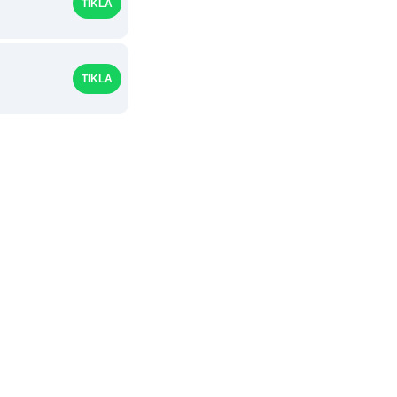
TIKLA
TIKLA