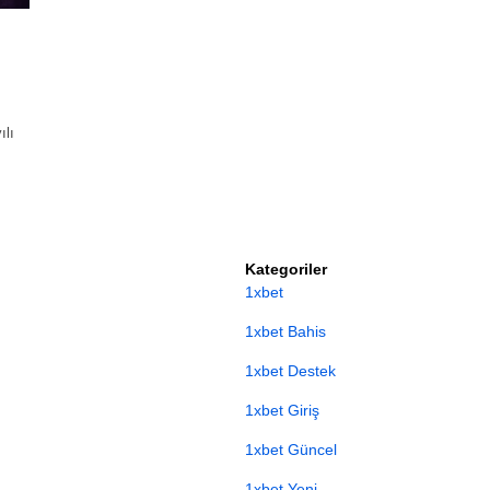
ılı
…
Kategoriler
1xbet
1xbet Bahis
1xbet Destek
1xbet Giriş
1xbet Güncel
1xbet Yeni