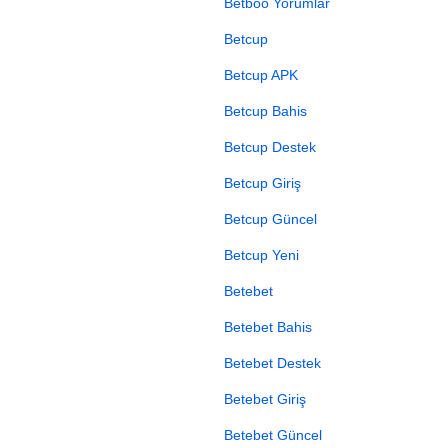
Betboo Yorumlar
Betcup
Betcup APK
Betcup Bahis
Betcup Destek
Betcup Giriş
Betcup Güncel
Betcup Yeni
Betebet
Betebet Bahis
Betebet Destek
Betebet Giriş
Betebet Güncel