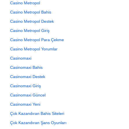
Casino Metropol
Casino Metropol Bahis
Casino Metropol Destek
Casino Metropol Giriş
Casino Metropol Para Çekme
Casino Metropol Yorumlar
Casinomaxi
Casinomaxi Bahis
Casinomaxi Destek
Casinomaxi Giriş
Casinomaxi Güncel
Casinomaxi Yeni
Çok Kazandıran Bahis Siteleri
Çok Kazandıran Şans Oyunları