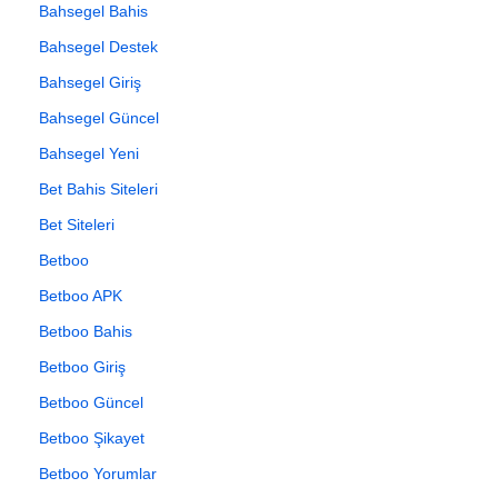
Bahsegel Bahis
Bahsegel Destek
Bahsegel Giriş
Bahsegel Güncel
Bahsegel Yeni
Bet Bahis Siteleri
Bet Siteleri
Betboo
Betboo APK
Betboo Bahis
Betboo Giriş
Betboo Güncel
Betboo Şikayet
Betboo Yorumlar