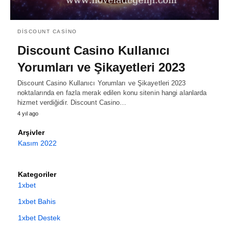
DISCOUNT CASINO
Discount Casino Kullanıcı
Yorumları ve Şikayetleri 2023
Discount Casino Kullanıcı Yorumları ve Şikayetleri 2023
noktalarında en fazla merak edilen konu sitenin hangi alanlarda
hizmet verdiğidir. Discount Casino…
4 yıl ago
Arşivler
Kasım 2022
Kategoriler
1xbet
1xbet Bahis
1xbet Destek