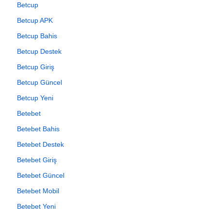
Betcup
Betcup APK
Betcup Bahis
Betcup Destek
Betcup Giriş
Betcup Güncel
Betcup Yeni
Betebet
Betebet Bahis
Betebet Destek
Betebet Giriş
Betebet Güncel
Betebet Mobil
Betebet Yeni