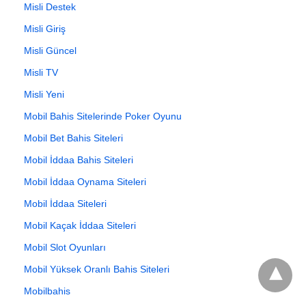
Misli Destek
Misli Giriş
Misli Güncel
Misli TV
Misli Yeni
Mobil Bahis Sitelerinde Poker Oyunu
Mobil Bet Bahis Siteleri
Mobil İddaa Bahis Siteleri
Mobil İddaa Oynama Siteleri
Mobil İddaa Siteleri
Mobil Kaçak İddaa Siteleri
Mobil Slot Oyunları
Mobil Yüksek Oranlı Bahis Siteleri
Mobilbahis