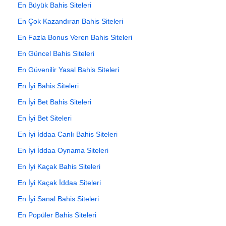
En Büyük Bahis Siteleri
En Çok Kazandıran Bahis Siteleri
En Fazla Bonus Veren Bahis Siteleri
En Güncel Bahis Siteleri
En Güvenilir Yasal Bahis Siteleri
En İyi Bahis Siteleri
En İyi Bet Bahis Siteleri
En İyi Bet Siteleri
En İyi İddaa Canlı Bahis Siteleri
En İyi İddaa Oynama Siteleri
En İyi Kaçak Bahis Siteleri
En İyi Kaçak İddaa Siteleri
En İyi Sanal Bahis Siteleri
En Popüler Bahis Siteleri