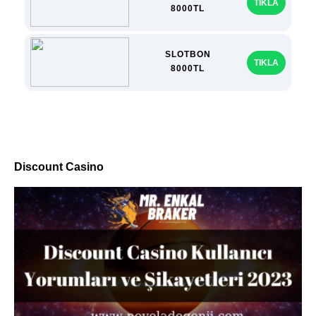
TIKLA
8000TL
SLOTBON
TIKLA
8000TL
Discount Casino