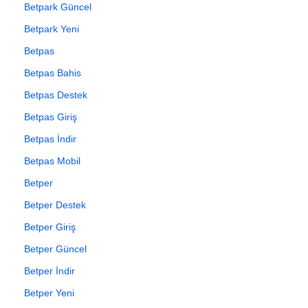
Betpark Güncel
Betpark Yeni
Betpas
Betpas Bahis
Betpas Destek
Betpas Giriş
Betpas İndir
Betpas Mobil
Betper
Betper Destek
Betper Giriş
Betper Güncel
Betper İndir
Betper Yeni