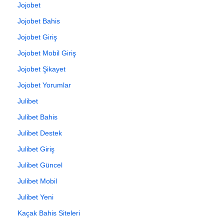
Jojobet
Jojobet Bahis
Jojobet Giriş
Jojobet Mobil Giriş
Jojobet Şikayet
Jojobet Yorumlar
Julibet
Julibet Bahis
Julibet Destek
Julibet Giriş
Julibet Güncel
Julibet Mobil
Julibet Yeni
Kaçak Bahis Siteleri