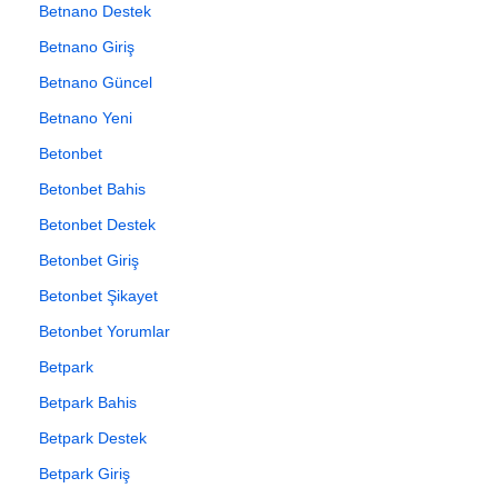
Betnano Destek
Betnano Giriş
Betnano Güncel
Betnano Yeni
Betonbet
Betonbet Bahis
Betonbet Destek
Betonbet Giriş
Betonbet Şikayet
Betonbet Yorumlar
Betpark
Betpark Bahis
Betpark Destek
Betpark Giriş