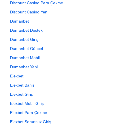
Discount Casino Para Çekme
Discount Casino Yeni
Dumanbet
Dumanbet Destek
Dumanbet Giriş
Dumanbet Güncel
Dumanbet Mobil
Dumanbet Yeni
Elexbet
Elexbet Bahis
Elexbet Giriş
Elexbet Mobil Giriş
Elexbet Para Çekme
Elexbet Sorunsuz Giriş