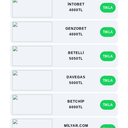
İNTOBET
TIKLA
4000TL
GENZOBET
TIKLA
4000TL
BETELLİ
TIKLA
5050TL
DAVEGAS
TIKLA
5000TL
BETCHİP
TIKLA
6000TL
MİLYAR.COM