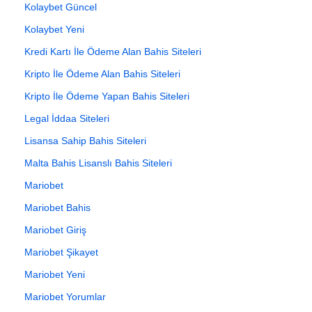
Kolaybet Güncel
Kolaybet Yeni
Kredi Kartı İle Ödeme Alan Bahis Siteleri
Kripto İle Ödeme Alan Bahis Siteleri
Kripto İle Ödeme Yapan Bahis Siteleri
Legal İddaa Siteleri
Lisansa Sahip Bahis Siteleri
Malta Bahis Lisanslı Bahis Siteleri
Mariobet
Mariobet Bahis
Mariobet Giriş
Mariobet Şikayet
Mariobet Yeni
Mariobet Yorumlar