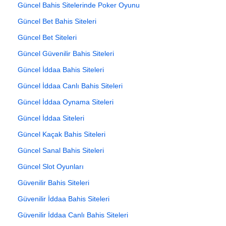
Güncel Bahis Sitelerinde Poker Oyunu
Güncel Bet Bahis Siteleri
Güncel Bet Siteleri
Güncel Güvenilir Bahis Siteleri
Güncel İddaa Bahis Siteleri
Güncel İddaa Canlı Bahis Siteleri
Güncel İddaa Oynama Siteleri
Güncel İddaa Siteleri
Güncel Kaçak Bahis Siteleri
Güncel Sanal Bahis Siteleri
Güncel Slot Oyunları
Güvenilir Bahis Siteleri
Güvenilir İddaa Bahis Siteleri
Güvenilir İddaa Canlı Bahis Siteleri