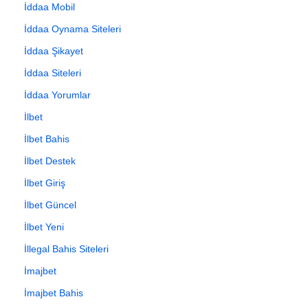
İddaa Mobil
İddaa Oynama Siteleri
İddaa Şikayet
İddaa Siteleri
İddaa Yorumlar
İlbet
İlbet Bahis
İlbet Destek
İlbet Giriş
İlbet Güncel
İlbet Yeni
İllegal Bahis Siteleri
İmajbet
İmajbet Bahis