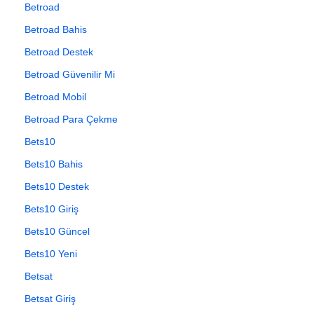
Betroad
Betroad Bahis
Betroad Destek
Betroad Güvenilir Mi
Betroad Mobil
Betroad Para Çekme
Bets10
Bets10 Bahis
Bets10 Destek
Bets10 Giriş
Bets10 Güncel
Bets10 Yeni
Betsat
Betsat Giriş