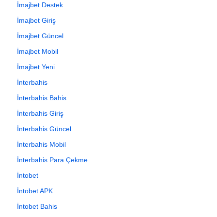
İmajbet Destek
İmajbet Giriş
İmajbet Güncel
İmajbet Mobil
İmajbet Yeni
İnterbahis
İnterbahis Bahis
İnterbahis Giriş
İnterbahis Güncel
İnterbahis Mobil
İnterbahis Para Çekme
İntobet
İntobet APK
İntobet Bahis