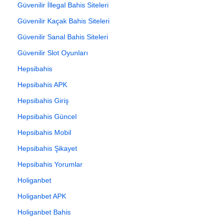
Güvenilir İllegal Bahis Siteleri
Güvenilir Kaçak Bahis Siteleri
Güvenilir Sanal Bahis Siteleri
Güvenilir Slot Oyunları
Hepsibahis
Hepsibahis APK
Hepsibahis Giriş
Hepsibahis Güncel
Hepsibahis Mobil
Hepsibahis Şikayet
Hepsibahis Yorumlar
Holiganbet
Holiganbet APK
Holiganbet Bahis