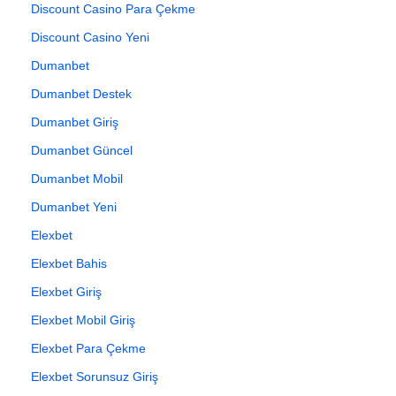
Discount Casino Para Çekme
Discount Casino Yeni
Dumanbet
Dumanbet Destek
Dumanbet Giriş
Dumanbet Güncel
Dumanbet Mobil
Dumanbet Yeni
Elexbet
Elexbet Bahis
Elexbet Giriş
Elexbet Mobil Giriş
Elexbet Para Çekme
Elexbet Sorunsuz Giriş