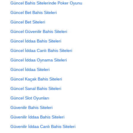
Güncel Bahis Sitelerinde Poker Oyunu
Güncel Bet Bahis Siteleri
Güncel Bet Siteleri
Güncel Güvenilir Bahis Siteleri
Güncel İddaa Bahis Siteleri
Güncel İddaa Canlı Bahis Siteleri
Güncel İddaa Oynama Siteleri
Güncel İddaa Siteleri
Güncel Kaçak Bahis Siteleri
Güncel Sanal Bahis Siteleri
Güncel Slot Oyunları
Güvenilir Bahis Siteleri
Güvenilir İddaa Bahis Siteleri
Güvenilir İddaa Canlı Bahis Siteleri