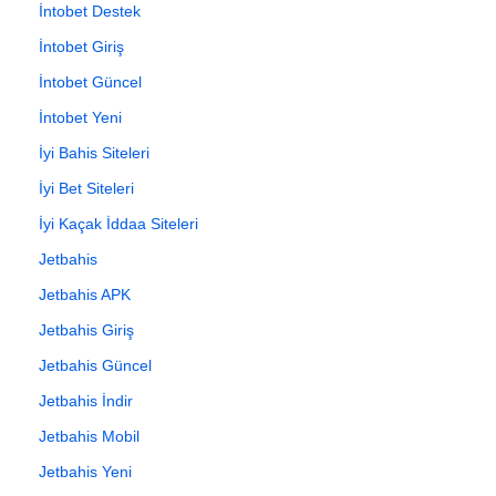
İntobet Destek
İntobet Giriş
İntobet Güncel
İntobet Yeni
İyi Bahis Siteleri
İyi Bet Siteleri
İyi Kaçak İddaa Siteleri
Jetbahis
Jetbahis APK
Jetbahis Giriş
Jetbahis Güncel
Jetbahis İndir
Jetbahis Mobil
Jetbahis Yeni