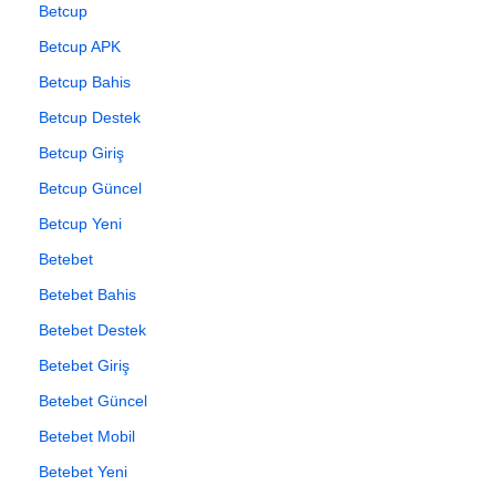
Betcup
Betcup APK
Betcup Bahis
Betcup Destek
Betcup Giriş
Betcup Güncel
Betcup Yeni
Betebet
Betebet Bahis
Betebet Destek
Betebet Giriş
Betebet Güncel
Betebet Mobil
Betebet Yeni