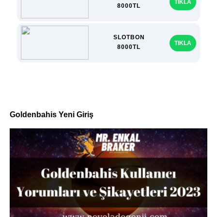
TIKLA
8000TL
SLOTBON
TIKLA
8000TL
Goldenbahis Yeni Giriş