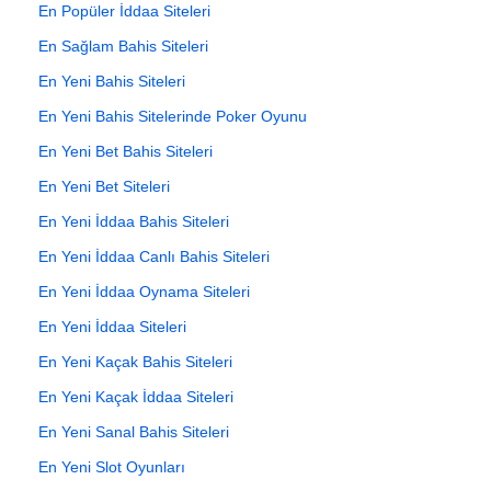
En Popüler İddaa Siteleri
En Sağlam Bahis Siteleri
En Yeni Bahis Siteleri
En Yeni Bahis Sitelerinde Poker Oyunu
En Yeni Bet Bahis Siteleri
En Yeni Bet Siteleri
En Yeni İddaa Bahis Siteleri
En Yeni İddaa Canlı Bahis Siteleri
En Yeni İddaa Oynama Siteleri
En Yeni İddaa Siteleri
En Yeni Kaçak Bahis Siteleri
En Yeni Kaçak İddaa Siteleri
En Yeni Sanal Bahis Siteleri
En Yeni Slot Oyunları