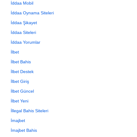
İddaa Mobil
İddaa Oynama Siteleri
İddaa Şikayet
İddaa Siteleri
İddaa Yorumlar
İlbet
İlbet Bahis
İlbet Destek
İlbet Giriş
İlbet Güncel
İlbet Yeni
İllegal Bahis Siteleri
İmajbet
İmajbet Bahis