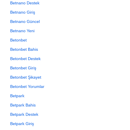
Betnano Destek
Betnano Giriş
Betnano Güncel
Betnano Yeni
Betonbet
Betonbet Bahis
Betonbet Destek
Betonbet Giriş
Betonbet Şikayet
Betonbet Yorumlar
Betpark
Betpark Bahis
Betpark Destek
Betpark Giriş