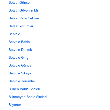
Betsat Güncel
Betsat Güvenilir Mi
Betsat Para Çekme
Betsat Yorumlar
Betvole
Betvole Bahis
Betvole Destek
Betvole Giriş
Betvole Güncel
Betvole Şikayet
Betvole Yorumlar
Bilinen Bahis Siteleri
Bilinmeyen Bahis Siteleri
Bilyoner