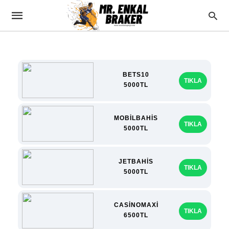
BETS10
TIKLA
5000TL
MOBİLBAHİS
TIKLA
5000TL
JETBAHİS
TIKLA
5000TL
CASİNOMAXİ
TIKLA
6500TL