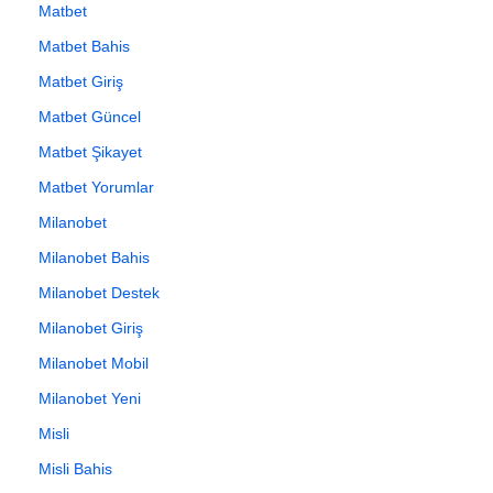
Matbet
Matbet Bahis
Matbet Giriş
Matbet Güncel
Matbet Şikayet
Matbet Yorumlar
Milanobet
Milanobet Bahis
Milanobet Destek
Milanobet Giriş
Milanobet Mobil
Milanobet Yeni
Misli
Misli Bahis