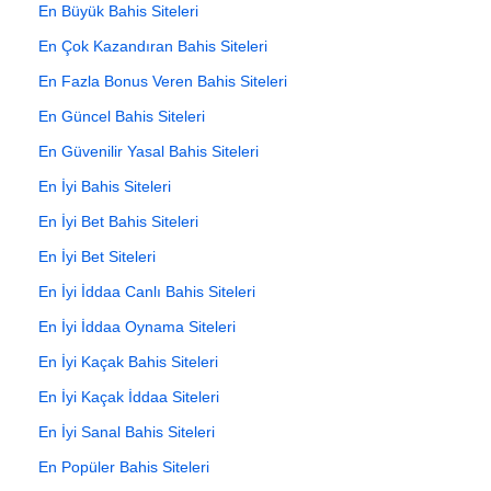
En Büyük Bahis Siteleri
En Çok Kazandıran Bahis Siteleri
En Fazla Bonus Veren Bahis Siteleri
En Güncel Bahis Siteleri
En Güvenilir Yasal Bahis Siteleri
En İyi Bahis Siteleri
En İyi Bet Bahis Siteleri
En İyi Bet Siteleri
En İyi İddaa Canlı Bahis Siteleri
En İyi İddaa Oynama Siteleri
En İyi Kaçak Bahis Siteleri
En İyi Kaçak İddaa Siteleri
En İyi Sanal Bahis Siteleri
En Popüler Bahis Siteleri