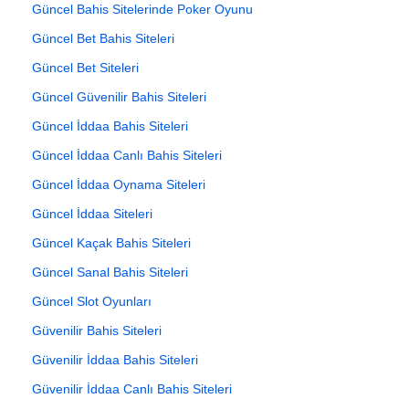
Güncel Bahis Sitelerinde Poker Oyunu
Güncel Bet Bahis Siteleri
Güncel Bet Siteleri
Güncel Güvenilir Bahis Siteleri
Güncel İddaa Bahis Siteleri
Güncel İddaa Canlı Bahis Siteleri
Güncel İddaa Oynama Siteleri
Güncel İddaa Siteleri
Güncel Kaçak Bahis Siteleri
Güncel Sanal Bahis Siteleri
Güncel Slot Oyunları
Güvenilir Bahis Siteleri
Güvenilir İddaa Bahis Siteleri
Güvenilir İddaa Canlı Bahis Siteleri