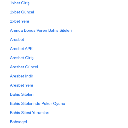
1xbet Giriş
1xbet Güncel
1xbet Yeni
Anında Bonus Veren Bahis Siteleri
Aresbet
Aresbet APK
Aresbet Giriş
Aresbet Güncel
Aresbet İndir
Aresbet Yeni
Bahis Siteleri
Bahis Sitelerinde Poker Oyunu
Bahis Sitesi Yorumları
Bahsegel