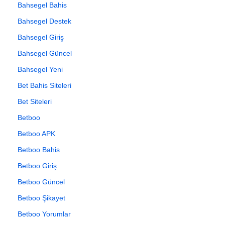
Bahsegel Bahis
Bahsegel Destek
Bahsegel Giriş
Bahsegel Güncel
Bahsegel Yeni
Bet Bahis Siteleri
Bet Siteleri
Betboo
Betboo APK
Betboo Bahis
Betboo Giriş
Betboo Güncel
Betboo Şikayet
Betboo Yorumlar