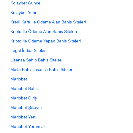
Kolaybet Güncel
Kolaybet Yeni
Kredi Kartı İle Ödeme Alan Bahis Siteleri
Kripto İle Ödeme Alan Bahis Siteleri
Kripto İle Ödeme Yapan Bahis Siteleri
Legal İddaa Siteleri
Lisansa Sahip Bahis Siteleri
Malta Bahis Lisanslı Bahis Siteleri
Mariobet
Mariobet Bahis
Mariobet Giriş
Mariobet Şikayet
Mariobet Yeni
Mariobet Yorumlar