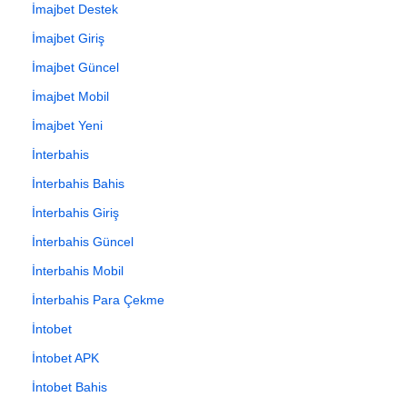
İmajbet Destek
İmajbet Giriş
İmajbet Güncel
İmajbet Mobil
İmajbet Yeni
İnterbahis
İnterbahis Bahis
İnterbahis Giriş
İnterbahis Güncel
İnterbahis Mobil
İnterbahis Para Çekme
İntobet
İntobet APK
İntobet Bahis