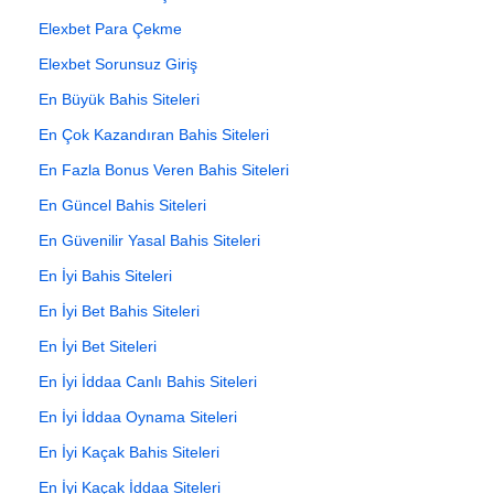
Elexbet Para Çekme
Elexbet Sorunsuz Giriş
En Büyük Bahis Siteleri
En Çok Kazandıran Bahis Siteleri
En Fazla Bonus Veren Bahis Siteleri
En Güncel Bahis Siteleri
En Güvenilir Yasal Bahis Siteleri
En İyi Bahis Siteleri
En İyi Bet Bahis Siteleri
En İyi Bet Siteleri
En İyi İddaa Canlı Bahis Siteleri
En İyi İddaa Oynama Siteleri
En İyi Kaçak Bahis Siteleri
En İyi Kaçak İddaa Siteleri