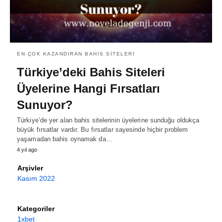
EN ÇOK KAZANDIRAN BAHIS SITELERI
Türkiye’deki Bahis Siteleri
Üyelerine Hangi Fırsatları
Sunuyor?
Türkiye’de yer alan bahis sitelerinin üyelerine sunduğu oldukça
büyük fırsatlar vardır. Bu fırsatlar sayesinde hiçbir problem
yaşamadan bahis oynamak da…
4 yıl ago
Arşivler
Kasım 2022
Kategoriler
1xbet