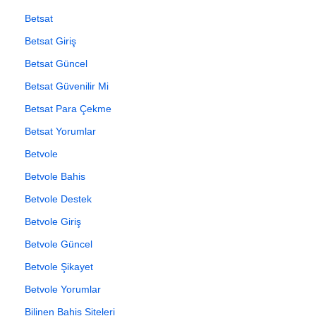
Betsat
Betsat Giriş
Betsat Güncel
Betsat Güvenilir Mi
Betsat Para Çekme
Betsat Yorumlar
Betvole
Betvole Bahis
Betvole Destek
Betvole Giriş
Betvole Güncel
Betvole Şikayet
Betvole Yorumlar
Bilinen Bahis Siteleri