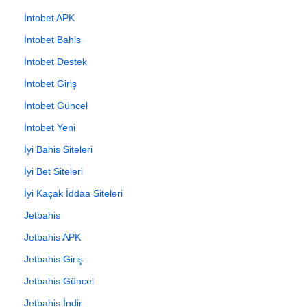
İntobet APK
İntobet Bahis
İntobet Destek
İntobet Giriş
İntobet Güncel
İntobet Yeni
İyi Bahis Siteleri
İyi Bet Siteleri
İyi Kaçak İddaa Siteleri
Jetbahis
Jetbahis APK
Jetbahis Giriş
Jetbahis Güncel
Jetbahis İndir