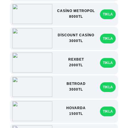
CASİNO METROPOL
TIKLA
8000TL
DİSCOUNT CASİNO
TIKLA
3000TL
REXBET
TIKLA
2000TL
BETROAD
TIKLA
3000TL
HOVARDA
TIKLA
1500TL