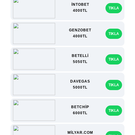
İNTOBET
TIKLA
4000TL
GENZOBET
TIKLA
4000TL
BETELLİ
TIKLA
5050TL
DAVEGAS
TIKLA
5000TL
BETCHİP
TIKLA
6000TL
MİLYAR.COM