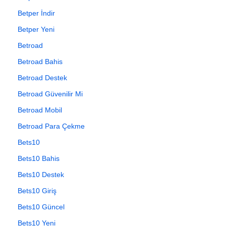
Betper İndir
Betper Yeni
Betroad
Betroad Bahis
Betroad Destek
Betroad Güvenilir Mi
Betroad Mobil
Betroad Para Çekme
Bets10
Bets10 Bahis
Bets10 Destek
Bets10 Giriş
Bets10 Güncel
Bets10 Yeni