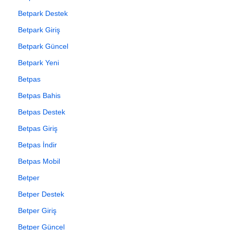
Betpark Destek
Betpark Giriş
Betpark Güncel
Betpark Yeni
Betpas
Betpas Bahis
Betpas Destek
Betpas Giriş
Betpas İndir
Betpas Mobil
Betper
Betper Destek
Betper Giriş
Betper Güncel