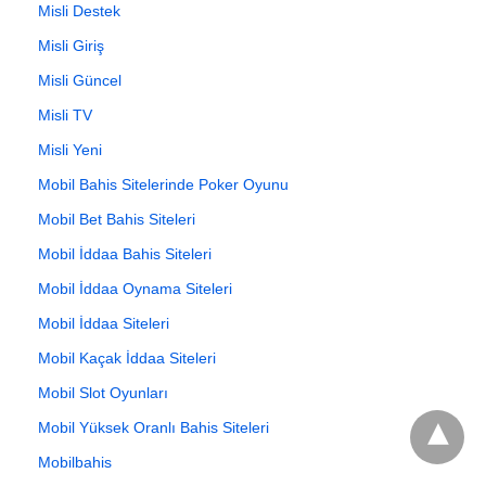
Misli Destek
Misli Giriş
Misli Güncel
Misli TV
Misli Yeni
Mobil Bahis Sitelerinde Poker Oyunu
Mobil Bet Bahis Siteleri
Mobil İddaa Bahis Siteleri
Mobil İddaa Oynama Siteleri
Mobil İddaa Siteleri
Mobil Kaçak İddaa Siteleri
Mobil Slot Oyunları
Mobil Yüksek Oranlı Bahis Siteleri
Mobilbahis