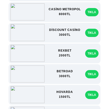
CASİNO METROPOL
TIKLA
8000TL
DİSCOUNT CASİNO
TIKLA
3000TL
REXBET
TIKLA
2000TL
BETROAD
TIKLA
3000TL
HOVARDA
TIKLA
1500TL