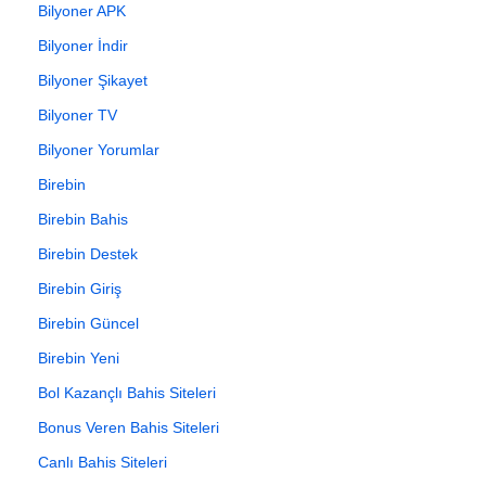
Bilyoner APK
Bilyoner İndir
Bilyoner Şikayet
Bilyoner TV
Bilyoner Yorumlar
Birebin
Birebin Bahis
Birebin Destek
Birebin Giriş
Birebin Güncel
Birebin Yeni
Bol Kazançlı Bahis Siteleri
Bonus Veren Bahis Siteleri
Canlı Bahis Siteleri