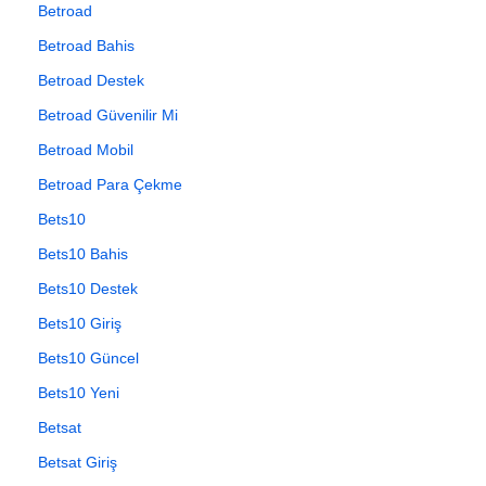
Betroad
Betroad Bahis
Betroad Destek
Betroad Güvenilir Mi
Betroad Mobil
Betroad Para Çekme
Bets10
Bets10 Bahis
Bets10 Destek
Bets10 Giriş
Bets10 Güncel
Bets10 Yeni
Betsat
Betsat Giriş