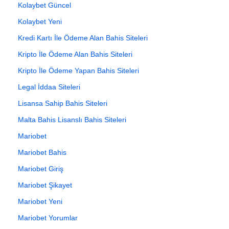
Kolaybet Güncel
Kolaybet Yeni
Kredi Kartı İle Ödeme Alan Bahis Siteleri
Kripto İle Ödeme Alan Bahis Siteleri
Kripto İle Ödeme Yapan Bahis Siteleri
Legal İddaa Siteleri
Lisansa Sahip Bahis Siteleri
Malta Bahis Lisanslı Bahis Siteleri
Mariobet
Mariobet Bahis
Mariobet Giriş
Mariobet Şikayet
Mariobet Yeni
Mariobet Yorumlar