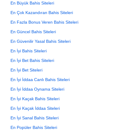
En Büyük Bahis Siteleri
En Çok Kazandıran Bahis Siteleri
En Fazla Bonus Veren Bahis Siteleri
En Güncel Bahis Siteleri
En Güvenilir Yasal Bahis Siteleri
En İyi Bahis Siteleri
En İyi Bet Bahis Siteleri
En İyi Bet Siteleri
En İyi İddaa Canlı Bahis Siteleri
En İyi İddaa Oynama Siteleri
En İyi Kaçak Bahis Siteleri
En İyi Kaçak İddaa Siteleri
En İyi Sanal Bahis Siteleri
En Popüler Bahis Siteleri