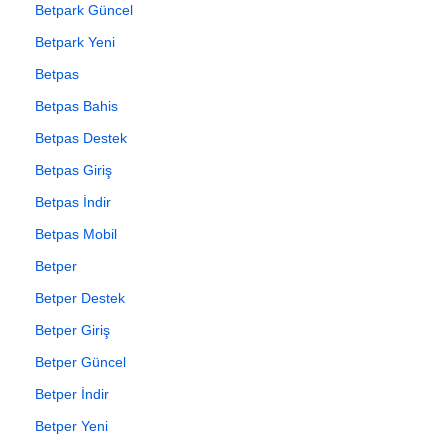
Betpark Güncel
Betpark Yeni
Betpas
Betpas Bahis
Betpas Destek
Betpas Giriş
Betpas İndir
Betpas Mobil
Betper
Betper Destek
Betper Giriş
Betper Güncel
Betper İndir
Betper Yeni