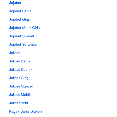
Jojobet
Jojobet Bahis
Jojobet Giriş
Jojobet Mobil Giriş
Jojobet Şikayet
Jojobet Yorumlar
Julibet
Julibet Bahis
Julibet Destek
Julibet Giriş
Julibet Güncel
Julibet Mobil
Julibet Yeni
Kaçak Bahis Siteleri