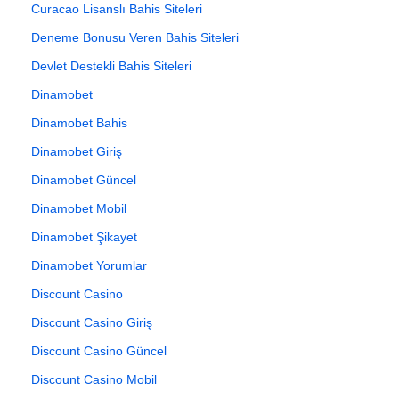
Curacao Lisanslı Bahis Siteleri
Deneme Bonusu Veren Bahis Siteleri
Devlet Destekli Bahis Siteleri
Dinamobet
Dinamobet Bahis
Dinamobet Giriş
Dinamobet Güncel
Dinamobet Mobil
Dinamobet Şikayet
Dinamobet Yorumlar
Discount Casino
Discount Casino Giriş
Discount Casino Güncel
Discount Casino Mobil