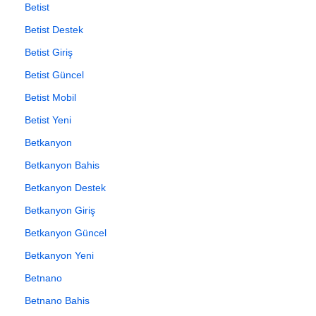
Betist
Betist Destek
Betist Giriş
Betist Güncel
Betist Mobil
Betist Yeni
Betkanyon
Betkanyon Bahis
Betkanyon Destek
Betkanyon Giriş
Betkanyon Güncel
Betkanyon Yeni
Betnano
Betnano Bahis