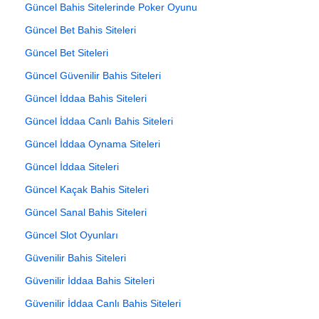
Güncel Bahis Sitelerinde Poker Oyunu
Güncel Bet Bahis Siteleri
Güncel Bet Siteleri
Güncel Güvenilir Bahis Siteleri
Güncel İddaa Bahis Siteleri
Güncel İddaa Canlı Bahis Siteleri
Güncel İddaa Oynama Siteleri
Güncel İddaa Siteleri
Güncel Kaçak Bahis Siteleri
Güncel Sanal Bahis Siteleri
Güncel Slot Oyunları
Güvenilir Bahis Siteleri
Güvenilir İddaa Bahis Siteleri
Güvenilir İddaa Canlı Bahis Siteleri