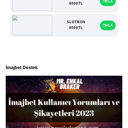
TIKLA
8000TL
SLOTBON
TIKLA
8000TL
İmajbet Destek