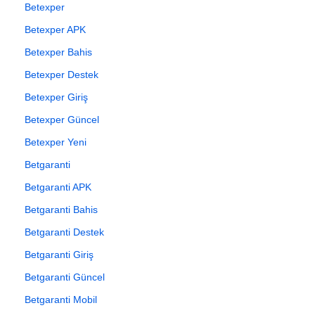
Betexper
Betexper APK
Betexper Bahis
Betexper Destek
Betexper Giriş
Betexper Güncel
Betexper Yeni
Betgaranti
Betgaranti APK
Betgaranti Bahis
Betgaranti Destek
Betgaranti Giriş
Betgaranti Güncel
Betgaranti Mobil