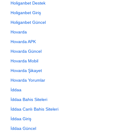
Holiganbet Destek
Holiganbet Giriş
Holiganbet Güncel
Hovarda
Hovarda APK
Hovarda Güncel
Hovarda Mobil
Hovarda Şikayet
Hovarda Yorumlar
İddaa
İddaa Bahis Siteleri
İddaa Canlı Bahis Siteleri
İddaa Giriş
İddaa Güncel