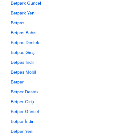
Betpark Güncel
Betpark Yeni
Betpas
Betpas Bahis
Betpas Destek
Betpas Giriş
Betpas İndir
Betpas Mobil
Betper
Betper Destek
Betper Giriş
Betper Güncel
Betper İndir
Betper Yeni