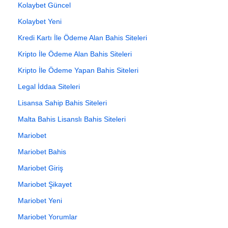
Kolaybet Güncel
Kolaybet Yeni
Kredi Kartı İle Ödeme Alan Bahis Siteleri
Kripto İle Ödeme Alan Bahis Siteleri
Kripto İle Ödeme Yapan Bahis Siteleri
Legal İddaa Siteleri
Lisansa Sahip Bahis Siteleri
Malta Bahis Lisanslı Bahis Siteleri
Mariobet
Mariobet Bahis
Mariobet Giriş
Mariobet Şikayet
Mariobet Yeni
Mariobet Yorumlar