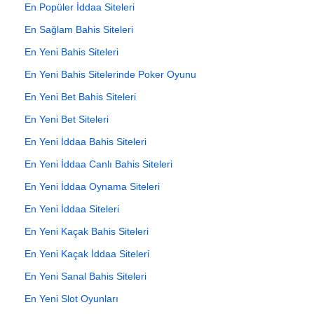
En Popüler İddaa Siteleri
En Sağlam Bahis Siteleri
En Yeni Bahis Siteleri
En Yeni Bahis Sitelerinde Poker Oyunu
En Yeni Bet Bahis Siteleri
En Yeni Bet Siteleri
En Yeni İddaa Bahis Siteleri
En Yeni İddaa Canlı Bahis Siteleri
En Yeni İddaa Oynama Siteleri
En Yeni İddaa Siteleri
En Yeni Kaçak Bahis Siteleri
En Yeni Kaçak İddaa Siteleri
En Yeni Sanal Bahis Siteleri
En Yeni Slot Oyunları