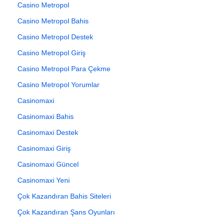
Casino Metropol
Casino Metropol Bahis
Casino Metropol Destek
Casino Metropol Giriş
Casino Metropol Para Çekme
Casino Metropol Yorumlar
Casinomaxi
Casinomaxi Bahis
Casinomaxi Destek
Casinomaxi Giriş
Casinomaxi Güncel
Casinomaxi Yeni
Çok Kazandıran Bahis Siteleri
Çok Kazandıran Şans Oyunları