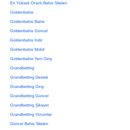
En Yüksek Oranlı Bahis Siteleri
Goldenbahis
Goldenbahis Bahis
Goldenbahis Güncel
Goldenbahis İndir
Goldenbahis Mobil
Goldenbahis Yeni Giriş
Grandbetting
Grandbetting Destek
Grandbetting Giriş
Grandbetting Güncel
Grandbetting Şikayet
Grandbetting Yorumlar
Güncel Bahis Siteleri