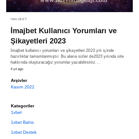
İMAJBET
İmajbet Kullanıcı Yorumları ve
Şikayetleri 2023
İmajbet kullanıcı yorumları ve şikayetleri 2023 yılı içinde
hazırlıklar tamamlanmıştır. Bu alana sizler de2023 yılında site
hakkında oluşturacağız yorumlar yazabilirsiniz.…
4 yıl ago
Arşivler
Kasım 2022
Kategoriler
1xbet
1xbet Bahis
1xbet Destek