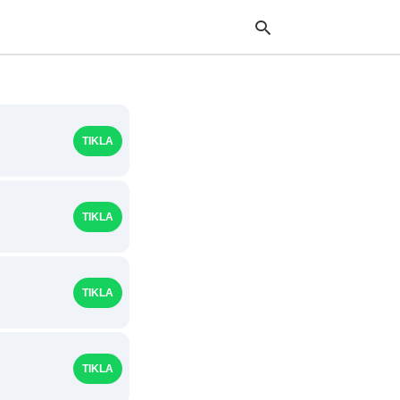
Typ
TIKLA
your
sea
que
and
hit
TIKLA
ente
TIKLA
TIKLA