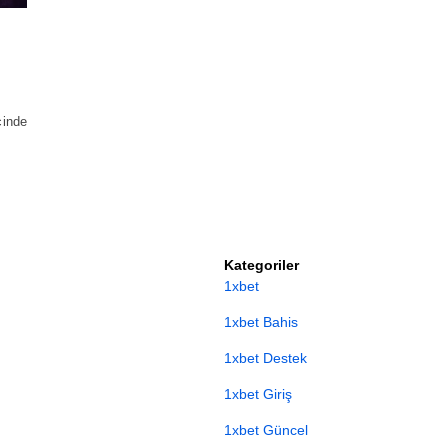
çinde
Kategoriler
1xbet
1xbet Bahis
1xbet Destek
1xbet Giriş
1xbet Güncel