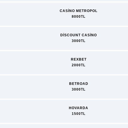
CASİNO METROPOL
8000TL
DİSCOUNT CASİNO
3000TL
REXBET
2000TL
BETROAD
3000TL
HOVARDA
1500TL