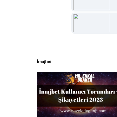
İmajbet