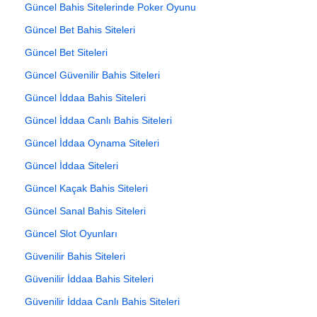
Güncel Bahis Sitelerinde Poker Oyunu
Güncel Bet Bahis Siteleri
Güncel Bet Siteleri
Güncel Güvenilir Bahis Siteleri
Güncel İddaa Bahis Siteleri
Güncel İddaa Canlı Bahis Siteleri
Güncel İddaa Oynama Siteleri
Güncel İddaa Siteleri
Güncel Kaçak Bahis Siteleri
Güncel Sanal Bahis Siteleri
Güncel Slot Oyunları
Güvenilir Bahis Siteleri
Güvenilir İddaa Bahis Siteleri
Güvenilir İddaa Canlı Bahis Siteleri