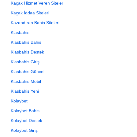
Kaçak Hizmet Veren Siteler
Kaçak İddaa Siteleri
Kazandıran Bahis Siteleri
Klasbahis
Klasbahis Bahis
Klasbahis Destek
Klasbahis Giriş
Klasbahis Güncel
Klasbahis Mobil
Klasbahis Yeni
Kolaybet
Kolaybet Bahis
Kolaybet Destek
Kolaybet Giriş