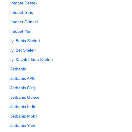
İntobet Destek
İntobet Giriş
İntobet Güncel
İntobet Yeni
İyi Bahis Siteleri
İyi Bet Siteleri
İyi Kaçak İddaa Siteleri
Jetbahis
Jetbahis APK
Jetbahis Giriş
Jetbahis Güncel
Jetbahis İndir
Jetbahis Mobil
Jetbahis Yeni