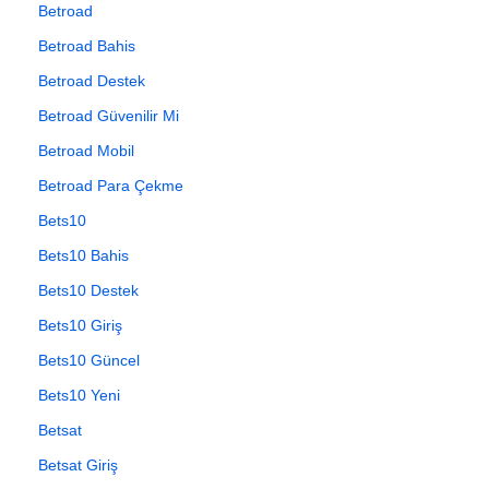
Betroad
Betroad Bahis
Betroad Destek
Betroad Güvenilir Mi
Betroad Mobil
Betroad Para Çekme
Bets10
Bets10 Bahis
Bets10 Destek
Bets10 Giriş
Bets10 Güncel
Bets10 Yeni
Betsat
Betsat Giriş