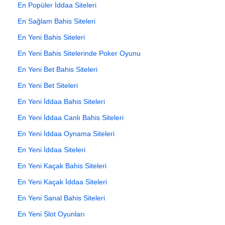
En Popüler İddaa Siteleri
En Sağlam Bahis Siteleri
En Yeni Bahis Siteleri
En Yeni Bahis Sitelerinde Poker Oyunu
En Yeni Bet Bahis Siteleri
En Yeni Bet Siteleri
En Yeni İddaa Bahis Siteleri
En Yeni İddaa Canlı Bahis Siteleri
En Yeni İddaa Oynama Siteleri
En Yeni İddaa Siteleri
En Yeni Kaçak Bahis Siteleri
En Yeni Kaçak İddaa Siteleri
En Yeni Sanal Bahis Siteleri
En Yeni Slot Oyunları