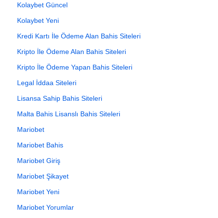
Kolaybet Güncel
Kolaybet Yeni
Kredi Kartı İle Ödeme Alan Bahis Siteleri
Kripto İle Ödeme Alan Bahis Siteleri
Kripto İle Ödeme Yapan Bahis Siteleri
Legal İddaa Siteleri
Lisansa Sahip Bahis Siteleri
Malta Bahis Lisanslı Bahis Siteleri
Mariobet
Mariobet Bahis
Mariobet Giriş
Mariobet Şikayet
Mariobet Yeni
Mariobet Yorumlar