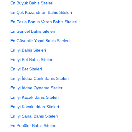
En Büyük Bahis Siteleri
En Çok Kazandıran Bahis Siteleri
En Fazla Bonus Veren Bahis Siteleri
En Güncel Bahis Siteleri
En Güvenilir Yasal Bahis Siteleri
En İyi Bahis Siteleri
En İyi Bet Bahis Siteleri
En İyi Bet Siteleri
En İyi İddaa Canlı Bahis Siteleri
En İyi İddaa Oynama Siteleri
En İyi Kaçak Bahis Siteleri
En İyi Kaçak İddaa Siteleri
En İyi Sanal Bahis Siteleri
En Popüler Bahis Siteleri