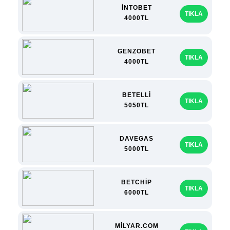
İNTOBET
TIKLA
4000TL
GENZOBET
TIKLA
4000TL
BETELLİ
TIKLA
5050TL
DAVEGAS
TIKLA
5000TL
BETCHİP
TIKLA
6000TL
MİLYAR.COM