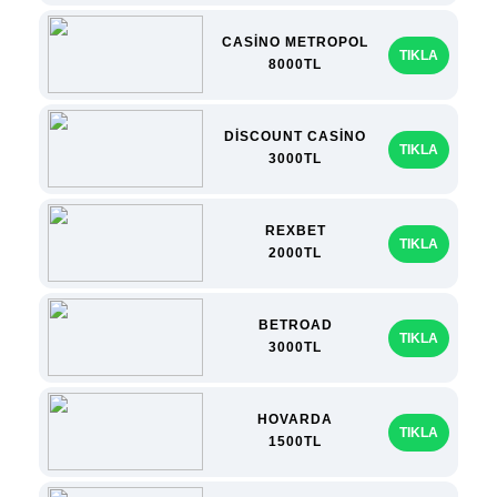
CASİNO METROPOL
TIKLA
8000TL
DİSCOUNT CASİNO
TIKLA
3000TL
REXBET
TIKLA
2000TL
BETROAD
TIKLA
3000TL
HOVARDA
TIKLA
1500TL