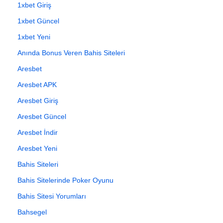
1xbet Giriş
1xbet Güncel
1xbet Yeni
Anında Bonus Veren Bahis Siteleri
Aresbet
Aresbet APK
Aresbet Giriş
Aresbet Güncel
Aresbet İndir
Aresbet Yeni
Bahis Siteleri
Bahis Sitelerinde Poker Oyunu
Bahis Sitesi Yorumları
Bahsegel