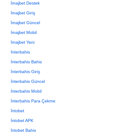
İmajbet Destek
İmajbet Giriş
İmajbet Güncel
İmajbet Mobil
İmajbet Yeni
İnterbahis
İnterbahis Bahis
İnterbahis Giriş
İnterbahis Güncel
İnterbahis Mobil
İnterbahis Para Çekme
İntobet
İntobet APK
İntobet Bahis