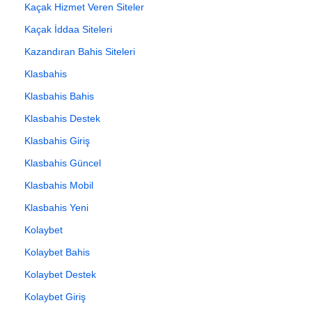
Kaçak Hizmet Veren Siteler
Kaçak İddaa Siteleri
Kazandıran Bahis Siteleri
Klasbahis
Klasbahis Bahis
Klasbahis Destek
Klasbahis Giriş
Klasbahis Güncel
Klasbahis Mobil
Klasbahis Yeni
Kolaybet
Kolaybet Bahis
Kolaybet Destek
Kolaybet Giriş