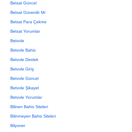
Betsat Güncel
Betsat Güvenilir Mi
Betsat Para Çekme
Betsat Yorumlar
Betvole
Betvole Bahis
Betvole Destek
Betvole Giriş
Betvole Güncel
Betvole Şikayet
Betvole Yorumlar
Bilinen Bahis Siteleri
Bilinmeyen Bahis Siteleri
Bilyoner