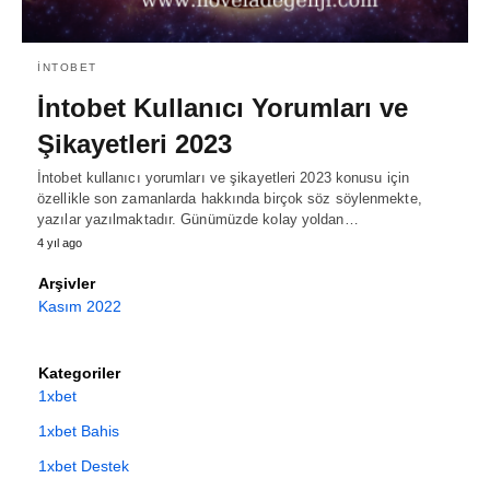
İNTOBET
İntobet Kullanıcı Yorumları ve
Şikayetleri 2023
İntobet kullanıcı yorumları ve şikayetleri 2023 konusu için
özellikle son zamanlarda hakkında birçok söz söylenmekte,
yazılar yazılmaktadır. Günümüzde kolay yoldan…
4 yıl ago
Arşivler
Kasım 2022
Kategoriler
1xbet
1xbet Bahis
1xbet Destek