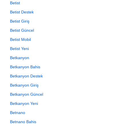
Betist
Betist Destek
Betist Giriş
Betist Güncel
Betist Mobil
Betist Yeni
Betkanyon
Betkanyon Bahis
Betkanyon Destek
Betkanyon Giriş
Betkanyon Güncel
Betkanyon Yeni
Betnano
Betnano Bahis