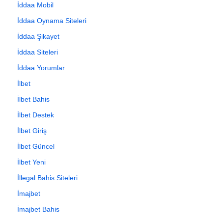
İddaa Mobil
İddaa Oynama Siteleri
İddaa Şikayet
İddaa Siteleri
İddaa Yorumlar
İlbet
İlbet Bahis
İlbet Destek
İlbet Giriş
İlbet Güncel
İlbet Yeni
İllegal Bahis Siteleri
İmajbet
İmajbet Bahis