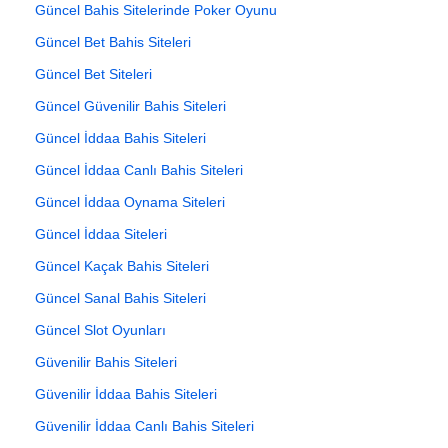
Güncel Bahis Sitelerinde Poker Oyunu
Güncel Bet Bahis Siteleri
Güncel Bet Siteleri
Güncel Güvenilir Bahis Siteleri
Güncel İddaa Bahis Siteleri
Güncel İddaa Canlı Bahis Siteleri
Güncel İddaa Oynama Siteleri
Güncel İddaa Siteleri
Güncel Kaçak Bahis Siteleri
Güncel Sanal Bahis Siteleri
Güncel Slot Oyunları
Güvenilir Bahis Siteleri
Güvenilir İddaa Bahis Siteleri
Güvenilir İddaa Canlı Bahis Siteleri