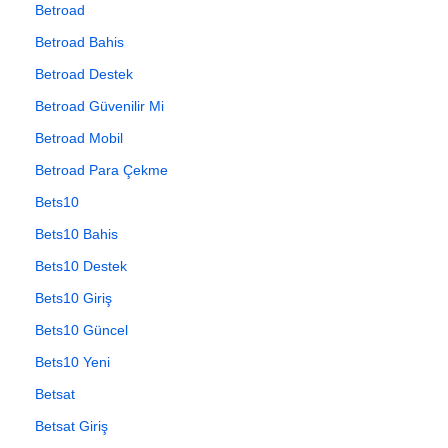
Betroad
Betroad Bahis
Betroad Destek
Betroad Güvenilir Mi
Betroad Mobil
Betroad Para Çekme
Bets10
Bets10 Bahis
Bets10 Destek
Bets10 Giriş
Bets10 Güncel
Bets10 Yeni
Betsat
Betsat Giriş