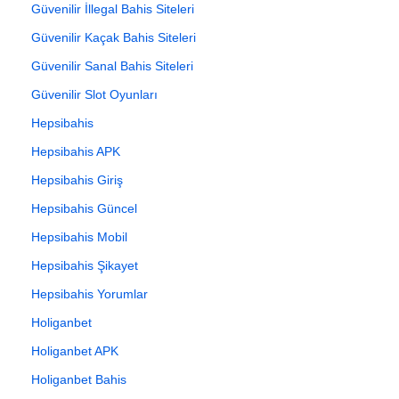
Güvenilir İllegal Bahis Siteleri
Güvenilir Kaçak Bahis Siteleri
Güvenilir Sanal Bahis Siteleri
Güvenilir Slot Oyunları
Hepsibahis
Hepsibahis APK
Hepsibahis Giriş
Hepsibahis Güncel
Hepsibahis Mobil
Hepsibahis Şikayet
Hepsibahis Yorumlar
Holiganbet
Holiganbet APK
Holiganbet Bahis