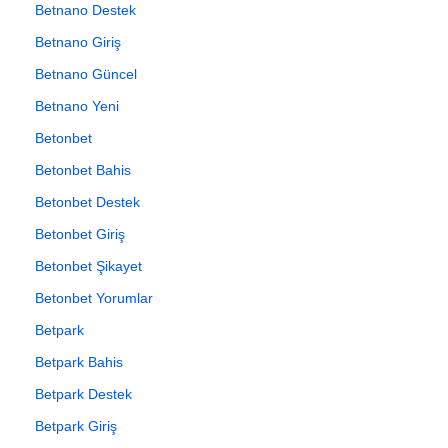
Betnano Destek
Betnano Giriş
Betnano Güncel
Betnano Yeni
Betonbet
Betonbet Bahis
Betonbet Destek
Betonbet Giriş
Betonbet Şikayet
Betonbet Yorumlar
Betpark
Betpark Bahis
Betpark Destek
Betpark Giriş