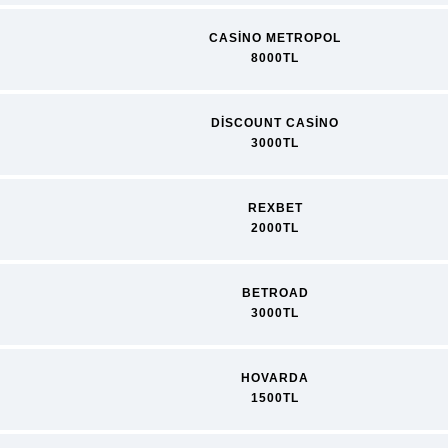
CASİNO METROPOL
8000TL
DİSCOUNT CASİNO
3000TL
REXBET
2000TL
BETROAD
3000TL
HOVARDA
1500TL