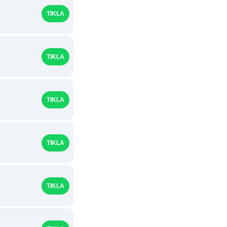
TIKLA
TIKLA
TIKLA
TIKLA
TIKLA