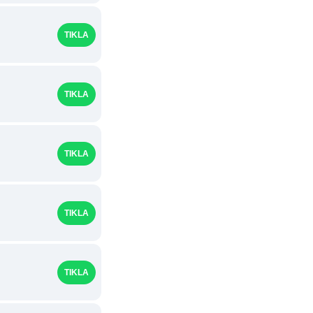
TIKLA
TIKLA
TIKLA
TIKLA
TIKLA