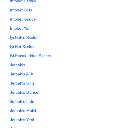
İntobet Destek
İntobet Giriş
İntobet Güncel
İntobet Yeni
İyi Bahis Siteleri
İyi Bet Siteleri
İyi Kaçak İddaa Siteleri
Jetbahis
Jetbahis APK
Jetbahis Giriş
Jetbahis Güncel
Jetbahis İndir
Jetbahis Mobil
Jetbahis Yeni