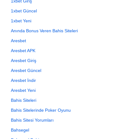
1xbet Giriş
1xbet Güncel
1xbet Yeni
Anında Bonus Veren Bahis Siteleri
Aresbet
Aresbet APK
Aresbet Giriş
Aresbet Güncel
Aresbet İndir
Aresbet Yeni
Bahis Siteleri
Bahis Sitelerinde Poker Oyunu
Bahis Sitesi Yorumları
Bahsegel