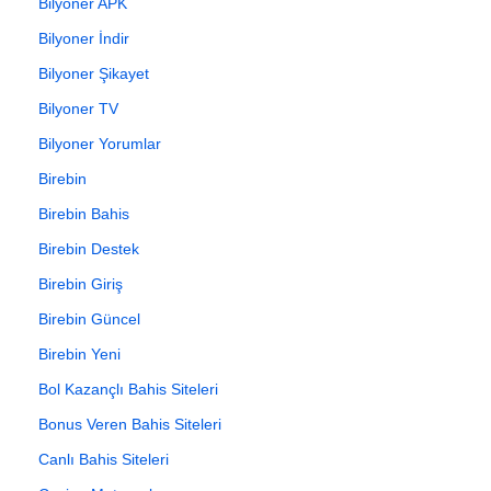
Bilyoner APK
Bilyoner İndir
Bilyoner Şikayet
Bilyoner TV
Bilyoner Yorumlar
Birebin
Birebin Bahis
Birebin Destek
Birebin Giriş
Birebin Güncel
Birebin Yeni
Bol Kazançlı Bahis Siteleri
Bonus Veren Bahis Siteleri
Canlı Bahis Siteleri