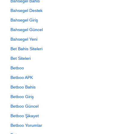
Bahsegel Bahis
Bahsegel Destek
Bahsegel Giriş
Bahsegel Güncel
Bahsegel Yeni
Bet Bahis Siteleri
Bet Siteleri
Betboo
Betboo APK
Betboo Bahis
Betboo Giriş
Betboo Güncel
Betboo Şikayet
Betboo Yorumlar