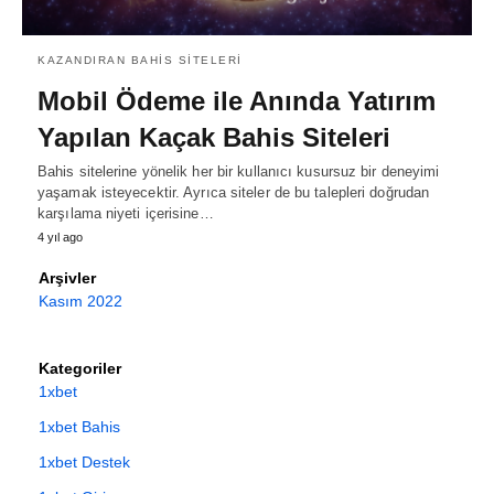
KAZANDIRAN BAHIS SITELERI
Mobil Ödeme ile Anında Yatırım
Yapılan Kaçak Bahis Siteleri
Bahis sitelerine yönelik her bir kullanıcı kusursuz bir deneyimi
yaşamak isteyecektir. Ayrıca siteler de bu talepleri doğrudan
karşılama niyeti içerisine…
4 yıl ago
Arşivler
Kasım 2022
Kategoriler
1xbet
1xbet Bahis
1xbet Destek