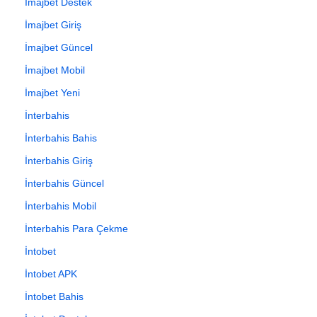
İmajbet Destek
İmajbet Giriş
İmajbet Güncel
İmajbet Mobil
İmajbet Yeni
İnterbahis
İnterbahis Bahis
İnterbahis Giriş
İnterbahis Güncel
İnterbahis Mobil
İnterbahis Para Çekme
İntobet
İntobet APK
İntobet Bahis