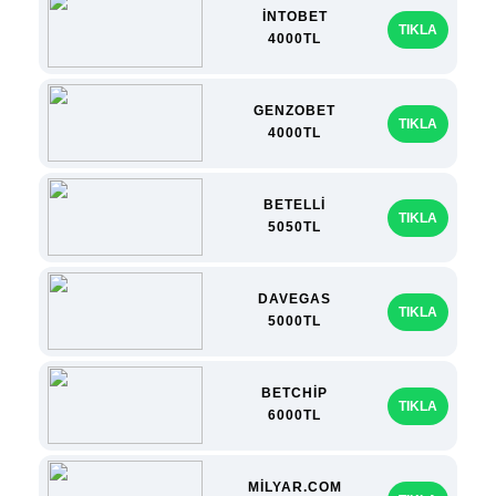
İNTOBET
TIKLA
4000TL
GENZOBET
TIKLA
4000TL
BETELLİ
TIKLA
5050TL
DAVEGAS
TIKLA
5000TL
BETCHİP
TIKLA
6000TL
MİLYAR.COM