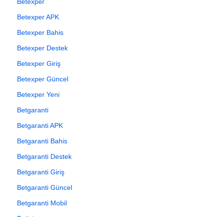
Betexper
Betexper APK
Betexper Bahis
Betexper Destek
Betexper Giriş
Betexper Güncel
Betexper Yeni
Betgaranti
Betgaranti APK
Betgaranti Bahis
Betgaranti Destek
Betgaranti Giriş
Betgaranti Güncel
Betgaranti Mobil