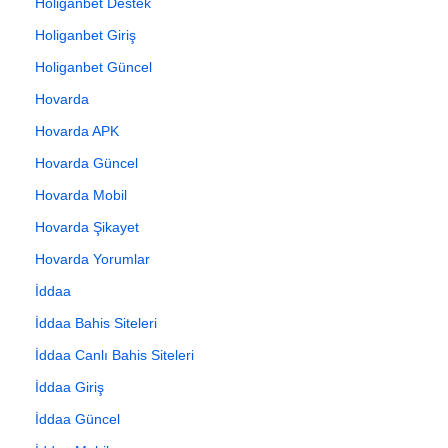
Holiganbet Destek
Holiganbet Giriş
Holiganbet Güncel
Hovarda
Hovarda APK
Hovarda Güncel
Hovarda Mobil
Hovarda Şikayet
Hovarda Yorumlar
İddaa
İddaa Bahis Siteleri
İddaa Canlı Bahis Siteleri
İddaa Giriş
İddaa Güncel