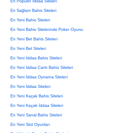
En Popüler İddaa Siteleri
En Sağlam Bahis Siteleri
En Yeni Bahis Siteleri
En Yeni Bahis Sitelerinde Poker Oyunu
En Yeni Bet Bahis Siteleri
En Yeni Bet Siteleri
En Yeni İddaa Bahis Siteleri
En Yeni İddaa Canlı Bahis Siteleri
En Yeni İddaa Oynama Siteleri
En Yeni İddaa Siteleri
En Yeni Kaçak Bahis Siteleri
En Yeni Kaçak İddaa Siteleri
En Yeni Sanal Bahis Siteleri
En Yeni Slot Oyunları