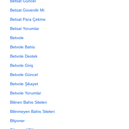
Betsat Güncel
Betsat Güvenilir Mi
Betsat Para Çekme
Betsat Yorumlar
Betvole
Betvole Bahis
Betvole Destek
Betvole Giriş
Betvole Güncel
Betvole Şikayet
Betvole Yorumlar
Bilinen Bahis Siteleri
Bilinmeyen Bahis Siteleri
Bilyoner