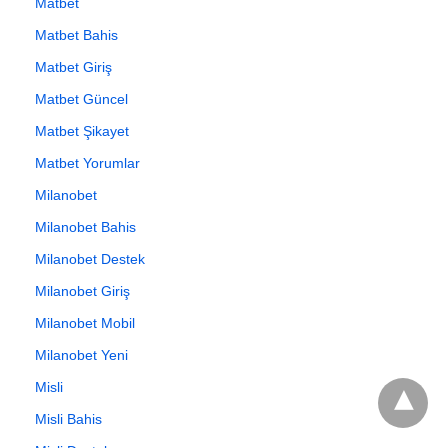
Matbet
Matbet Bahis
Matbet Giriş
Matbet Güncel
Matbet Şikayet
Matbet Yorumlar
Milanobet
Milanobet Bahis
Milanobet Destek
Milanobet Giriş
Milanobet Mobil
Milanobet Yeni
Misli
Misli Bahis