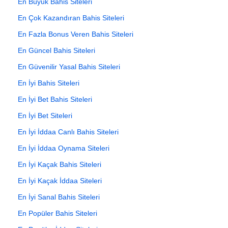
En Büyük Bahis Siteleri
En Çok Kazandıran Bahis Siteleri
En Fazla Bonus Veren Bahis Siteleri
En Güncel Bahis Siteleri
En Güvenilir Yasal Bahis Siteleri
En İyi Bahis Siteleri
En İyi Bet Bahis Siteleri
En İyi Bet Siteleri
En İyi İddaa Canlı Bahis Siteleri
En İyi İddaa Oynama Siteleri
En İyi Kaçak Bahis Siteleri
En İyi Kaçak İddaa Siteleri
En İyi Sanal Bahis Siteleri
En Popüler Bahis Siteleri