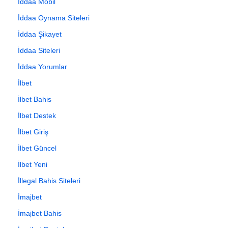
İddaa Mobil
İddaa Oynama Siteleri
İddaa Şikayet
İddaa Siteleri
İddaa Yorumlar
İlbet
İlbet Bahis
İlbet Destek
İlbet Giriş
İlbet Güncel
İlbet Yeni
İllegal Bahis Siteleri
İmajbet
İmajbet Bahis