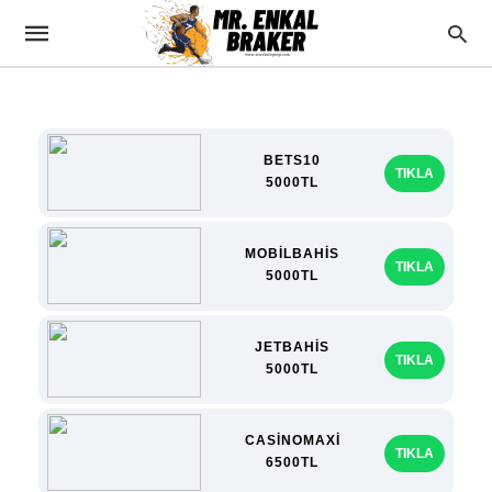
BETS10
TIKLA
5000TL
MOBİLBAHİS
TIKLA
5000TL
JETBAHİS
TIKLA
5000TL
CASİNOMAXİ
TIKLA
6500TL