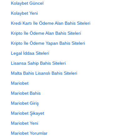
Kolaybet Güncel
Kolaybet Yeni
Kredi Kartı İle Ödeme Alan Bahis Siteleri
Kripto İle Ödeme Alan Bahis Siteleri
Kripto İle Ödeme Yapan Bahis Siteleri
Legal İddaa Siteleri
Lisansa Sahip Bahis Siteleri
Malta Bahis Lisanslı Bahis Siteleri
Mariobet
Mariobet Bahis
Mariobet Giriş
Mariobet Şikayet
Mariobet Yeni
Mariobet Yorumlar