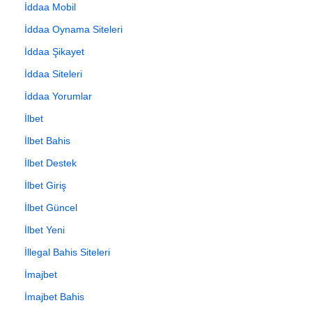
İddaa Mobil
İddaa Oynama Siteleri
İddaa Şikayet
İddaa Siteleri
İddaa Yorumlar
İlbet
İlbet Bahis
İlbet Destek
İlbet Giriş
İlbet Güncel
İlbet Yeni
İllegal Bahis Siteleri
İmajbet
İmajbet Bahis