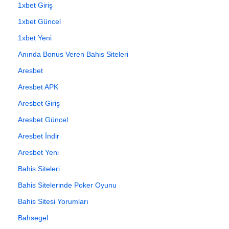
1xbet Giriş
1xbet Güncel
1xbet Yeni
Anında Bonus Veren Bahis Siteleri
Aresbet
Aresbet APK
Aresbet Giriş
Aresbet Güncel
Aresbet İndir
Aresbet Yeni
Bahis Siteleri
Bahis Sitelerinde Poker Oyunu
Bahis Sitesi Yorumları
Bahsegel