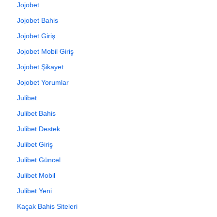
Jojobet
Jojobet Bahis
Jojobet Giriş
Jojobet Mobil Giriş
Jojobet Şikayet
Jojobet Yorumlar
Julibet
Julibet Bahis
Julibet Destek
Julibet Giriş
Julibet Güncel
Julibet Mobil
Julibet Yeni
Kaçak Bahis Siteleri