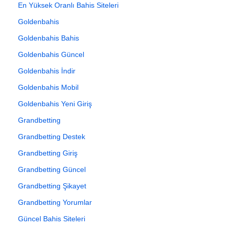
En Yüksek Oranlı Bahis Siteleri
Goldenbahis
Goldenbahis Bahis
Goldenbahis Güncel
Goldenbahis İndir
Goldenbahis Mobil
Goldenbahis Yeni Giriş
Grandbetting
Grandbetting Destek
Grandbetting Giriş
Grandbetting Güncel
Grandbetting Şikayet
Grandbetting Yorumlar
Güncel Bahis Siteleri