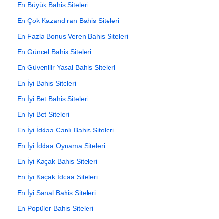
En Büyük Bahis Siteleri
En Çok Kazandıran Bahis Siteleri
En Fazla Bonus Veren Bahis Siteleri
En Güncel Bahis Siteleri
En Güvenilir Yasal Bahis Siteleri
En İyi Bahis Siteleri
En İyi Bet Bahis Siteleri
En İyi Bet Siteleri
En İyi İddaa Canlı Bahis Siteleri
En İyi İddaa Oynama Siteleri
En İyi Kaçak Bahis Siteleri
En İyi Kaçak İddaa Siteleri
En İyi Sanal Bahis Siteleri
En Popüler Bahis Siteleri