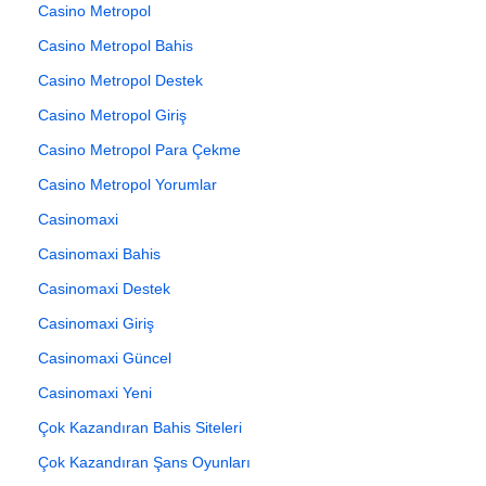
Casino Metropol
Casino Metropol Bahis
Casino Metropol Destek
Casino Metropol Giriş
Casino Metropol Para Çekme
Casino Metropol Yorumlar
Casinomaxi
Casinomaxi Bahis
Casinomaxi Destek
Casinomaxi Giriş
Casinomaxi Güncel
Casinomaxi Yeni
Çok Kazandıran Bahis Siteleri
Çok Kazandıran Şans Oyunları