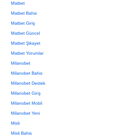
Matbet
Matbet Bahis
Matbet Giriş
Matbet Güncel
Matbet Şikayet
Matbet Yorumlar
Milanobet
Milanobet Bahis
Milanobet Destek
Milanobet Giriş
Milanobet Mobil
Milanobet Yeni
Misli
Misli Bahis