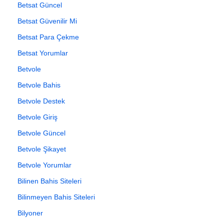
Betsat Güncel
Betsat Güvenilir Mi
Betsat Para Çekme
Betsat Yorumlar
Betvole
Betvole Bahis
Betvole Destek
Betvole Giriş
Betvole Güncel
Betvole Şikayet
Betvole Yorumlar
Bilinen Bahis Siteleri
Bilinmeyen Bahis Siteleri
Bilyoner