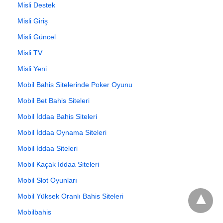
Misli Destek
Misli Giriş
Misli Güncel
Misli TV
Misli Yeni
Mobil Bahis Sitelerinde Poker Oyunu
Mobil Bet Bahis Siteleri
Mobil İddaa Bahis Siteleri
Mobil İddaa Oynama Siteleri
Mobil İddaa Siteleri
Mobil Kaçak İddaa Siteleri
Mobil Slot Oyunları
Mobil Yüksek Oranlı Bahis Siteleri
Mobilbahis