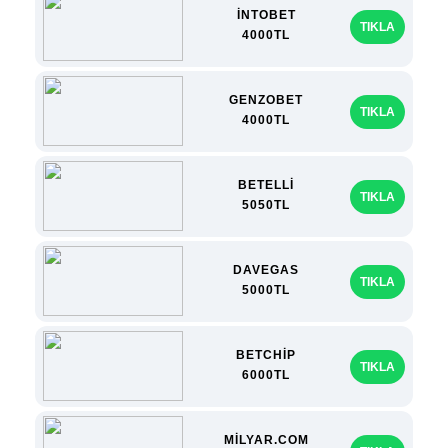
İNTOBET
TIKLA
4000TL
GENZOBET
TIKLA
4000TL
BETELLİ
TIKLA
5050TL
DAVEGAS
TIKLA
5000TL
BETCHİP
TIKLA
6000TL
MİLYAR.COM