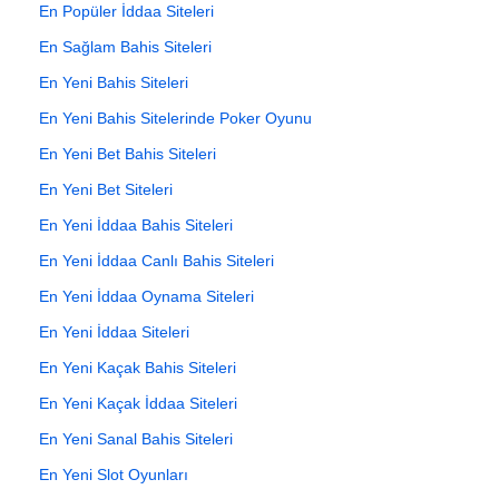
En Popüler İddaa Siteleri
En Sağlam Bahis Siteleri
En Yeni Bahis Siteleri
En Yeni Bahis Sitelerinde Poker Oyunu
En Yeni Bet Bahis Siteleri
En Yeni Bet Siteleri
En Yeni İddaa Bahis Siteleri
En Yeni İddaa Canlı Bahis Siteleri
En Yeni İddaa Oynama Siteleri
En Yeni İddaa Siteleri
En Yeni Kaçak Bahis Siteleri
En Yeni Kaçak İddaa Siteleri
En Yeni Sanal Bahis Siteleri
En Yeni Slot Oyunları