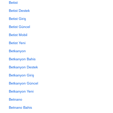
Betist
Betist Destek
Betist Giriş
Betist Güncel
Betist Mobil
Betist Yeni
Betkanyon
Betkanyon Bahis
Betkanyon Destek
Betkanyon Giriş
Betkanyon Güncel
Betkanyon Yeni
Betnano
Betnano Bahis