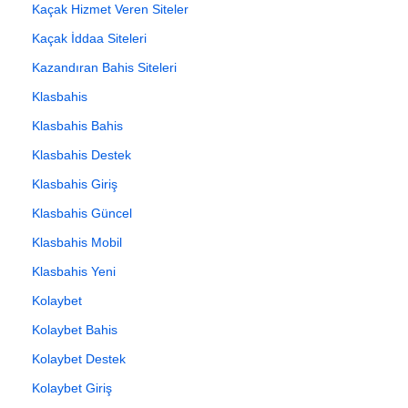
Kaçak Hizmet Veren Siteler
Kaçak İddaa Siteleri
Kazandıran Bahis Siteleri
Klasbahis
Klasbahis Bahis
Klasbahis Destek
Klasbahis Giriş
Klasbahis Güncel
Klasbahis Mobil
Klasbahis Yeni
Kolaybet
Kolaybet Bahis
Kolaybet Destek
Kolaybet Giriş