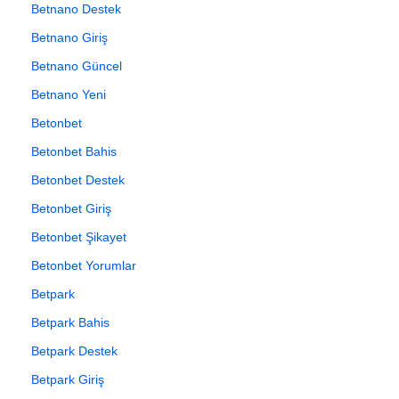
Betnano Destek
Betnano Giriş
Betnano Güncel
Betnano Yeni
Betonbet
Betonbet Bahis
Betonbet Destek
Betonbet Giriş
Betonbet Şikayet
Betonbet Yorumlar
Betpark
Betpark Bahis
Betpark Destek
Betpark Giriş