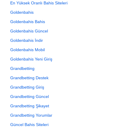
En Yüksek Oranlı Bahis Siteleri
Goldenbahis
Goldenbahis Bahis
Goldenbahis Güncel
Goldenbahis İndir
Goldenbahis Mobil
Goldenbahis Yeni Giriş
Grandbetting
Grandbetting Destek
Grandbetting Giriş
Grandbetting Güncel
Grandbetting Şikayet
Grandbetting Yorumlar
Güncel Bahis Siteleri