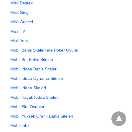
Misli Destek
Misli Giriş
Misli Güncel
Misli TV
Misli Yeni
Mobil Bahis Sitelerinde Poker Oyunu
Mobil Bet Bahis Siteleri
Mobil İddaa Bahis Siteleri
Mobil İddaa Oynama Siteleri
Mobil İddaa Siteleri
Mobil Kaçak İddaa Siteleri
Mobil Slot Oyunları
Mobil Yüksek Oranlı Bahis Siteleri
Mobilbahis