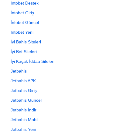
İntobet Destek
İntobet Giriş
İntobet Güncel
İntobet Yeni
İyi Bahis Siteleri
İyi Bet Siteleri
İyi Kaçak İddaa Siteleri
Jetbahis
Jetbahis APK
Jetbahis Giriş
Jetbahis Güncel
Jetbahis İndir
Jetbahis Mobil
Jetbahis Yeni