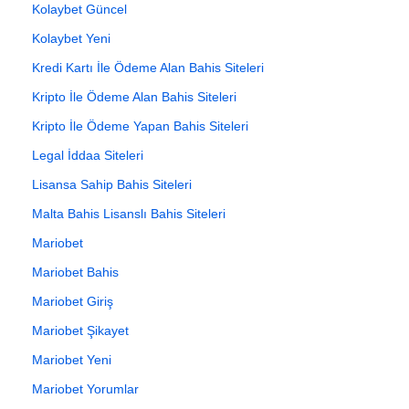
Kolaybet Güncel
Kolaybet Yeni
Kredi Kartı İle Ödeme Alan Bahis Siteleri
Kripto İle Ödeme Alan Bahis Siteleri
Kripto İle Ödeme Yapan Bahis Siteleri
Legal İddaa Siteleri
Lisansa Sahip Bahis Siteleri
Malta Bahis Lisanslı Bahis Siteleri
Mariobet
Mariobet Bahis
Mariobet Giriş
Mariobet Şikayet
Mariobet Yeni
Mariobet Yorumlar