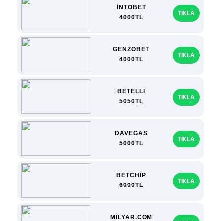
İNTOBET
TIKLA
4000TL
GENZOBET
TIKLA
4000TL
BETELLİ
TIKLA
5050TL
DAVEGAS
TIKLA
5000TL
BETCHİP
TIKLA
6000TL
MİLYAR.COM