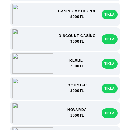
CASİNO METROPOL
TIKLA
8000TL
DİSCOUNT CASİNO
TIKLA
3000TL
REXBET
TIKLA
2000TL
BETROAD
TIKLA
3000TL
HOVARDA
TIKLA
1500TL