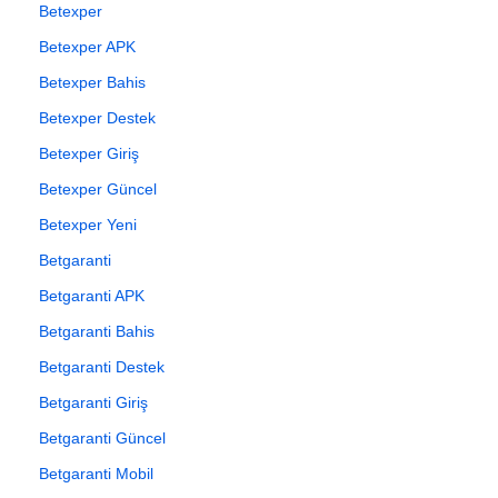
Betexper
Betexper APK
Betexper Bahis
Betexper Destek
Betexper Giriş
Betexper Güncel
Betexper Yeni
Betgaranti
Betgaranti APK
Betgaranti Bahis
Betgaranti Destek
Betgaranti Giriş
Betgaranti Güncel
Betgaranti Mobil