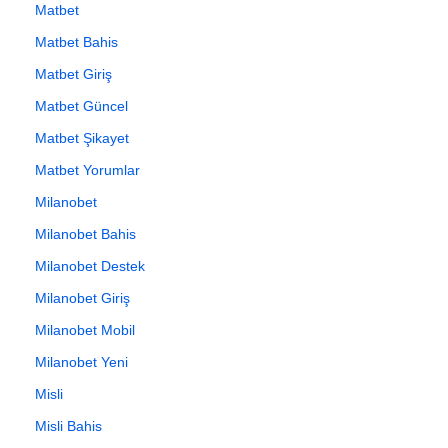
Matbet
Matbet Bahis
Matbet Giriş
Matbet Güncel
Matbet Şikayet
Matbet Yorumlar
Milanobet
Milanobet Bahis
Milanobet Destek
Milanobet Giriş
Milanobet Mobil
Milanobet Yeni
Misli
Misli Bahis