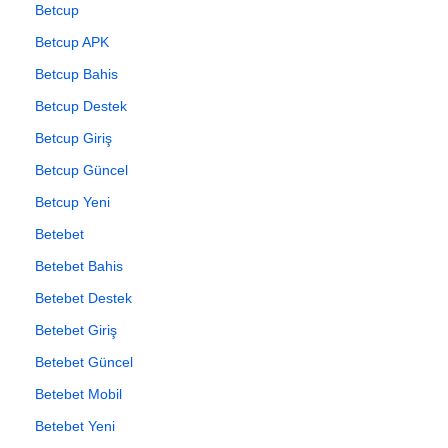
Betcup
Betcup APK
Betcup Bahis
Betcup Destek
Betcup Giriş
Betcup Güncel
Betcup Yeni
Betebet
Betebet Bahis
Betebet Destek
Betebet Giriş
Betebet Güncel
Betebet Mobil
Betebet Yeni