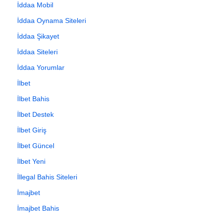
İddaa Mobil
İddaa Oynama Siteleri
İddaa Şikayet
İddaa Siteleri
İddaa Yorumlar
İlbet
İlbet Bahis
İlbet Destek
İlbet Giriş
İlbet Güncel
İlbet Yeni
İllegal Bahis Siteleri
İmajbet
İmajbet Bahis