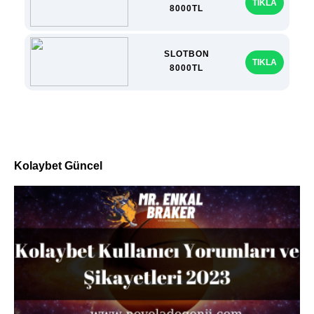
TIKLA
8000TL
SLOTBON
TIKLA
8000TL
Kolaybet Güncel