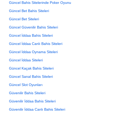
Güncel Bahis Sitelerinde Poker Oyunu
Güncel Bet Bahis Siteleri
Güncel Bet Siteleri
Güncel Güvenilir Bahis Siteleri
Güncel İddaa Bahis Siteleri
Güncel İddaa Canlı Bahis Siteleri
Güncel İddaa Oynama Siteleri
Güncel İddaa Siteleri
Güncel Kaçak Bahis Siteleri
Güncel Sanal Bahis Siteleri
Güncel Slot Oyunları
Güvenilir Bahis Siteleri
Güvenilir İddaa Bahis Siteleri
Güvenilir İddaa Canlı Bahis Siteleri